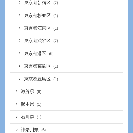
東京都新宿区
(2)
東京都杉並区
(1)
東京都江東区
(1)
東京都渋谷区
(2)
東京都港区
(6)
東京都葛飾区
(1)
東京都豊島区
(1)
滋賀県
(8)
熊本県
(1)
石川県
(1)
神奈川県
(6)