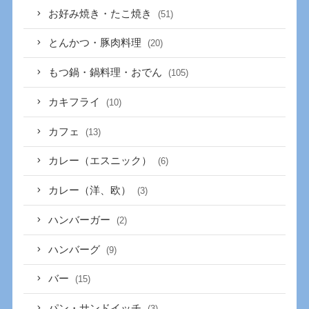
お好み焼き・たこ焼き
(51)
とんかつ・豚肉料理
(20)
もつ鍋・鍋料理・おでん
(105)
カキフライ
(10)
カフェ
(13)
カレー（エスニック）
(6)
カレー（洋、欧）
(3)
ハンバーガー
(2)
ハンバーグ
(9)
バー
(15)
パン・サンドイッチ
(3)