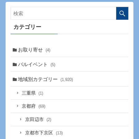
カテゴリー
お取り寄せ
(4)
バルイベント
(5)
地域別カテゴリー
(1,920)
三重県
(1)
京都府
(69)
京田辺市
(2)
京都市下京区
(13)