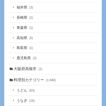
福井県
(3)
長崎県
(2)
青森県
(1)
高知県
(5)
鳥取県
(1)
鹿児島県
(2)
大阪府高槻市
(1)
料理別カテゴリー
(1,940)
うどん
(63)
うなぎ
(16)