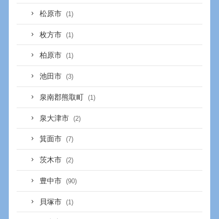
松原市
(1)
枚方市
(1)
柏原市
(1)
池田市
(3)
泉南郡熊取町
(1)
泉大津市
(2)
箕面市
(7)
茨木市
(2)
豊中市
(90)
貝塚市
(1)