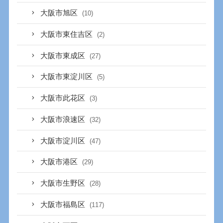
大阪市旭区
(10)
大阪市東住吉区
(2)
大阪市東成区
(27)
大阪市東淀川区
(5)
大阪市此花区
(3)
大阪市浪速区
(32)
大阪市淀川区
(47)
大阪市港区
(29)
大阪市生野区
(28)
大阪市福島区
(117)