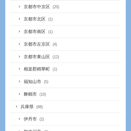
京都市中京区
(20)
京都市北区
(1)
京都市南区
(1)
京都市左京区
(4)
京都市東山区
(12)
相楽郡精華町
(1)
福知山市
(5)
舞鶴市
(10)
兵庫県
(88)
伊丹市
(2)