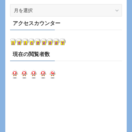
ア
ー
カ
アクセスカウンター
イ
ブ
現在の閲覧者数