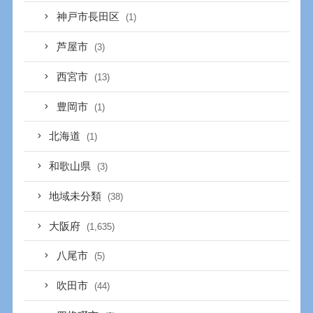
神戸市長田区
(1)
芦屋市
(3)
西宮市
(13)
豊岡市
(1)
北海道
(1)
和歌山県
(3)
地域未分類
(38)
大阪府
(1,635)
八尾市
(5)
吹田市
(44)