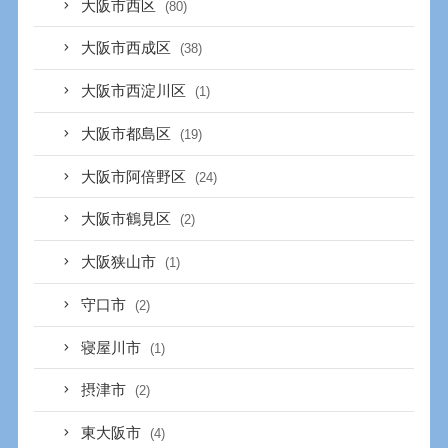
大阪市西区
(80)
大阪市西成区
(38)
大阪市西淀川区
(1)
大阪市都島区
(19)
大阪市阿倍野区
(24)
大阪市鶴見区
(2)
大阪狭山市
(1)
守口市
(2)
寝屋川市
(1)
摂津市
(2)
東大阪市
(4)