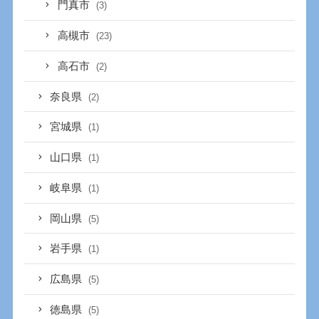
門真市
(3)
高槻市
(23)
高石市
(2)
奈良県
(2)
宮城県
(1)
山口県
(1)
岐阜県
(1)
岡山県
(5)
岩手県
(1)
広島県
(5)
徳島県
(5)