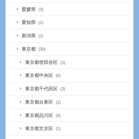
愛媛県
(3)
愛知県
(1)
新潟県
(1)
東京都
(30)
東京都世田谷区
(1)
東京都中央区
(6)
東京都千代田区
(3)
東京都台東区
(1)
東京都品川区
(4)
東京都文京区
(1)