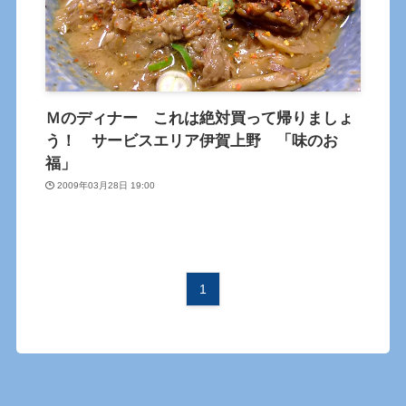
Ｍのディナー これは絶対買って帰りましょ
う！ サービスエリア伊賀上野 「味のお
福」
2009年03月28日 19:00
1