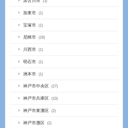
加古川市
(3)
加東市
(1)
宝塚市
(1)
尼崎市
(18)
川西市
(1)
明石市
(1)
洲本市
(1)
神戸市中央区
(27)
神戸市兵庫区
(10)
神戸市東灘区
(2)
神戸市灘区
(2)