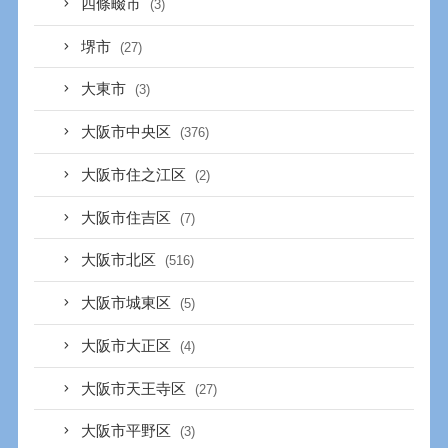
四條畷市
(3)
堺市
(27)
大東市
(3)
大阪市中央区
(376)
大阪市住之江区
(2)
大阪市住吉区
(7)
大阪市北区
(516)
大阪市城東区
(5)
大阪市大正区
(4)
大阪市天王寺区
(27)
大阪市平野区
(3)