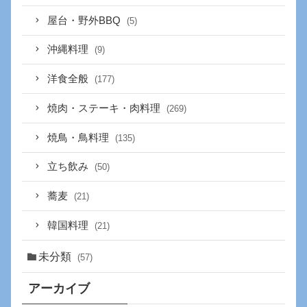
屋台・野外BBQ
(5)
沖縄料理
(9)
洋食全般
(177)
焼肉・ステーキ・肉料理
(269)
焼鳥・鳥料理
(135)
立ち飲み
(50)
蕎麦
(21)
韓国料理
(21)
未分類
(57)
アーカイブ