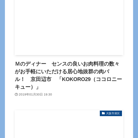
Ｍのディナー センスの良いお肉料理の数々
がお手軽にいただける居心地抜群の肉バ
ル！ 京田辺市 「KOKORO29（ココロニー
キュー）」
2019年01月30日 19:30
大阪市港区