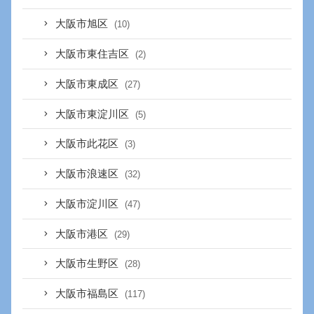
大阪市旭区
(10)
大阪市東住吉区
(2)
大阪市東成区
(27)
大阪市東淀川区
(5)
大阪市此花区
(3)
大阪市浪速区
(32)
大阪市淀川区
(47)
大阪市港区
(29)
大阪市生野区
(28)
大阪市福島区
(117)