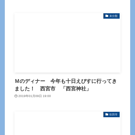
未分類
Ｍのディナー 今年も十日えびすに行ってき
ました！ 西宮市 「西宮神社」
2019年01月09日 19:00
吹田市