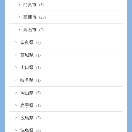
門真市
(3)
高槻市
(23)
高石市
(2)
奈良県
(2)
宮城県
(1)
山口県
(1)
岐阜県
(1)
岡山県
(5)
岩手県
(1)
広島県
(5)
徳島県
(5)