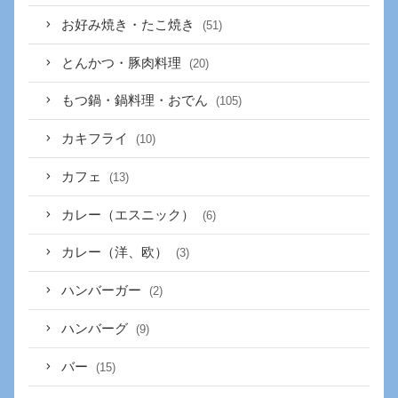
お好み焼き・たこ焼き
(51)
とんかつ・豚肉料理
(20)
もつ鍋・鍋料理・おでん
(105)
カキフライ
(10)
カフェ
(13)
カレー（エスニック）
(6)
カレー（洋、欧）
(3)
ハンバーガー
(2)
ハンバーグ
(9)
バー
(15)