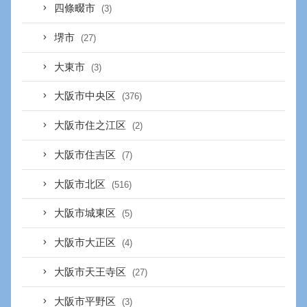
四條畷市
(3)
堺市
(27)
大東市
(3)
大阪市中央区
(376)
大阪市住之江区
(2)
大阪市住吉区
(7)
大阪市北区
(516)
大阪市城東区
(5)
大阪市大正区
(4)
大阪市天王寺区
(27)
大阪市平野区
(3)