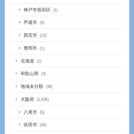
神戸市長田区
(1)
芦屋市
(3)
西宮市
(13)
豊岡市
(1)
北海道
(1)
和歌山県
(3)
地域未分類
(38)
大阪府
(1,635)
八尾市
(5)
吹田市
(44)