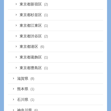
東京都新宿区
(2)
東京都杉並区
(1)
東京都江東区
(1)
東京都渋谷区
(2)
東京都港区
(6)
東京都葛飾区
(1)
東京都豊島区
(1)
滋賀県
(8)
熊本県
(1)
石川県
(1)
神奈川県
(6)