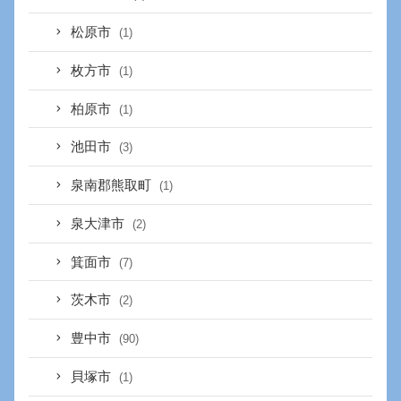
松原市
(1)
枚方市
(1)
柏原市
(1)
池田市
(3)
泉南郡熊取町
(1)
泉大津市
(2)
箕面市
(7)
茨木市
(2)
豊中市
(90)
貝塚市
(1)