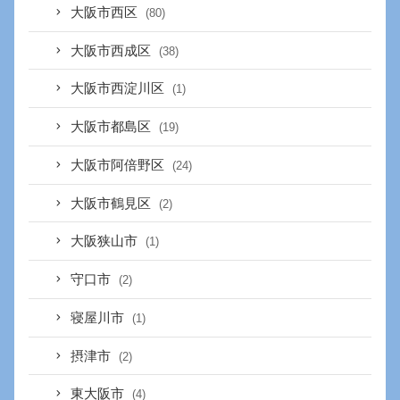
大阪市西区
(80)
大阪市西成区
(38)
大阪市西淀川区
(1)
大阪市都島区
(19)
大阪市阿倍野区
(24)
大阪市鶴見区
(2)
大阪狭山市
(1)
守口市
(2)
寝屋川市
(1)
摂津市
(2)
東大阪市
(4)