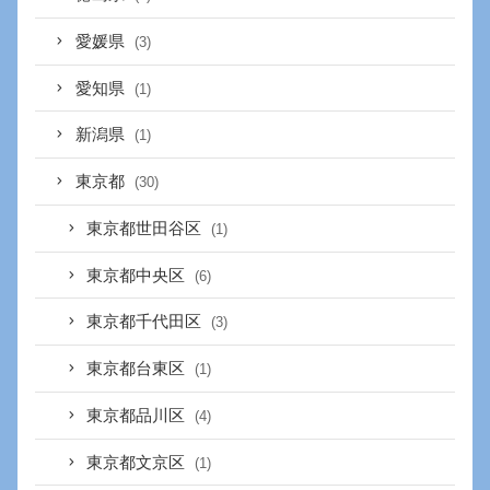
愛媛県
(3)
愛知県
(1)
新潟県
(1)
東京都
(30)
東京都世田谷区
(1)
東京都中央区
(6)
東京都千代田区
(3)
東京都台東区
(1)
東京都品川区
(4)
東京都文京区
(1)