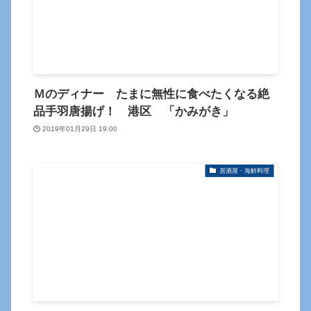
Ｍのディナー たまに無性に食べたくなる絶
品手羽唐揚げ！ 港区 「かみがき」
2019年01月29日 19:00
居酒屋・海鮮料理