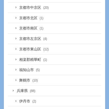
京都市中京区
(20)
京都市北区
(1)
京都市南区
(1)
京都市左京区
(4)
京都市東山区
(12)
相楽郡精華町
(1)
福知山市
(5)
舞鶴市
(10)
兵庫県
(88)
伊丹市
(2)