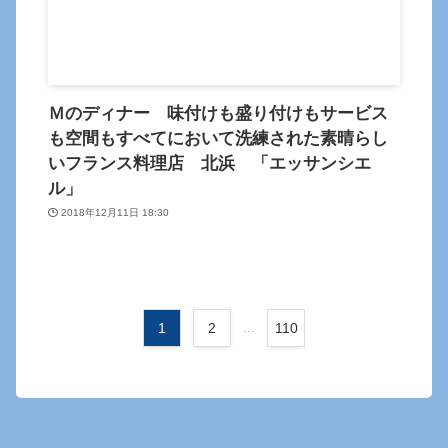
Ｍのディナー 味付けも盛り付けもサービス
も空間もすべてにおいて洗練された素晴らし
いフランス料理店 北浜 「エッサンシエ
ル」
2018年12月11日 18:30
1
2
...
110