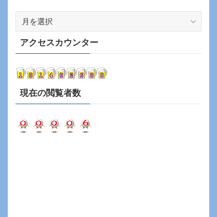
ア
ー
カ
アクセスカウンター
イ
ブ
現在の閲覧者数