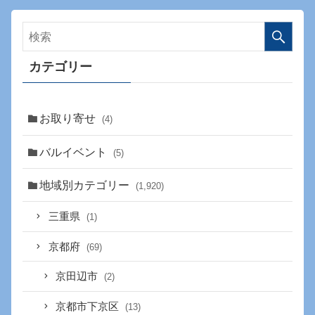
カテゴリー
お取り寄せ
(4)
バルイベント
(5)
地域別カテゴリー
(1,920)
三重県
(1)
京都府
(69)
京田辺市
(2)
京都市下京区
(13)