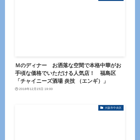
Ｍのディナー お洒落な空間で本格中華がお
手頃な価格でいただける人気店！ 福島区
「チャイニーズ酒場 炎技 （エンギ）」
2018年12月15日 19:00
大阪市中央区