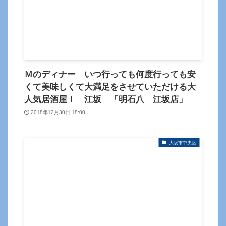
Ｍのディナー いつ行っても何度行っても安
くて美味しくて大満足をさせていただける大
人気居酒屋！ 江坂 「明石八 江坂店」
2018年12月30日 18:00
大阪市中央区