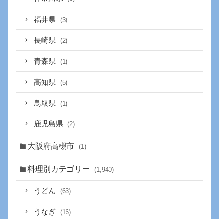
福井県
(3)
長崎県
(2)
青森県
(1)
高知県
(5)
鳥取県
(1)
鹿児島県
(2)
大阪府高槻市
(1)
料理別カテゴリー
(1,940)
うどん
(63)
うなぎ
(16)