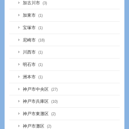
加古川市
(3)
加東市
(1)
宝塚市
(1)
尼崎市
(18)
川西市
(1)
明石市
(1)
洲本市
(1)
神戸市中央区
(27)
神戸市兵庫区
(10)
神戸市東灘区
(2)
神戸市灘区
(2)