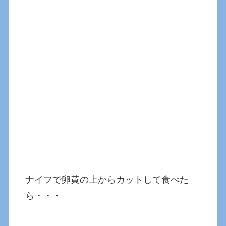
ナイフで卵黄の上からカットして食べた
ら・・・