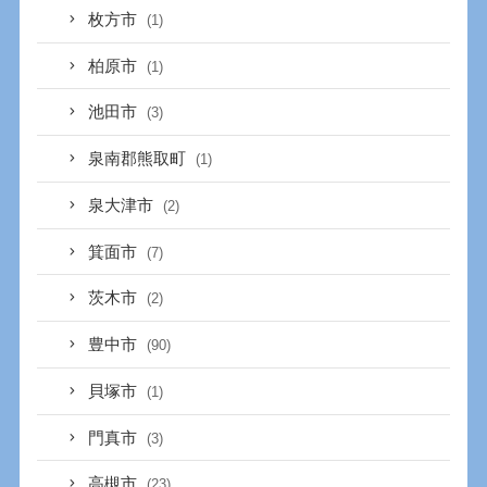
枚方市
(1)
柏原市
(1)
池田市
(3)
泉南郡熊取町
(1)
泉大津市
(2)
箕面市
(7)
茨木市
(2)
豊中市
(90)
貝塚市
(1)
門真市
(3)
高槻市
(23)