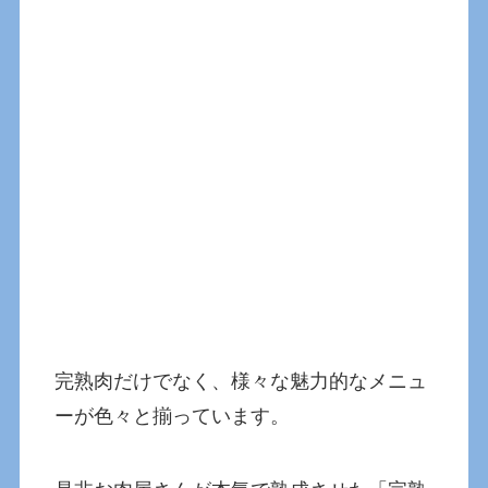
完熟肉だけでなく、様々な魅力的なメニュ
ーが色々と揃っています。