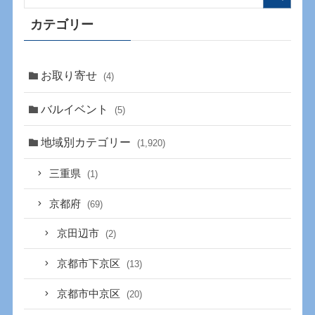
カテゴリー
お取り寄せ
(4)
バルイベント
(5)
地域別カテゴリー
(1,920)
三重県
(1)
京都府
(69)
京田辺市
(2)
京都市下京区
(13)
京都市中京区
(20)