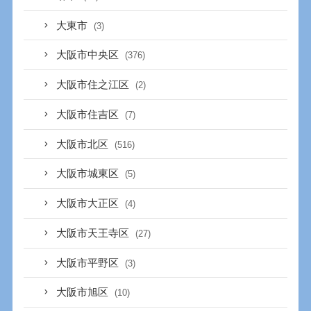
大東市
(3)
大阪市中央区
(376)
大阪市住之江区
(2)
大阪市住吉区
(7)
大阪市北区
(516)
大阪市城東区
(5)
大阪市大正区
(4)
大阪市天王寺区
(27)
大阪市平野区
(3)
大阪市旭区
(10)