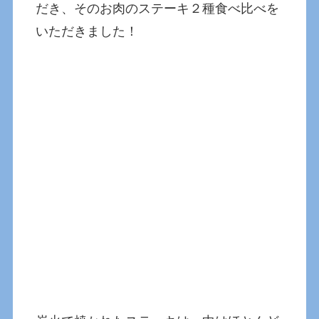
だき、そのお肉のステーキ２種食べ比べを
いただきました！