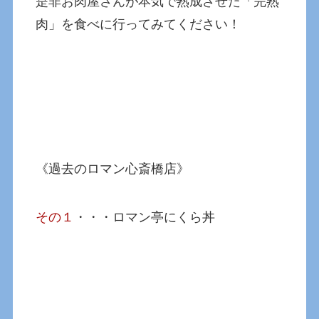
是非お肉屋さんが本気で熟成させた「完熟
肉」を食べに行ってみてください！
《過去のロマン心斎橋店》
その１
・・・ロマン亭にくら丼