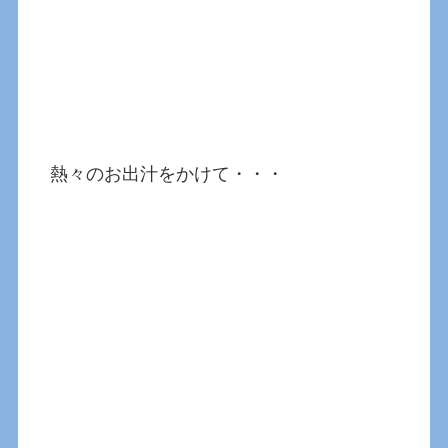
熱々のお出汁をかけて・・・