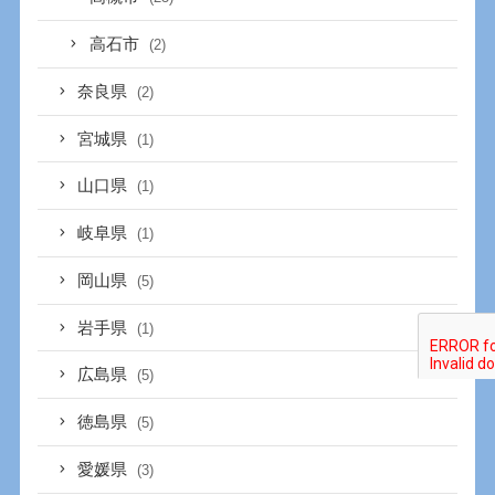
高石市
(2)
奈良県
(2)
宮城県
(1)
山口県
(1)
岐阜県
(1)
岡山県
(5)
岩手県
(1)
広島県
(5)
徳島県
(5)
愛媛県
(3)