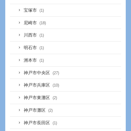
宝塚市
(1)
尼崎市
(18)
川西市
(1)
明石市
(1)
洲本市
(1)
神戸市中央区
(27)
神戸市兵庫区
(10)
神戸市東灘区
(2)
神戸市灘区
(2)
神戸市長田区
(1)