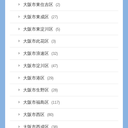
大阪市東住吉区
(2)
大阪市東成区
(27)
大阪市東淀川区
(5)
大阪市此花区
(3)
大阪市浪速区
(32)
大阪市淀川区
(47)
大阪市港区
(29)
大阪市生野区
(28)
大阪市福島区
(117)
大阪市西区
(80)
大阪市西成区
(38)