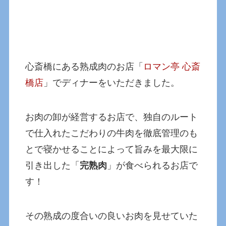
心斎橋にある熟成肉のお店「
ロマン亭 心斎
橋店
」でディナーをいただきました。
お肉の卸が経営するお店で、独自のルート
で仕入れたこだわりの牛肉を徹底管理のも
とで寝かせることによって旨みを最大限に
引き出した「
完熟肉
」が食べられるお店で
す！
その熟成の度合いの良いお肉を見せていた