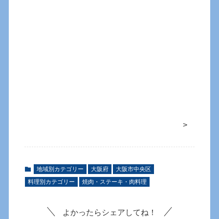
>
地域別カテゴリー
大阪府
大阪市中央区
料理別カテゴリー
焼肉・ステーキ・肉料理
よかったらシェアしてね！