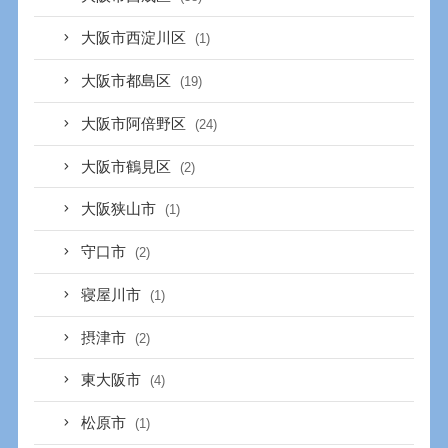
大阪市西淀川区
(1)
大阪市都島区
(19)
大阪市阿倍野区
(24)
大阪市鶴見区
(2)
大阪狭山市
(1)
守口市
(2)
寝屋川市
(1)
摂津市
(2)
東大阪市
(4)
松原市
(1)