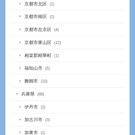
京都市北区
(1)
京都市南区
(1)
京都市左京区
(4)
京都市東山区
(12)
相楽郡精華町
(1)
福知山市
(5)
舞鶴市
(10)
兵庫県
(88)
伊丹市
(2)
加古川市
(3)
加東市
(1)