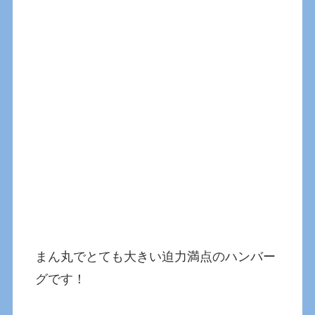
まん丸でとても大きい迫力満点のハンバー
グです！