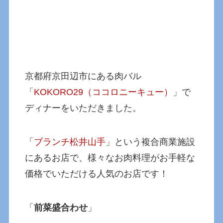
京都府京田辺市にある肉バル
「
KOKORO29（ココロニーキュー）
」で
ディナーをいただきました。
「
ブランチ松井山手
」という複合商業施設
にあるお店で、様々なお肉料理がお手軽な
価格でいただける人気のお店です！
「
前菜盛合わせ
」