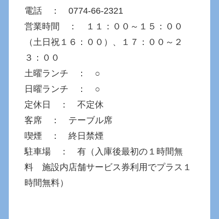
電話 ： 0774-66-2321
営業時間 ： １１：００～１５：００
（土日祝１６：００）、１７：００～２
３：００
土曜ランチ ： ○
日曜ランチ ： ○
定休日 ： 不定休
客席 ： テーブル席
喫煙 ： 終日禁煙
駐車場 ： 有（入庫後最初の１時間無
料 施設内店舗サービス券利用でプラス１
時間無料）