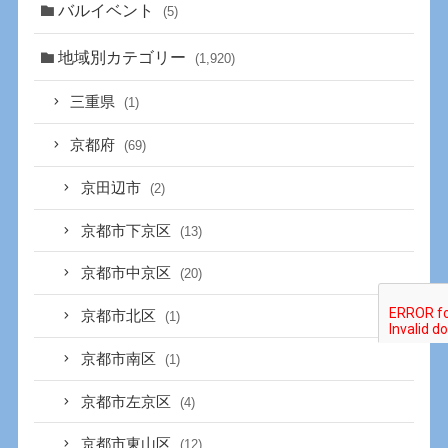
バルイベント
(5)
地域別カテゴリー
(1,920)
三重県
(1)
京都府
(69)
京田辺市
(2)
京都市下京区
(13)
京都市中京区
(20)
京都市北区
(1)
京都市南区
(1)
京都市左京区
(4)
京都市東山区
(12)