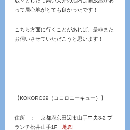
広々としたて高い天井の店内は開放感があ
って居心地がとても良かったです！
こちら方面に行くことがあれば、是非また
お伺いさせていただこうと思います！
【KOKORO29（ココロニーキュー）】
住所 ： 京都府京田辺市山手中央3-2 ブ
ランチ松井山手1F
地図