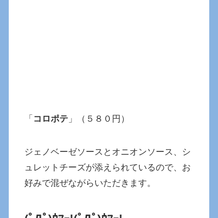
「
コロポテ
」（５８０円）
ジェノベーゼソースとオニオンソース、シ
ュレットチーズが添えられているので、お
好みで混ぜながらいただきます。