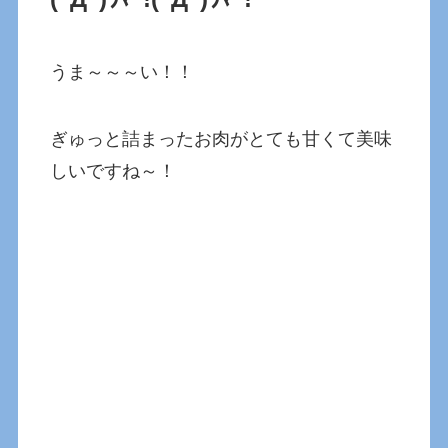
うま～～～い！！
ぎゅっと詰まったお肉がとても甘くて美味
しいですね～！