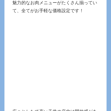
魅力的なお肉メニューがたくさん揃ってい
て、全てがお手軽な価格設定です！