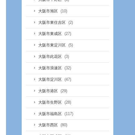
(10)
大阪市旭区
(2)
大阪市東住吉区
(27)
大阪市東成区
(5)
大阪市東淀川区
(3)
大阪市此花区
(32)
大阪市浪速区
(47)
大阪市淀川区
(29)
大阪市港区
(28)
大阪市生野区
(117)
大阪市福島区
(80)
大阪市西区