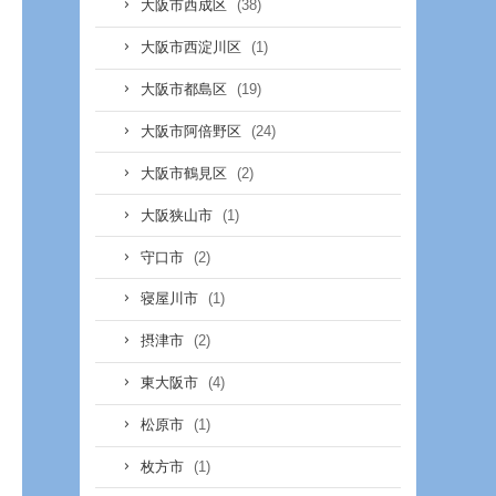
(38)
大阪市西成区
(1)
大阪市西淀川区
(19)
大阪市都島区
(24)
大阪市阿倍野区
(2)
大阪市鶴見区
(1)
大阪狭山市
(2)
守口市
(1)
寝屋川市
(2)
摂津市
(4)
東大阪市
(1)
松原市
(1)
枚方市