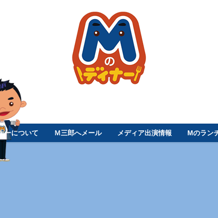
ナーについて
Ｍ三郎へメール
メディア出演情報
Mのラン