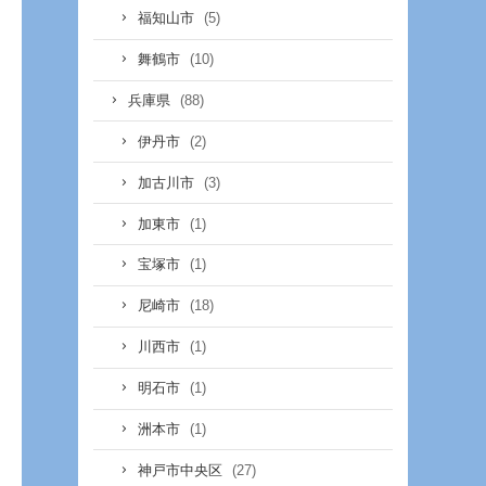
(5)
福知山市
(10)
舞鶴市
(88)
兵庫県
(2)
伊丹市
(3)
加古川市
(1)
加東市
(1)
宝塚市
(18)
尼崎市
(1)
川西市
(1)
明石市
(1)
洲本市
(27)
神戸市中央区