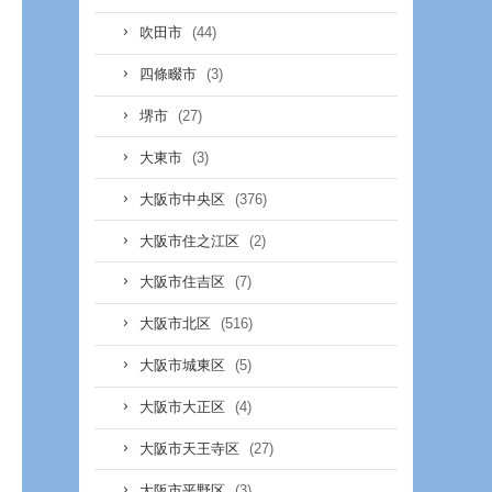
(44)
吹田市
(3)
四條畷市
(27)
堺市
(3)
大東市
(376)
大阪市中央区
(2)
大阪市住之江区
(7)
大阪市住吉区
(516)
大阪市北区
(5)
大阪市城東区
(4)
大阪市大正区
(27)
大阪市天王寺区
(3)
大阪市平野区