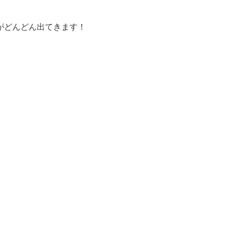
がどんどん出てきます！