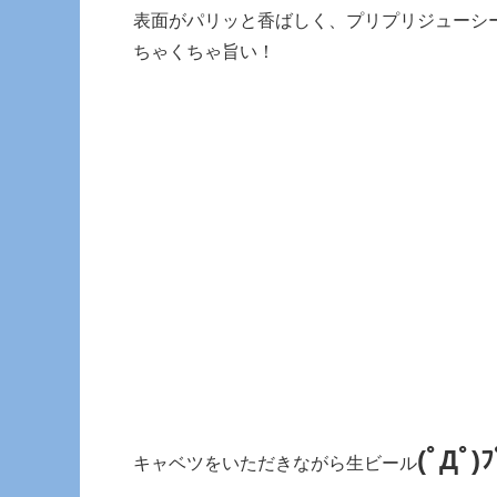
表面がパリッと香ばしく、プリプリジューシ
ちゃくちゃ旨い！
(ﾟДﾟ)ﾌ
キャベツをいただきながら生ビール