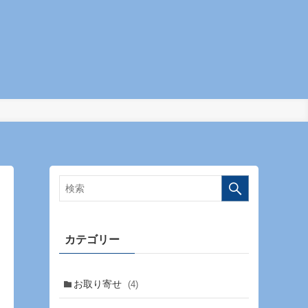
カテゴリー
お取り寄せ
(4)