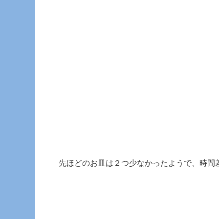
先ほどのお皿は２つ少なかったようで、時間