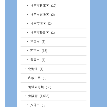
(10)
神戸市兵庫区
(2)
神戸市東灘区
(2)
神戸市灘区
(1)
神戸市長田区
(3)
芦屋市
(13)
西宮市
(1)
豊岡市
(1)
北海道
(3)
和歌山県
(38)
地域未分類
(1,635)
大阪府
(5)
八尾市