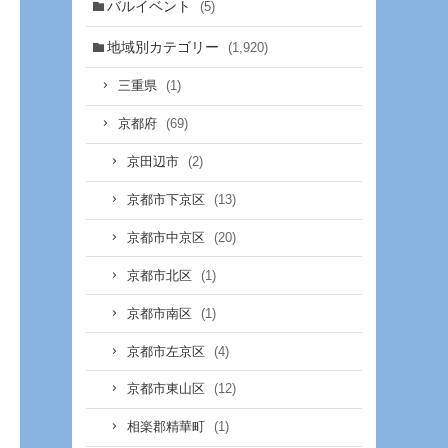
バルイベント
(5)
地域別カテゴリー
(1,920)
(1)
三重県
(69)
京都府
(2)
京田辺市
(13)
京都市下京区
(20)
京都市中京区
(1)
京都市北区
(1)
京都市南区
(4)
京都市左京区
(12)
京都市東山区
(1)
相楽郡精華町