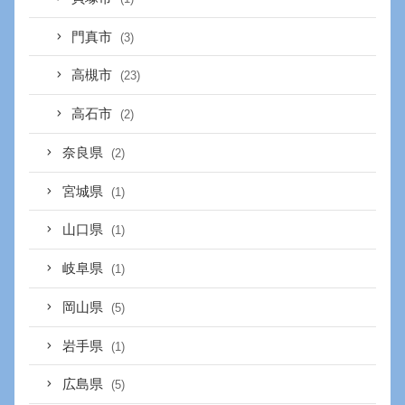
門真市
(3)
高槻市
(23)
高石市
(2)
奈良県
(2)
宮城県
(1)
山口県
(1)
岐阜県
(1)
岡山県
(5)
岩手県
(1)
広島県
(5)