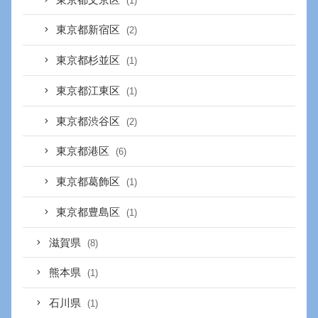
(1)
東京都新宿区
(2)
東京都杉並区
(1)
東京都江東区
(1)
東京都渋谷区
(2)
東京都港区
(6)
東京都葛飾区
(1)
東京都豊島区
(1)
滋賀県
(8)
熊本県
(1)
石川県
(1)