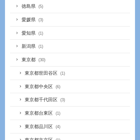
徳島県
(5)
愛媛県
(3)
愛知県
(1)
新潟県
(1)
東京都
(30)
東京都世田谷区
(1)
東京都中央区
(6)
東京都千代田区
(3)
東京都台東区
(1)
東京都品川区
(4)
東京都文京区