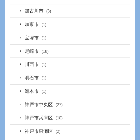
加古川市
(3)
加東市
(1)
宝塚市
(1)
尼崎市
(18)
川西市
(1)
明石市
(1)
洲本市
(1)
神戸市中央区
(27)
神戸市兵庫区
(10)
神戸市東灘区
(2)