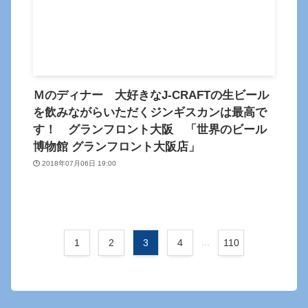
Ｍのディナー 大好きなJ-CRAFTの生ビール
を飲みながらいただくジンギスカンは最高で
す！ グランフロント大阪 「世界のビール
博物館 グランフロント大阪店」
2018年07月06日 19:00
1
2
3
4
...
110