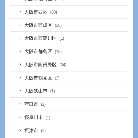
大阪市西区
(80)
大阪市西成区
(38)
大阪市西淀川区
(1)
大阪市都島区
(19)
大阪市阿倍野区
(24)
大阪市鶴見区
(2)
大阪狭山市
(1)
守口市
(2)
寝屋川市
(1)
摂津市
(2)