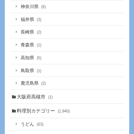
神奈川県
(6)
福井県
(3)
長崎県
(2)
青森県
(1)
高知県
(5)
鳥取県
(1)
鹿児島県
(2)
大阪府高槻市
(1)
料理別カテゴリー
(1,940)
うどん
(63)