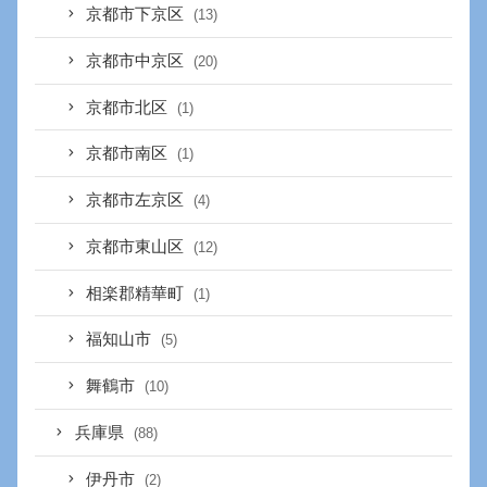
京都市下京区
(13)
京都市中京区
(20)
京都市北区
(1)
京都市南区
(1)
京都市左京区
(4)
京都市東山区
(12)
相楽郡精華町
(1)
福知山市
(5)
舞鶴市
(10)
兵庫県
(88)
伊丹市
(2)