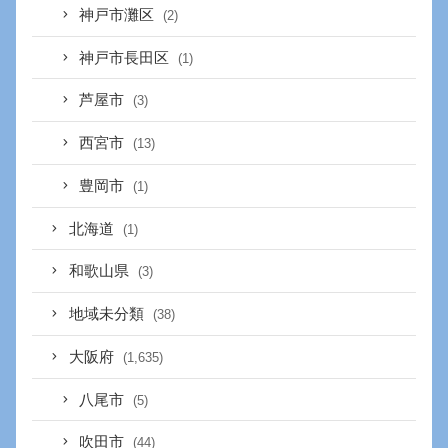
神戸市灘区
(2)
神戸市長田区
(1)
芦屋市
(3)
西宮市
(13)
豊岡市
(1)
北海道
(1)
和歌山県
(3)
地域未分類
(38)
大阪府
(1,635)
八尾市
(5)
吹田市
(44)