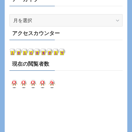
ア
ー
カ
アクセスカウンター
イ
ブ
現在の閲覧者数