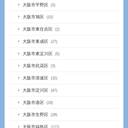
大阪市平野区
(3)
大阪市旭区
(10)
大阪市東住吉区
(2)
大阪市東成区
(27)
大阪市東淀川区
(5)
大阪市此花区
(3)
大阪市浪速区
(32)
大阪市淀川区
(47)
大阪市港区
(29)
大阪市生野区
(28)
大阪市福島区
(117)