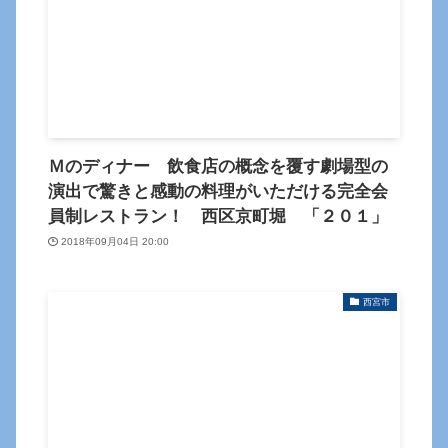
Ｍのディナー 飲食店の概念を覆す劇場型の
演出で驚きと感動の料理がいただける完全会
員制レストラン！ 西区京町堀 「２０１」
2018年09月04日 20:00
西宮市