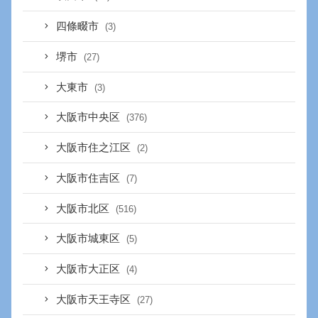
四條畷市
(3)
堺市
(27)
大東市
(3)
大阪市中央区
(376)
大阪市住之江区
(2)
大阪市住吉区
(7)
大阪市北区
(516)
大阪市城東区
(5)
大阪市大正区
(4)
大阪市天王寺区
(27)