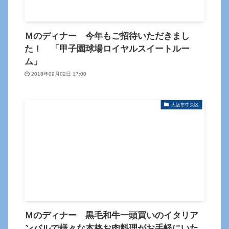
Ｍのディナー 今年もご招待いただきまし
た！ 「甲子園球場ロイヤルスイートルー
ム」
2018年09月02日 17:00
大阪市中央区
Ｍのディナー 黒毛和牛一頭買いのイタリア
ンバルで様々な本格お肉料理がお手軽にいた