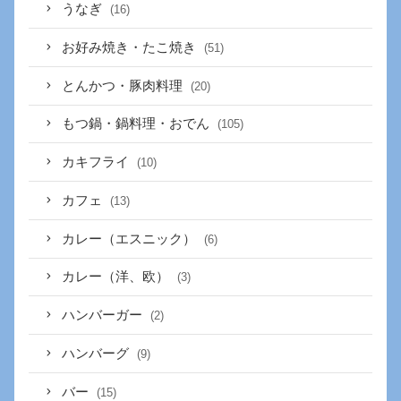
うなぎ
(16)
お好み焼き・たこ焼き
(51)
とんかつ・豚肉料理
(20)
もつ鍋・鍋料理・おでん
(105)
カキフライ
(10)
カフェ
(13)
カレー（エスニック）
(6)
カレー（洋、欧）
(3)
ハンバーガー
(2)
ハンバーグ
(9)
バー
(15)