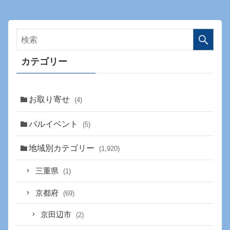
カテゴリー
お取り寄せ
(4)
バルイベント
(5)
地域別カテゴリー
(1,920)
三重県
(1)
京都府
(69)
京田辺市
(2)