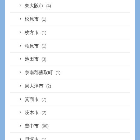
東大阪市
(4)
松原市
(1)
枚方市
(1)
柏原市
(1)
池田市
(3)
泉南郡熊取町
(1)
泉大津市
(2)
箕面市
(7)
茨木市
(2)
豊中市
(90)
貝塚市
(1)