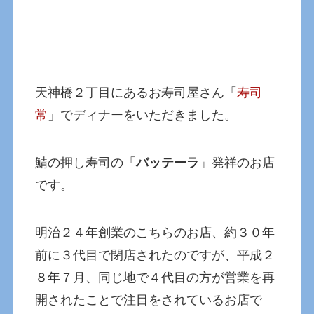
天神橋２丁目にあるお寿司屋さん「
寿司
常
」でディナーをいただきました。
鯖の押し寿司の「
バッテーラ
」発祥のお店
です。
明治２４年創業のこちらのお店、約３０年
前に３代目で閉店されたのですが、平成２
８年７月、同じ地で４代目の方が営業を再
開されたことで注目をされているお店で