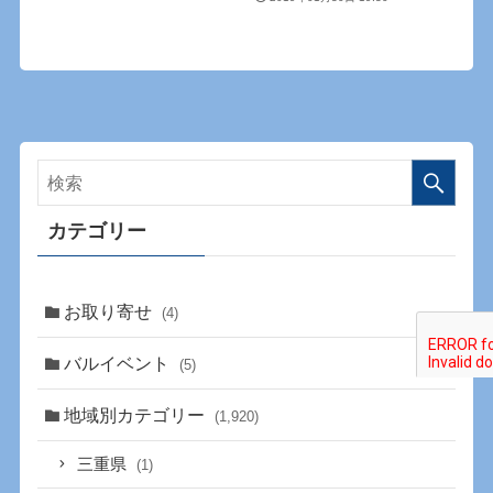
カテゴリー
お取り寄せ
(4)
バルイベント
(5)
地域別カテゴリー
(1,920)
三重県
(1)