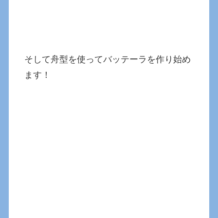
そして舟型を使ってバッテーラを作り始め
ます！