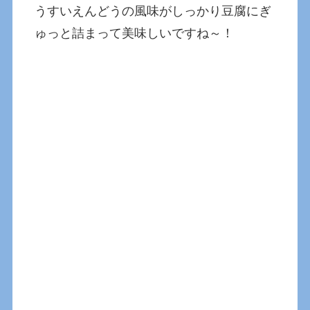
うすいえんどうの風味がしっかり豆腐にぎ
ゅっと詰まって美味しいですね～！