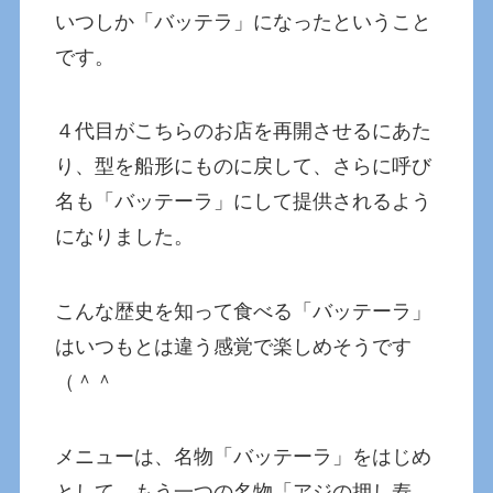
いつしか「バッテラ」になったということ
です。
４代目がこちらのお店を再開させるにあた
り、型を船形にものに戻して、さらに呼び
名も「バッテーラ」にして提供されるよう
になりました。
こんな歴史を知って食べる「バッテーラ」
はいつもとは違う感覚で楽しめそうです
（＾＾
メニューは、名物「バッテーラ」をはじめ
として、もう一つの名物「アジの押し寿