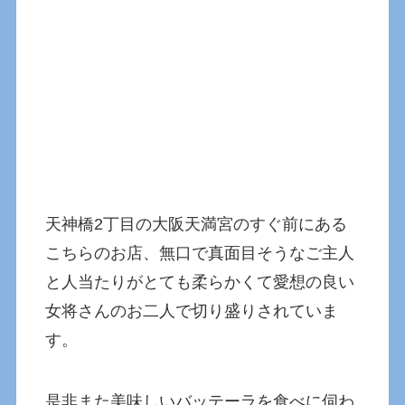
天神橋2丁目の大阪天満宮のすぐ前にある
こちらのお店、無口で真面目そうなご主人
と人当たりがとても柔らかくて愛想の良い
女将さんのお二人で切り盛りされていま
す。
是非また美味しいバッテーラを食べに伺わ