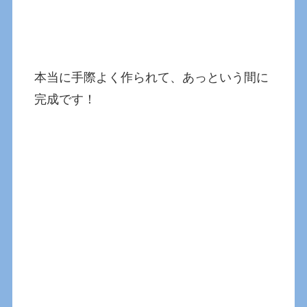
本当に手際よく作られて、あっという間に
完成です！