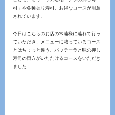
司」や各種握り寿司、お得なコースが用意
されています。
今日はこちらのお店の常連様に連れて行っ
ていただき、メニューに載っているコース
とはちょっと違う、バッテーラと味の押し
寿司の両方がいただけるコースをいただき
ました！