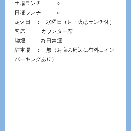
土曜ランチ ： ○
日曜ランチ ： ○
定休日 ： 水曜日（月・火はランチ休）
客席 ： カウンター席
喫煙 ： 終日禁煙
駐車場 ： 無（お店の周辺に有料コイン
パーキングあり）