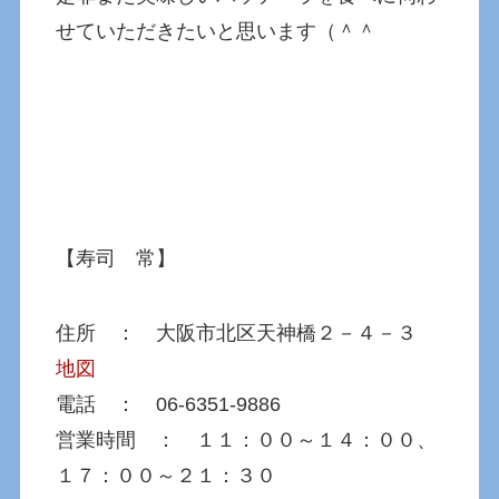
せていただきたいと思います（＾＾
【寿司 常】
住所 ： 大阪市北区天神橋２－４－３
地図
電話 ： 06-6351-9886
営業時間 ： １１：００～１４：００、
１７：００～２１：３０