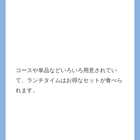
コースや単品などいろいろ用意されてい
て、ランチタイムはお得なセットが食べら
れます。