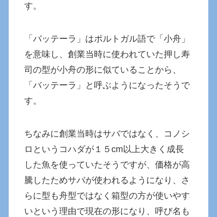
す。
「バッテーラ」はポルトガル語で「小舟」
を意味し、創業当時に使われていた押し寿
司の型が小舟の形に似ていることから、
「バッテーラ」と呼ぶようになったそうで
す。
ちなみに創業当時はサバではなく、コノシ
ロというコハダが１５cm以上大きく成長
した魚を使っていたそうですが、価格が高
騰したためサバが使われるようになり、さ
らに型も舟型ではなく箱型の方が使いやす
いという理由で現在の形になり、呼び名も