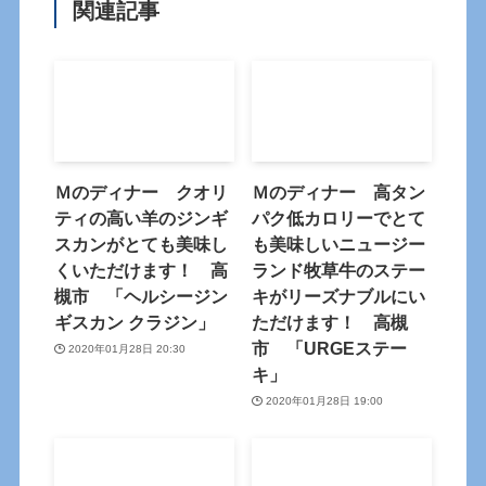
関連記事
Ｍのディナー クオリ
Ｍのディナー 高タン
ティの高い羊のジンギ
パク低カロリーでとて
スカンがとても美味し
も美味しいニュージー
くいただけます！ 高
ランド牧草牛のステー
槻市 「ヘルシージン
キがリーズナブルにい
ギスカン クラジン」
ただけます！ 高槻
市 「URGEステー
2020年01月28日 20:30
キ」
2020年01月28日 19:00