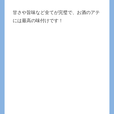
甘さや旨味など全てが完璧で、お酒のアテ
には最高の味付けです！