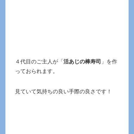
４代目のご主人が「
活あじの棒寿司
」を作
っておられます。
見ていて気持ちの良い手際の良さです！