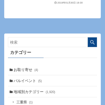
2019年01月30日 19:30
カテゴリー
お取り寄せ
(4)
バルイベント
(5)
地域別カテゴリー
(1,920)
三重県
(1)