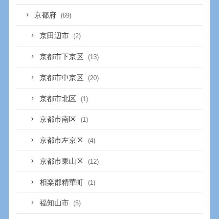
京都府
(69)
京田辺市
(2)
京都市下京区
(13)
京都市中京区
(20)
京都市北区
(1)
京都市南区
(1)
京都市左京区
(4)
京都市東山区
(12)
相楽郡精華町
(1)
福知山市
(5)