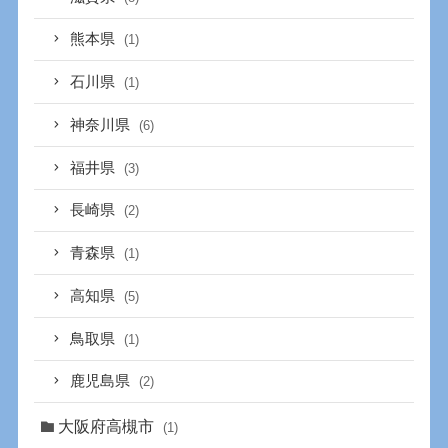
熊本県
(1)
石川県
(1)
神奈川県
(6)
福井県
(3)
長崎県
(2)
青森県
(1)
高知県
(5)
鳥取県
(1)
鹿児島県
(2)
大阪府高槻市
(1)