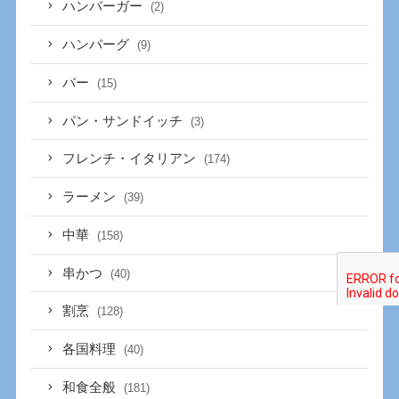
ハンバーガー
(2)
ハンバーグ
(9)
バー
(15)
パン・サンドイッチ
(3)
フレンチ・イタリアン
(174)
ラーメン
(39)
中華
(158)
串かつ
(40)
割烹
(128)
各国料理
(40)
和食全般
(181)