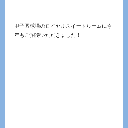
甲子園球場のロイヤルスイートルームに今
年もご招待いただきました！