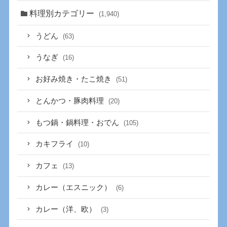
料理別カテゴリー
(1,940)
うどん
(63)
うなぎ
(16)
お好み焼き・たこ焼き
(51)
とんかつ・豚肉料理
(20)
もつ鍋・鍋料理・おでん
(105)
カキフライ
(10)
カフェ
(13)
カレー（エスニック）
(6)
カレー（洋、欧）
(3)