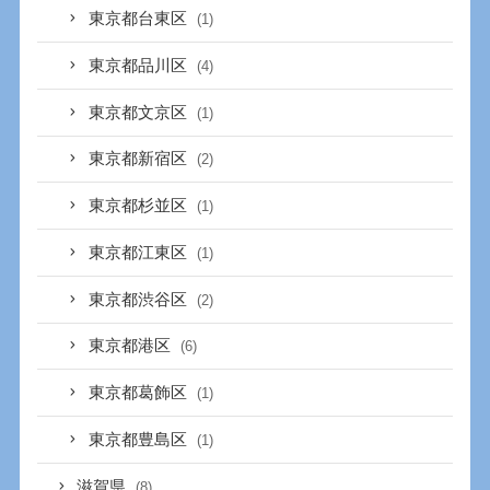
東京都台東区
(1)
東京都品川区
(4)
東京都文京区
(1)
東京都新宿区
(2)
東京都杉並区
(1)
東京都江東区
(1)
東京都渋谷区
(2)
東京都港区
(6)
東京都葛飾区
(1)
東京都豊島区
(1)
滋賀県
(8)