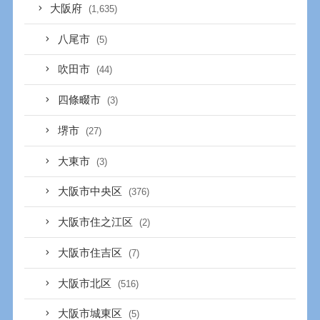
大阪府
(1,635)
八尾市
(5)
吹田市
(44)
四條畷市
(3)
堺市
(27)
大東市
(3)
大阪市中央区
(376)
大阪市住之江区
(2)
大阪市住吉区
(7)
大阪市北区
(516)
大阪市城東区
(5)