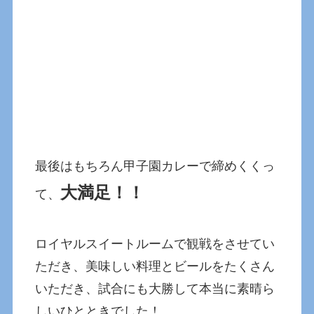
最後はもちろん甲子園カレーで締めくくっ
大満足！！
て、
ロイヤルスイートルームで観戦をさせてい
ただき、美味しい料理とビールをたくさん
いただき、試合にも大勝して本当に素晴ら
しいひとときでした！