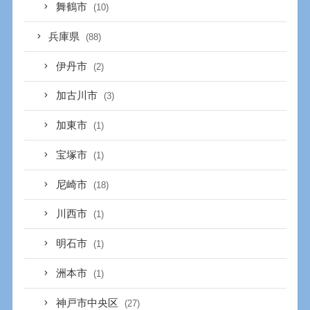
舞鶴市
(10)
兵庫県
(88)
伊丹市
(2)
加古川市
(3)
加東市
(1)
宝塚市
(1)
尼崎市
(18)
川西市
(1)
明石市
(1)
洲本市
(1)
神戸市中央区
(27)