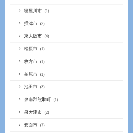
寝屋川市
(1)
摂津市
(2)
東大阪市
(4)
松原市
(1)
枚方市
(1)
柏原市
(1)
池田市
(3)
泉南郡熊取町
(1)
泉大津市
(2)
箕面市
(7)