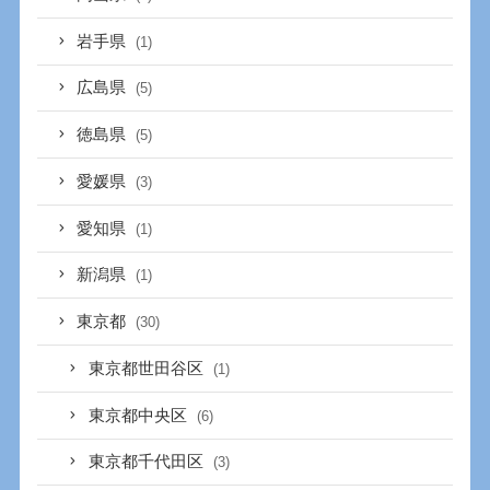
岩手県
(1)
広島県
(5)
徳島県
(5)
愛媛県
(3)
愛知県
(1)
新潟県
(1)
東京都
(30)
東京都世田谷区
(1)
東京都中央区
(6)
東京都千代田区
(3)