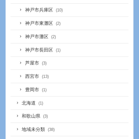
神戸市兵庫区
(10)
神戸市東灘区
(2)
神戸市灘区
(2)
神戸市長田区
(1)
芦屋市
(3)
西宮市
(13)
豊岡市
(1)
北海道
(1)
和歌山県
(3)
地域未分類
(38)