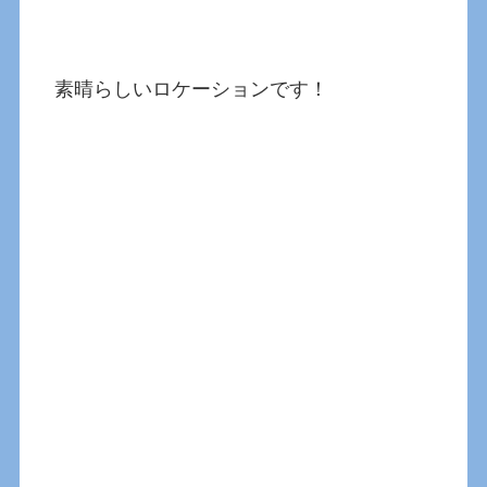
素晴らしいロケーションです！