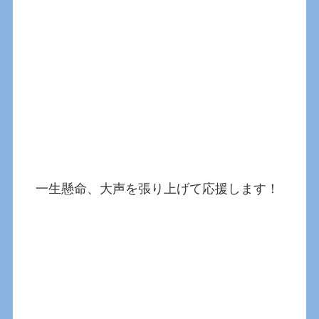
一生懸命、大声を張り上げて応援します！