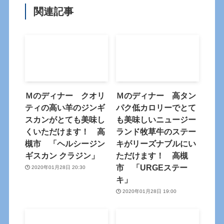
関連記事
Ｍのディナー クオリ
Ｍのディナー 高タン
ティの高い羊のジンギ
パク低カロリーでとて
スカンがとても美味し
も美味しいニュージー
くいただけます！ 高
ランド牧草牛のステー
槻市 「ヘルシージン
キがリーズナブルにい
ギスカン クラジン」
ただけます！ 高槻
市 「URGEステー
2020年01月28日 20:30
キ」
2020年01月28日 19:00