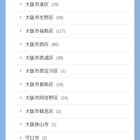
大阪市港区
(29)
大阪市生野区
(28)
大阪市福島区
(117)
大阪市西区
(80)
大阪市西成区
(38)
大阪市西淀川区
(1)
大阪市都島区
(19)
大阪市阿倍野区
(24)
大阪市鶴見区
(2)
大阪狭山市
(1)
守口市
(2)