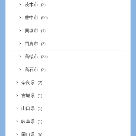
茨木市
(2)
豊中市
(90)
貝塚市
(1)
門真市
(3)
高槻市
(23)
高石市
(2)
奈良県
(2)
宮城県
(1)
山口県
(1)
岐阜県
(1)
岡山県
(5)