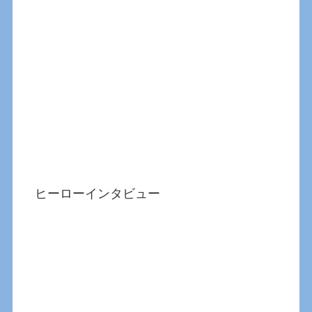
ヒーローインタビュー