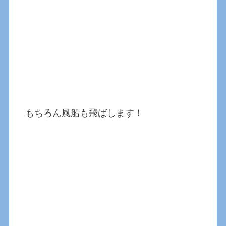
もちろん風船も飛ばします！