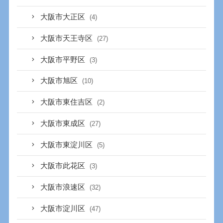
大阪市大正区
(4)
大阪市天王寺区
(27)
大阪市平野区
(3)
大阪市旭区
(10)
大阪市東住吉区
(2)
大阪市東成区
(27)
大阪市東淀川区
(5)
大阪市此花区
(3)
大阪市浪速区
(32)
大阪市淀川区
(47)