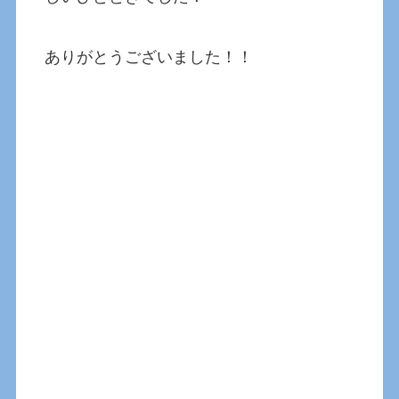
ありがとうございました！！