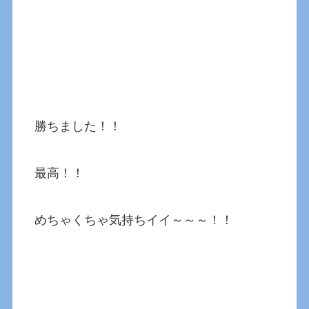
勝ちました！！
最高！！
めちゃくちゃ気持ちイイ～～～！！