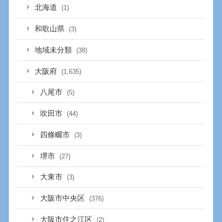
北海道
(1)
和歌山県
(3)
地域未分類
(38)
大阪府
(1,635)
八尾市
(5)
吹田市
(44)
四條畷市
(3)
堺市
(27)
大東市
(3)
大阪市中央区
(376)
大阪市住之江区
(2)