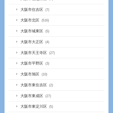
大阪市住吉区
(7)
大阪市北区
(516)
大阪市城東区
(5)
大阪市大正区
(4)
大阪市天王寺区
(27)
大阪市平野区
(3)
大阪市旭区
(10)
大阪市東住吉区
(2)
大阪市東成区
(27)
大阪市東淀川区
(5)