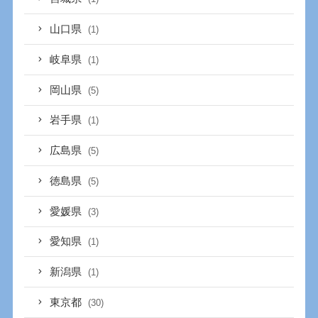
山口県
(1)
岐阜県
(1)
岡山県
(5)
岩手県
(1)
広島県
(5)
徳島県
(5)
愛媛県
(3)
愛知県
(1)
新潟県
(1)
東京都
(30)