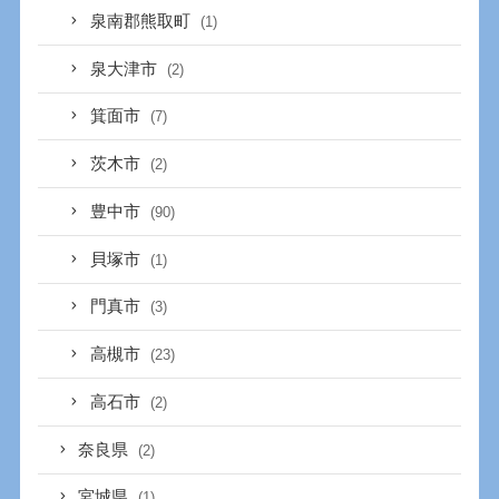
泉南郡熊取町
(1)
泉大津市
(2)
箕面市
(7)
茨木市
(2)
豊中市
(90)
貝塚市
(1)
門真市
(3)
高槻市
(23)
高石市
(2)
奈良県
(2)
宮城県
(1)