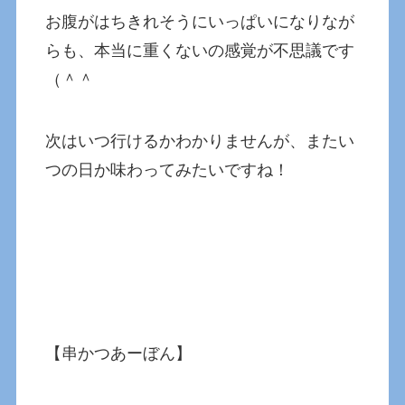
お腹がはちきれそうにいっぱいになりなが
らも、本当に重くないの感覚が不思議です
（＾＾
次はいつ行けるかわかりませんが、またい
つの日か味わってみたいですね！
【串かつあーぼん】