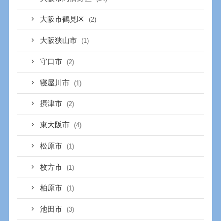
大阪市鶴見区
(2)
大阪狭山市
(1)
守口市
(2)
寝屋川市
(1)
摂津市
(2)
東大阪市
(4)
松原市
(1)
枚方市
(1)
柏原市
(1)
池田市
(3)