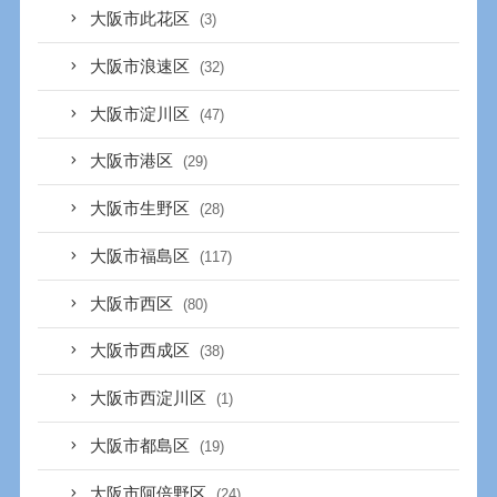
大阪市此花区
(3)
大阪市浪速区
(32)
大阪市淀川区
(47)
大阪市港区
(29)
大阪市生野区
(28)
大阪市福島区
(117)
大阪市西区
(80)
大阪市西成区
(38)
大阪市西淀川区
(1)
大阪市都島区
(19)
大阪市阿倍野区
(24)