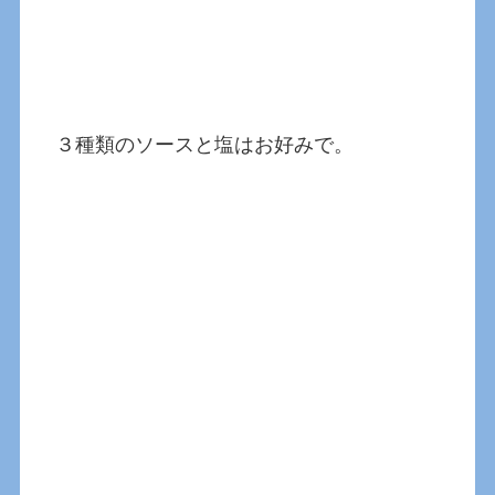
３種類のソースと塩はお好みで。