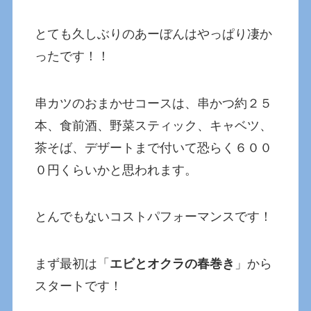
とても久しぶりのあーぼんはやっぱり凄か
ったです！！
串カツのおまかせコースは、串かつ約２５
本、食前酒、野菜スティック、キャベツ、
茶そば、デザートまで付いて恐らく６００
０円くらいかと思われます。
とんでもないコストパフォーマンスです！
まず最初は「
エビとオクラの春巻き
」から
スタートです！