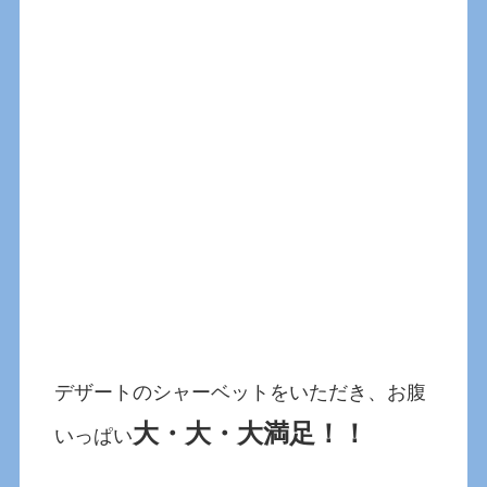
デザートのシャーベットをいただき、お腹
大・大・大満足！！
いっぱい