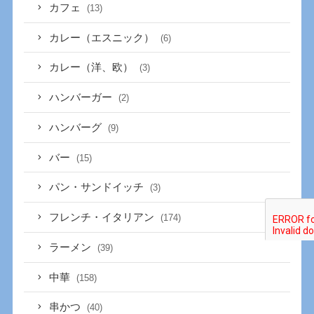
カフェ
(13)
カレー（エスニック）
(6)
カレー（洋、欧）
(3)
ハンバーガー
(2)
ハンバーグ
(9)
バー
(15)
パン・サンドイッチ
(3)
フレンチ・イタリアン
(174)
ラーメン
(39)
中華
(158)
串かつ
(40)