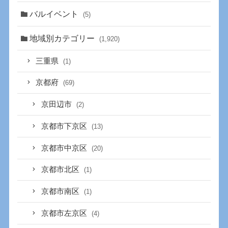
バルイベント
(5)
地域別カテゴリー
(1,920)
三重県
(1)
京都府
(69)
京田辺市
(2)
京都市下京区
(13)
京都市中京区
(20)
京都市北区
(1)
京都市南区
(1)
京都市左京区
(4)