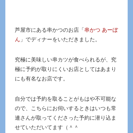
芦屋市にある串かつのお店「
串かつ あーぼ
ん
」でディナーをいただきました。
究極に美味しい串カツが食べられるが、究
極に予約が取りにくいお店としてはあまり
にも有名なお店です。
自分では予約を取ることがもはや不可能な
ので、こちらにお伺いするときはいつも常
連さんが取ってくださった予約に潜り込ま
せていただいてます（＾＾