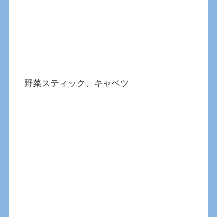
野菜スティック、キャベツ