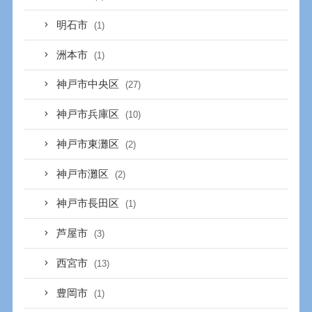
明石市
(1)
洲本市
(1)
神戸市中央区
(27)
神戸市兵庫区
(10)
神戸市東灘区
(2)
神戸市灘区
(2)
神戸市長田区
(1)
芦屋市
(3)
西宮市
(13)
豊岡市
(1)