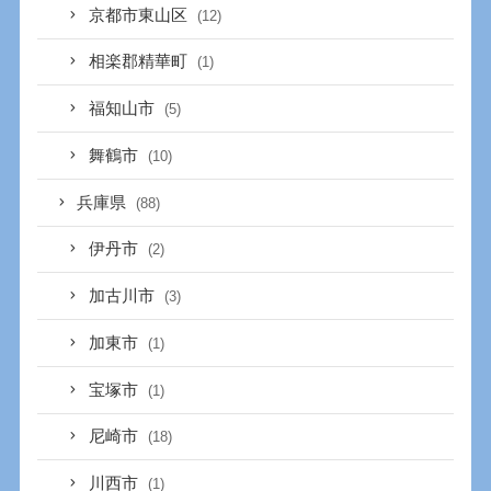
京都市東山区
(12)
相楽郡精華町
(1)
福知山市
(5)
舞鶴市
(10)
兵庫県
(88)
伊丹市
(2)
加古川市
(3)
加東市
(1)
宝塚市
(1)
尼崎市
(18)
川西市
(1)