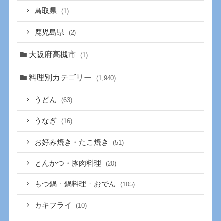
鳥取県
(1)
鹿児島県
(2)
大阪府高槻市
(1)
料理別カテゴリー
(1,940)
うどん
(63)
うなぎ
(16)
お好み焼き・たこ焼き
(51)
とんかつ・豚肉料理
(20)
もつ鍋・鍋料理・おでん
(105)
カキフライ
(10)