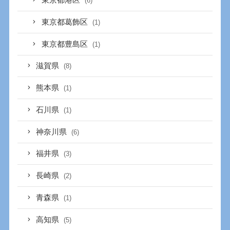
東京都港区
(6)
東京都葛飾区
(1)
東京都豊島区
(1)
滋賀県
(8)
熊本県
(1)
石川県
(1)
神奈川県
(6)
福井県
(3)
長崎県
(2)
青森県
(1)
高知県
(5)