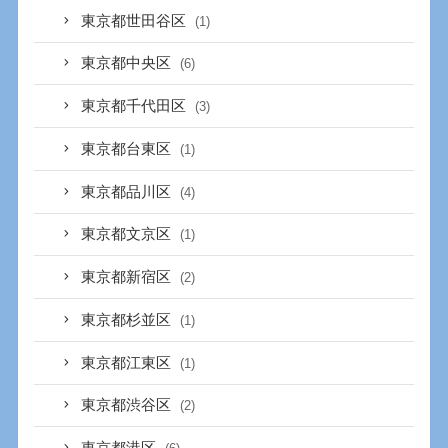
東京都世田谷区
(1)
東京都中央区
(6)
東京都千代田区
(3)
東京都台東区
(1)
東京都品川区
(4)
東京都文京区
(1)
東京都新宿区
(2)
東京都杉並区
(1)
東京都江東区
(1)
東京都渋谷区
(2)