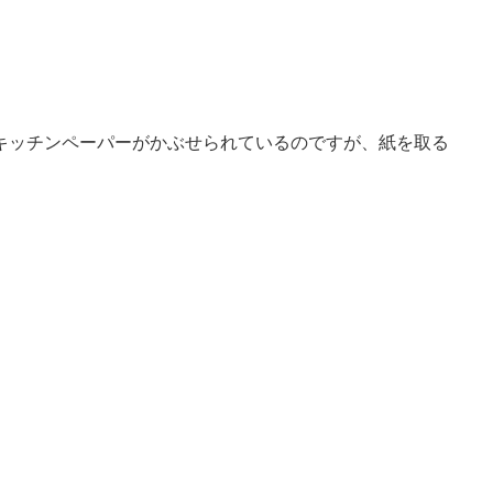
キッチンペーパーがかぶせられているのですが、紙を取る