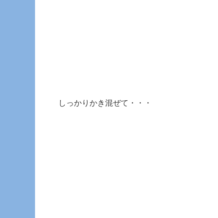
しっかりかき混ぜて・・・