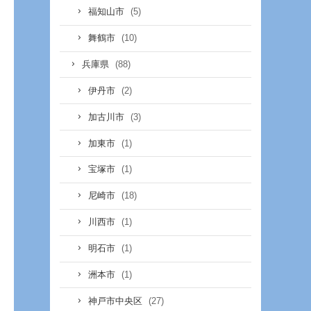
(5)
福知山市
(10)
舞鶴市
(88)
兵庫県
(2)
伊丹市
(3)
加古川市
(1)
加東市
(1)
宝塚市
(18)
尼崎市
(1)
川西市
(1)
明石市
(1)
洲本市
(27)
神戸市中央区