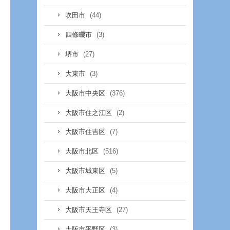
(44)
吹田市
(3)
四條畷市
(27)
堺市
(3)
大東市
(376)
大阪市中央区
(2)
大阪市住之江区
(7)
大阪市住吉区
(516)
大阪市北区
(5)
大阪市城東区
(4)
大阪市大正区
(27)
大阪市天王寺区
(3)
大阪市平野区