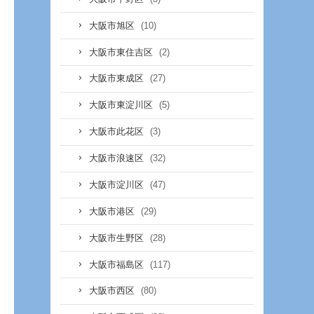
(10)
大阪市旭区
(2)
大阪市東住吉区
(27)
大阪市東成区
(5)
大阪市東淀川区
(3)
大阪市此花区
(32)
大阪市浪速区
(47)
大阪市淀川区
(29)
大阪市港区
(28)
大阪市生野区
(117)
大阪市福島区
(80)
大阪市西区