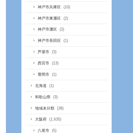
(10)
神戸市兵庫区
(2)
神戸市東灘区
(2)
神戸市灘区
(1)
神戸市長田区
(3)
芦屋市
(13)
西宮市
(1)
豊岡市
(1)
北海道
(3)
和歌山県
(38)
地域未分類
(1,635)
大阪府
(5)
八尾市