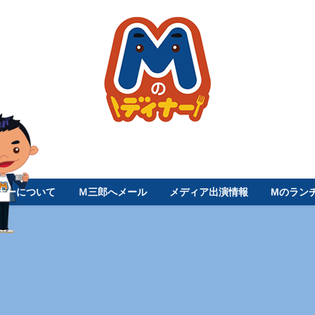
ナーについて
Ｍ三郎へメール
メディア出演情報
Mのラン