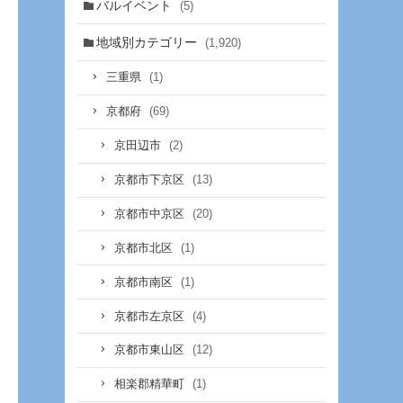
バルイベント
(5)
地域別カテゴリー
(1,920)
(1)
三重県
(69)
京都府
(2)
京田辺市
(13)
京都市下京区
(20)
京都市中京区
(1)
京都市北区
(1)
京都市南区
(4)
京都市左京区
(12)
京都市東山区
(1)
相楽郡精華町