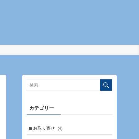
カテゴリー
お取り寄せ
(4)