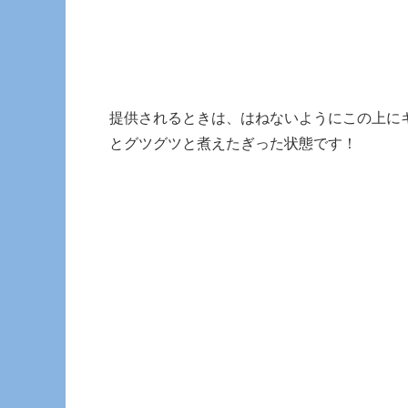
提供されるときは、はねないようにこの上に
とグツグツと煮えたぎった状態です！