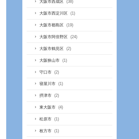
(38)
大阪市西成区
(1)
大阪市西淀川区
(19)
大阪市都島区
(24)
大阪市阿倍野区
(2)
大阪市鶴見区
(1)
大阪狭山市
(2)
守口市
(1)
寝屋川市
(2)
摂津市
(4)
東大阪市
(1)
松原市
(1)
枚方市