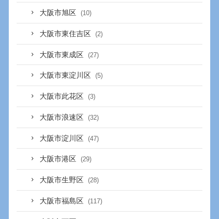
大阪市旭区
(10)
大阪市東住吉区
(2)
大阪市東成区
(27)
大阪市東淀川区
(5)
大阪市此花区
(3)
大阪市浪速区
(32)
大阪市淀川区
(47)
大阪市港区
(29)
大阪市生野区
(28)
大阪市福島区
(117)