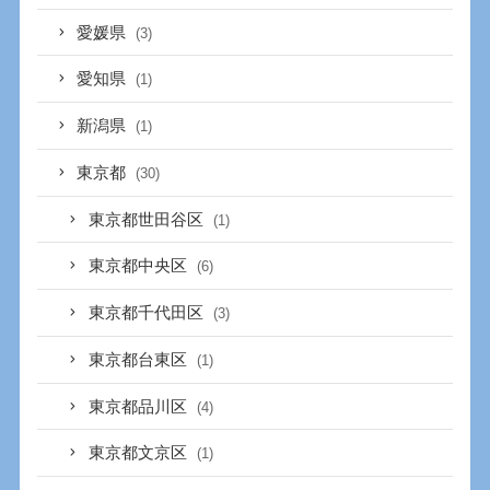
愛媛県
(3)
愛知県
(1)
新潟県
(1)
東京都
(30)
東京都世田谷区
(1)
東京都中央区
(6)
東京都千代田区
(3)
東京都台東区
(1)
東京都品川区
(4)
東京都文京区
(1)