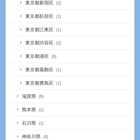
東京都新宿区
(2)
東京都杉並区
(1)
東京都江東区
(1)
東京都渋谷区
(2)
東京都港区
(6)
東京都葛飾区
(1)
東京都豊島区
(1)
滋賀県
(8)
熊本県
(1)
石川県
(1)
神奈川県
(6)