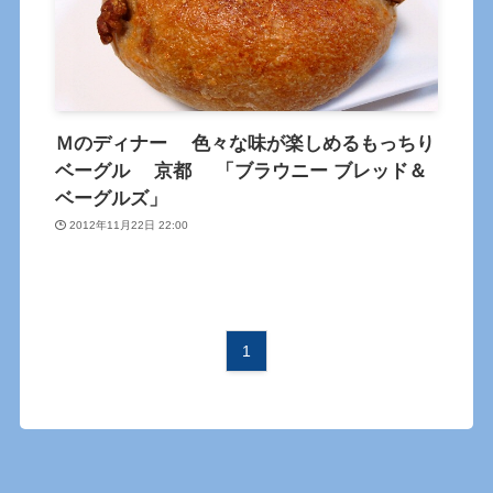
Ｍのディナー 色々な味が楽しめるもっちり
ベーグル 京都 「ブラウニー ブレッド＆
ベーグルズ」
2012年11月22日 22:00
1