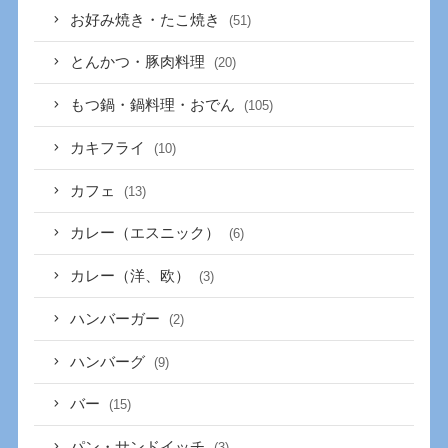
お好み焼き・たこ焼き
(51)
とんかつ・豚肉料理
(20)
もつ鍋・鍋料理・おでん
(105)
カキフライ
(10)
カフェ
(13)
カレー（エスニック）
(6)
カレー（洋、欧）
(3)
ハンバーガー
(2)
ハンバーグ
(9)
バー
(15)
パン・サンドイッチ
(3)