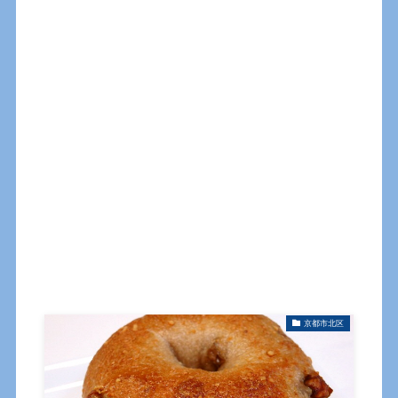
京都市北区