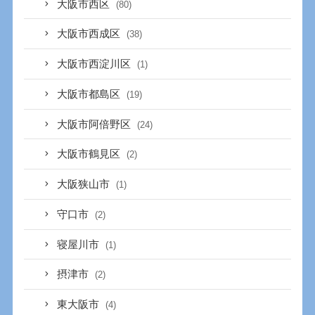
大阪市西区
(80)
大阪市西成区
(38)
大阪市西淀川区
(1)
大阪市都島区
(19)
大阪市阿倍野区
(24)
大阪市鶴見区
(2)
大阪狭山市
(1)
守口市
(2)
寝屋川市
(1)
摂津市
(2)
東大阪市
(4)