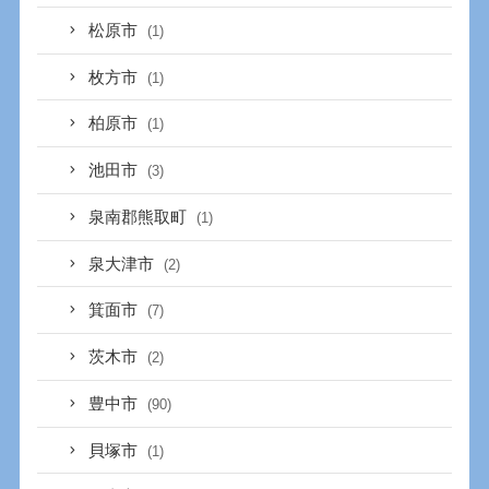
松原市
(1)
枚方市
(1)
柏原市
(1)
池田市
(3)
泉南郡熊取町
(1)
泉大津市
(2)
箕面市
(7)
茨木市
(2)
豊中市
(90)
貝塚市
(1)