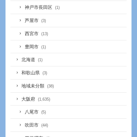
神戸市長田区
(1)
芦屋市
(3)
西宮市
(13)
豊岡市
(1)
北海道
(1)
和歌山県
(3)
地域未分類
(38)
大阪府
(1,635)
八尾市
(5)
吹田市
(44)