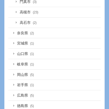
門真市
(3)
高槻市
(23)
高石市
(2)
奈良県
(2)
宮城県
(1)
山口県
(1)
岐阜県
(1)
岡山県
(5)
岩手県
(1)
広島県
(5)
徳島県
(5)