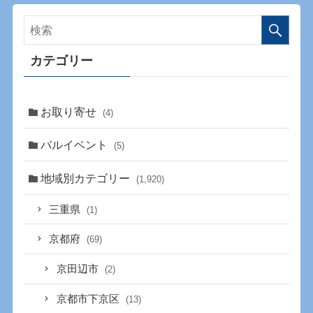
カテゴリー
お取り寄せ
(4)
バルイベント
(5)
地域別カテゴリー
(1,920)
三重県
(1)
京都府
(69)
京田辺市
(2)
京都市下京区
(13)