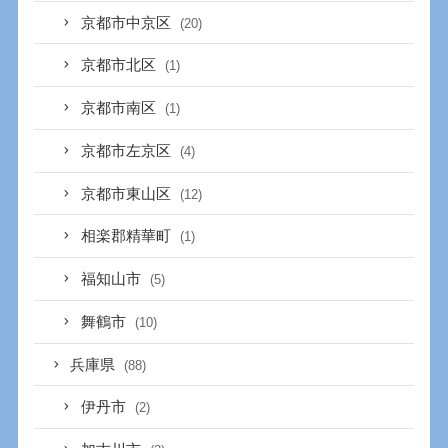
京都市中京区
(20)
京都市北区
(1)
京都市南区
(1)
京都市左京区
(4)
京都市東山区
(12)
相楽郡精華町
(1)
福知山市
(5)
舞鶴市
(10)
兵庫県
(88)
伊丹市
(2)