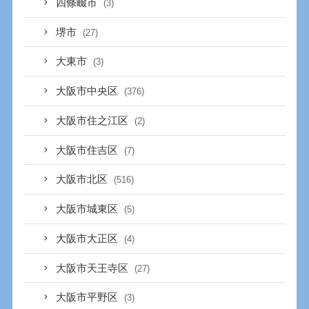
四條畷市
(3)
堺市
(27)
大東市
(3)
大阪市中央区
(376)
大阪市住之江区
(2)
大阪市住吉区
(7)
大阪市北区
(516)
大阪市城東区
(5)
大阪市大正区
(4)
大阪市天王寺区
(27)
大阪市平野区
(3)