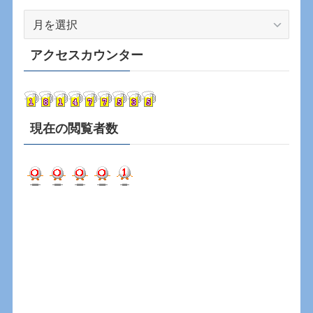
ア
ー
カ
アクセスカウンター
イ
ブ
現在の閲覧者数