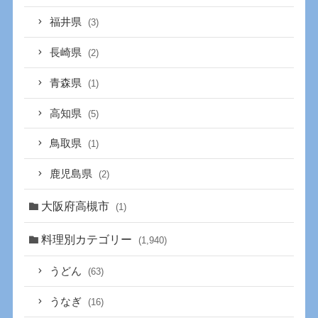
福井県
(3)
長崎県
(2)
青森県
(1)
高知県
(5)
鳥取県
(1)
鹿児島県
(2)
大阪府高槻市
(1)
料理別カテゴリー
(1,940)
うどん
(63)
うなぎ
(16)