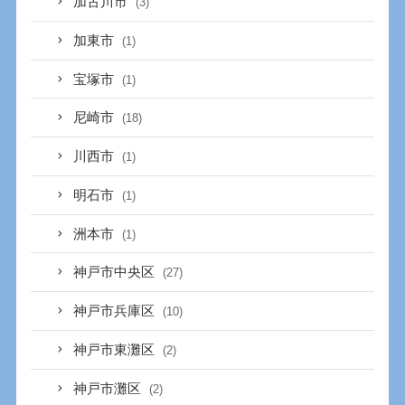
加古川市
(3)
加東市
(1)
宝塚市
(1)
尼崎市
(18)
川西市
(1)
明石市
(1)
洲本市
(1)
神戸市中央区
(27)
神戸市兵庫区
(10)
神戸市東灘区
(2)
神戸市灘区
(2)