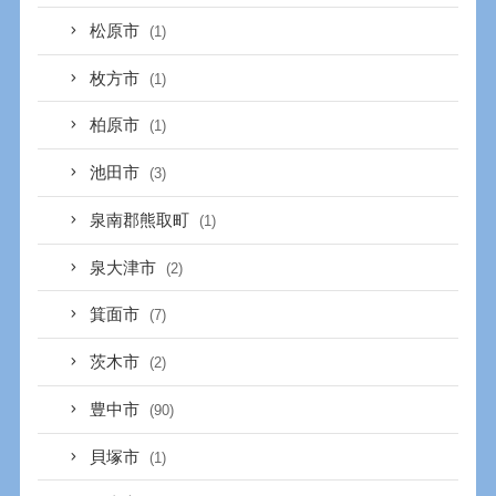
松原市
(1)
枚方市
(1)
柏原市
(1)
池田市
(3)
泉南郡熊取町
(1)
泉大津市
(2)
箕面市
(7)
茨木市
(2)
豊中市
(90)
貝塚市
(1)