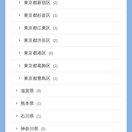
東京都新宿区
(2)
東京都杉並区
(1)
東京都江東区
(1)
東京都渋谷区
(2)
東京都港区
(6)
東京都葛飾区
(1)
東京都豊島区
(1)
滋賀県
(8)
熊本県
(1)
石川県
(1)
神奈川県
(6)