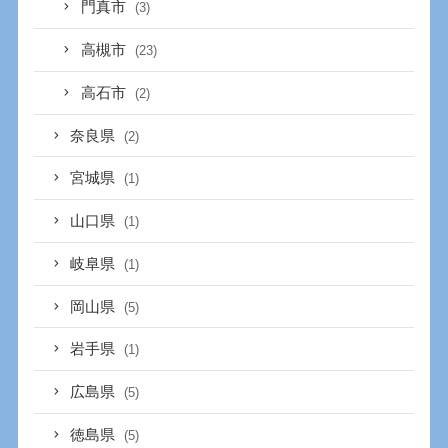
門真市
(3)
高槻市
(23)
高石市
(2)
奈良県
(2)
宮城県
(1)
山口県
(1)
岐阜県
(1)
岡山県
(5)
岩手県
(1)
広島県
(5)
徳島県
(5)