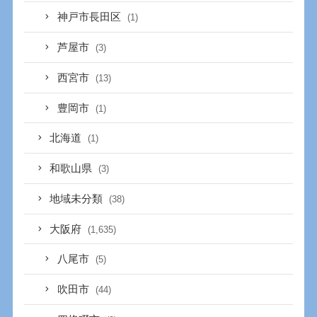
神戸市長田区
(1)
芦屋市
(3)
西宮市
(13)
豊岡市
(1)
北海道
(1)
和歌山県
(3)
地域未分類
(38)
大阪府
(1,635)
八尾市
(5)
吹田市
(44)