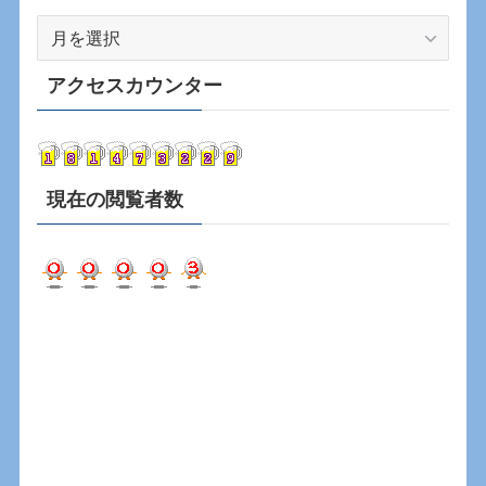
ア
ー
カ
アクセスカウンター
イ
ブ
現在の閲覧者数