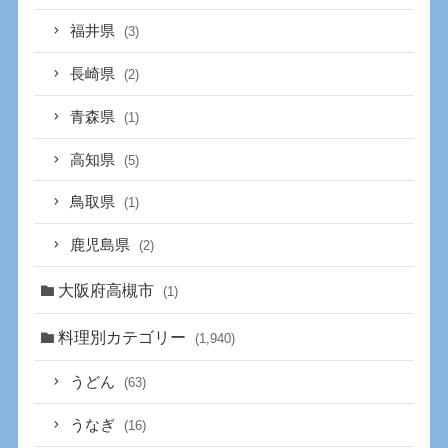
福井県
(3)
長崎県
(2)
青森県
(1)
高知県
(5)
鳥取県
(1)
鹿児島県
(2)
大阪府高槻市
(1)
料理別カテゴリー
(1,940)
うどん
(63)
うなぎ
(16)