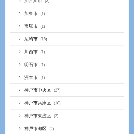
加古川市
(3)
加東市
(1)
宝塚市
(1)
尼崎市
(18)
川西市
(1)
明石市
(1)
洲本市
(1)
神戸市中央区
(27)
神戸市兵庫区
(10)
神戸市東灘区
(2)
神戸市灘区
(2)