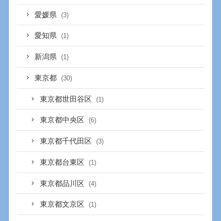
愛媛県
(3)
愛知県
(1)
新潟県
(1)
東京都
(30)
東京都世田谷区
(1)
東京都中央区
(6)
東京都千代田区
(3)
東京都台東区
(1)
東京都品川区
(4)
東京都文京区
(1)