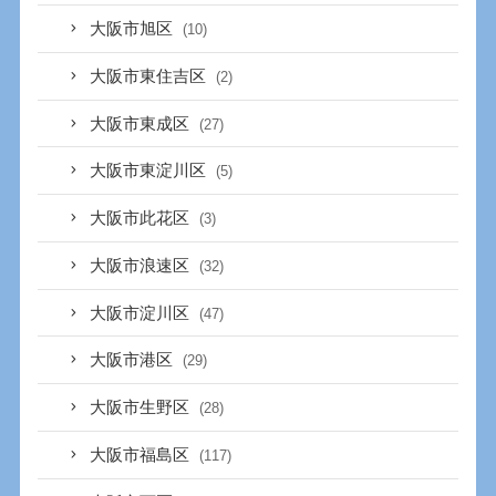
大阪市旭区
(10)
大阪市東住吉区
(2)
大阪市東成区
(27)
大阪市東淀川区
(5)
大阪市此花区
(3)
大阪市浪速区
(32)
大阪市淀川区
(47)
大阪市港区
(29)
大阪市生野区
(28)
大阪市福島区
(117)