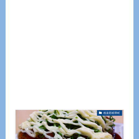
相楽郡精華町