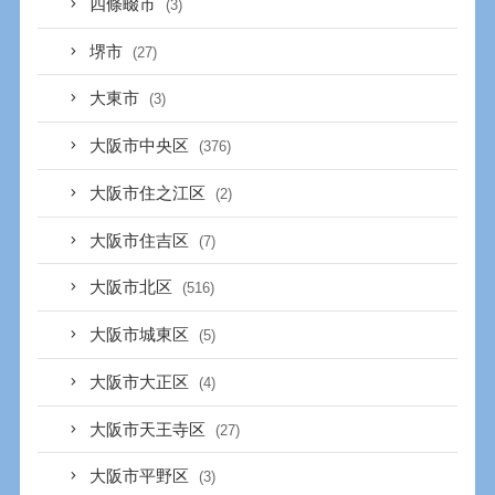
四條畷市
(3)
堺市
(27)
大東市
(3)
大阪市中央区
(376)
大阪市住之江区
(2)
大阪市住吉区
(7)
大阪市北区
(516)
大阪市城東区
(5)
大阪市大正区
(4)
大阪市天王寺区
(27)
大阪市平野区
(3)