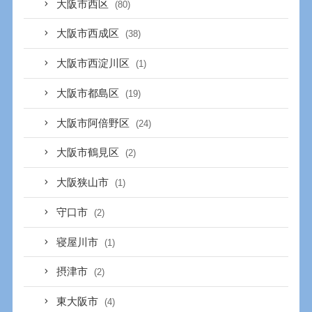
大阪市西区
(80)
大阪市西成区
(38)
大阪市西淀川区
(1)
大阪市都島区
(19)
大阪市阿倍野区
(24)
大阪市鶴見区
(2)
大阪狭山市
(1)
守口市
(2)
寝屋川市
(1)
摂津市
(2)
東大阪市
(4)