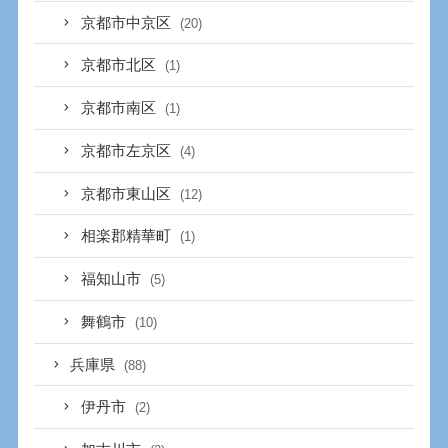
京都市中京区
(20)
京都市北区
(1)
京都市南区
(1)
京都市左京区
(4)
京都市東山区
(12)
相楽郡精華町
(1)
福知山市
(5)
舞鶴市
(10)
兵庫県
(88)
伊丹市
(2)