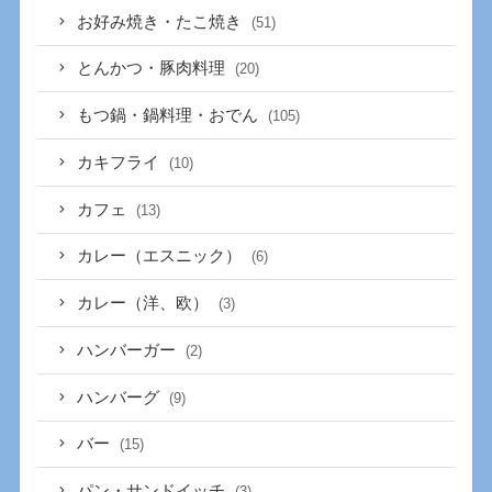
お好み焼き・たこ焼き
(51)
とんかつ・豚肉料理
(20)
もつ鍋・鍋料理・おでん
(105)
カキフライ
(10)
カフェ
(13)
カレー（エスニック）
(6)
カレー（洋、欧）
(3)
ハンバーガー
(2)
ハンバーグ
(9)
バー
(15)
パン・サンドイッチ
(3)