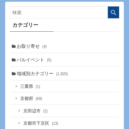
カテゴリー
お取り寄せ
(4)
バルイベント
(5)
地域別カテゴリー
(1,920)
三重県
(1)
京都府
(69)
京田辺市
(2)
京都市下京区
(13)