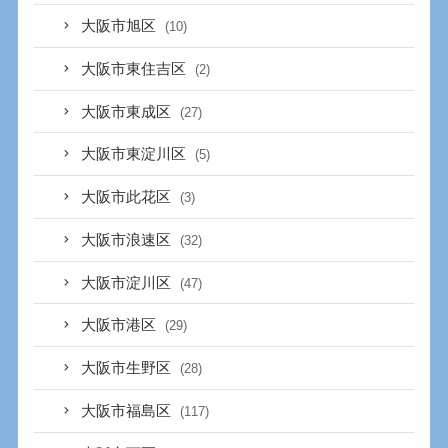
大阪市旭区
(10)
大阪市東住吉区
(2)
大阪市東成区
(27)
大阪市東淀川区
(5)
大阪市此花区
(3)
大阪市浪速区
(32)
大阪市淀川区
(47)
大阪市港区
(29)
大阪市生野区
(28)
大阪市福島区
(117)