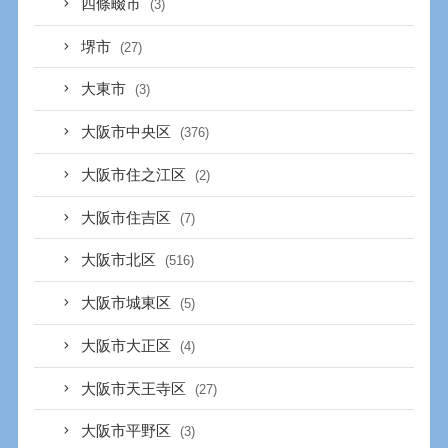
四條畷市
(3)
堺市
(27)
大東市
(3)
大阪市中央区
(376)
大阪市住之江区
(2)
大阪市住吉区
(7)
大阪市北区
(516)
大阪市城東区
(5)
大阪市大正区
(4)
大阪市天王寺区
(27)
大阪市平野区
(3)