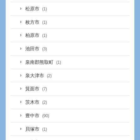
松原市
(1)
枚方市
(1)
柏原市
(1)
池田市
(3)
泉南郡熊取町
(1)
泉大津市
(2)
箕面市
(7)
茨木市
(2)
豊中市
(90)
貝塚市
(1)