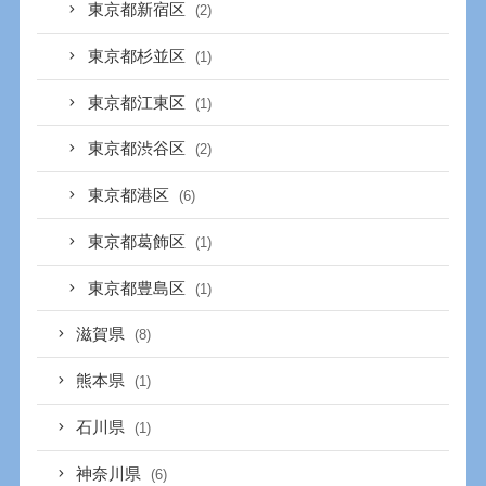
東京都新宿区
(2)
東京都杉並区
(1)
東京都江東区
(1)
東京都渋谷区
(2)
東京都港区
(6)
東京都葛飾区
(1)
東京都豊島区
(1)
滋賀県
(8)
熊本県
(1)
石川県
(1)
神奈川県
(6)