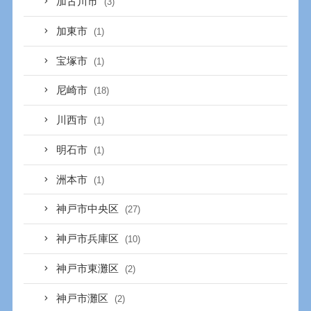
加古川市
(3)
加東市
(1)
宝塚市
(1)
尼崎市
(18)
川西市
(1)
明石市
(1)
洲本市
(1)
神戸市中央区
(27)
神戸市兵庫区
(10)
神戸市東灘区
(2)
神戸市灘区
(2)