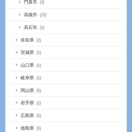
門真市
(3)
高槻市
(23)
高石市
(2)
奈良県
(2)
宮城県
(1)
山口県
(1)
岐阜県
(1)
岡山県
(5)
岩手県
(1)
広島県
(5)
徳島県
(5)