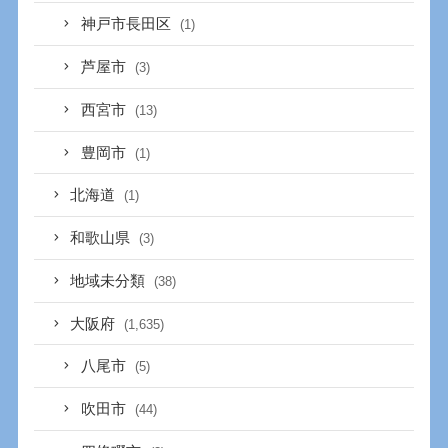
神戸市長田区
(1)
芦屋市
(3)
西宮市
(13)
豊岡市
(1)
北海道
(1)
和歌山県
(3)
地域未分類
(38)
大阪府
(1,635)
八尾市
(5)
吹田市
(44)