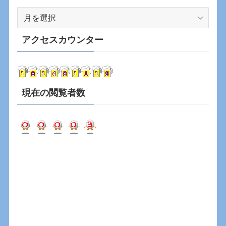
ア
ー
カ
アクセスカウンター
イ
ブ
現在の閲覧者数