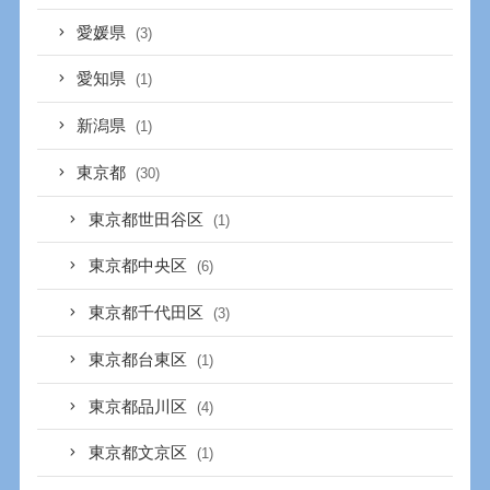
愛媛県
(3)
愛知県
(1)
新潟県
(1)
東京都
(30)
東京都世田谷区
(1)
東京都中央区
(6)
東京都千代田区
(3)
東京都台東区
(1)
東京都品川区
(4)
東京都文京区
(1)