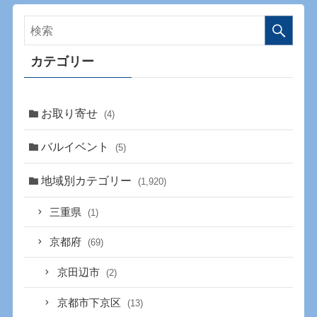
カテゴリー
お取り寄せ
(4)
バルイベント
(5)
地域別カテゴリー
(1,920)
三重県
(1)
京都府
(69)
京田辺市
(2)
京都市下京区
(13)