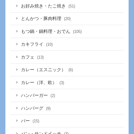
お好み焼き・たこ焼き
(51)
とんかつ・豚肉料理
(20)
もつ鍋・鍋料理・おでん
(105)
カキフライ
(10)
カフェ
(13)
カレー（エスニック）
(6)
カレー（洋、欧）
(3)
ハンバーガー
(2)
ハンバーグ
(9)
バー
(15)
パン・サンドイッチ
(3)