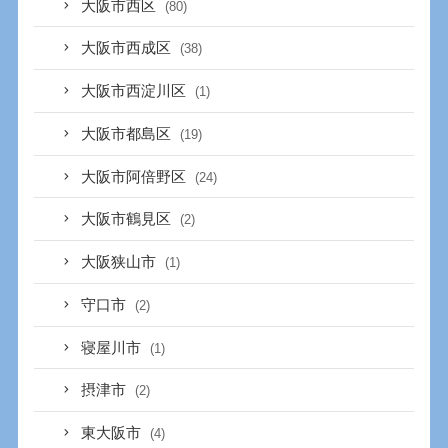
大阪市西区
(80)
大阪市西成区
(38)
大阪市西淀川区
(1)
大阪市都島区
(19)
大阪市阿倍野区
(24)
大阪市鶴見区
(2)
大阪狭山市
(1)
守口市
(2)
寝屋川市
(1)
摂津市
(2)
東大阪市
(4)