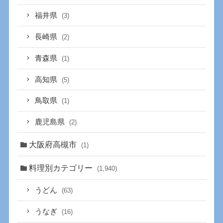
福井県
(3)
長崎県
(2)
青森県
(1)
高知県
(5)
鳥取県
(1)
鹿児島県
(2)
大阪府高槻市
(1)
料理別カテゴリー
(1,940)
うどん
(63)
うなぎ
(16)