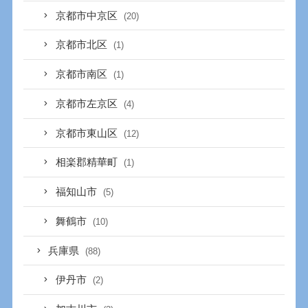
京都市中京区
(20)
京都市北区
(1)
京都市南区
(1)
京都市左京区
(4)
京都市東山区
(12)
相楽郡精華町
(1)
福知山市
(5)
舞鶴市
(10)
兵庫県
(88)
伊丹市
(2)