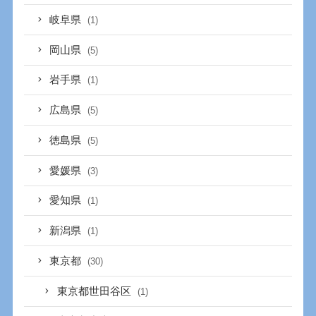
岐阜県
(1)
岡山県
(5)
岩手県
(1)
広島県
(5)
徳島県
(5)
愛媛県
(3)
愛知県
(1)
新潟県
(1)
東京都
(30)
東京都世田谷区
(1)