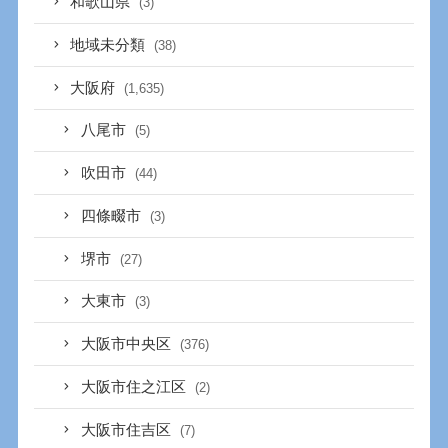
和歌山県
(3)
地域未分類
(38)
大阪府
(1,635)
八尾市
(5)
吹田市
(44)
四條畷市
(3)
堺市
(27)
大東市
(3)
大阪市中央区
(376)
大阪市住之江区
(2)
大阪市住吉区
(7)