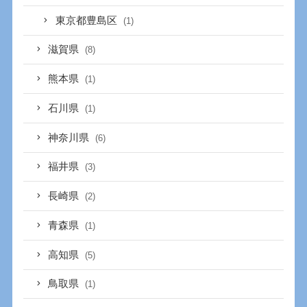
東京都豊島区
(1)
滋賀県
(8)
熊本県
(1)
石川県
(1)
神奈川県
(6)
福井県
(3)
長崎県
(2)
青森県
(1)
高知県
(5)
鳥取県
(1)