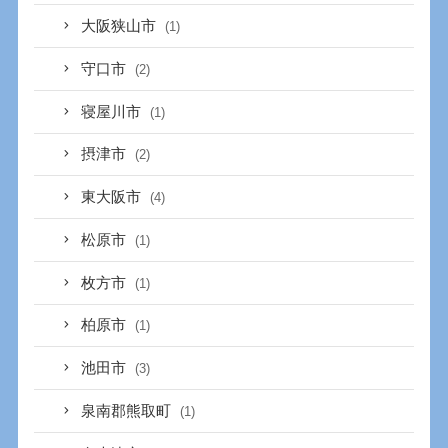
大阪狭山市
(1)
守口市
(2)
寝屋川市
(1)
摂津市
(2)
東大阪市
(4)
松原市
(1)
枚方市
(1)
柏原市
(1)
池田市
(3)
泉南郡熊取町
(1)