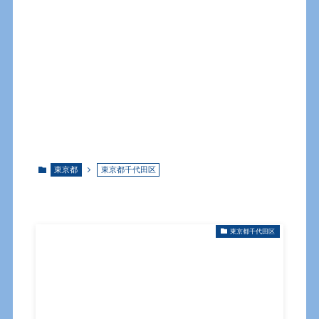
東京都
東京都千代田区
東京都千代田区