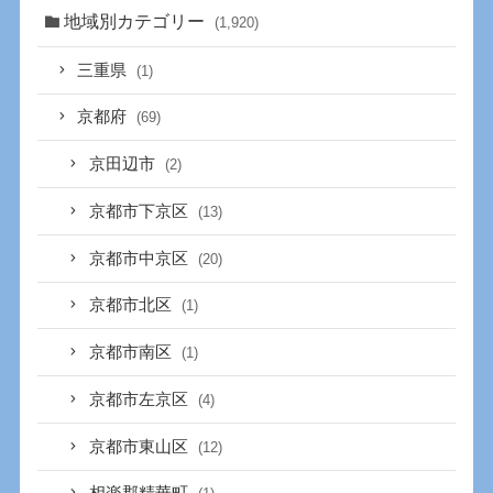
地域別カテゴリー
(1,920)
三重県
(1)
京都府
(69)
京田辺市
(2)
京都市下京区
(13)
京都市中京区
(20)
京都市北区
(1)
京都市南区
(1)
京都市左京区
(4)
京都市東山区
(12)