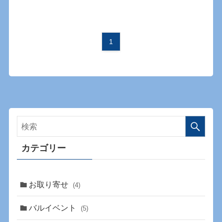
1
カテゴリー
お取り寄せ
(4)
バルイベント
(5)