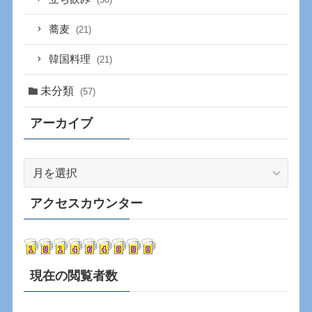
蕎麦
(21)
韓国料理
(21)
未分類
(57)
アーカイブ
ア
ー
カ
アクセスカウンター
イ
ブ
現在の閲覧者数