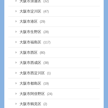
大阪市浪速区
(32)
大阪市淀川区
(47)
大阪市港区
(29)
大阪市生野区
(28)
大阪市福島区
(117)
大阪市西区
(80)
大阪市西成区
(38)
大阪市西淀川区
(1)
大阪市都島区
(19)
大阪市阿倍野区
(24)
大阪市鶴見区
(2)