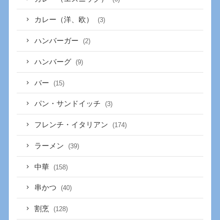
カレー（洋、欧）
(3)
ハンバーガー
(2)
ハンバーグ
(9)
バー
(15)
パン・サンドイッチ
(3)
フレンチ・イタリアン
(174)
ラーメン
(39)
中華
(158)
串かつ
(40)
割烹
(128)