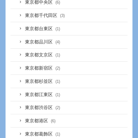
東京都中央区
(6)
東京都千代田区
(3)
東京都台東区
(1)
東京都品川区
(4)
東京都文京区
(1)
東京都新宿区
(2)
東京都杉並区
(1)
東京都江東区
(1)
東京都渋谷区
(2)
東京都港区
(6)
東京都葛飾区
(1)