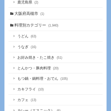
鹿児島県
(2)
大阪府高槻市
(1)
料理別カテゴリー
(1,940)
うどん
(63)
うなぎ
(16)
お好み焼き・たこ焼き
(51)
とんかつ・豚肉料理
(20)
もつ鍋・鍋料理・おでん
(105)
カキフライ
(10)
カフェ
(13)
カレー（エスニック）
(6)