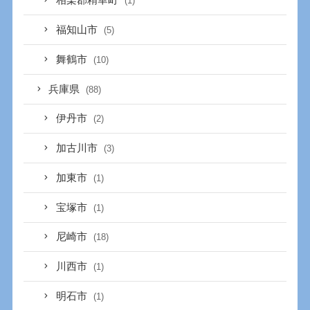
相楽郡精華町
(1)
福知山市
(5)
舞鶴市
(10)
兵庫県
(88)
伊丹市
(2)
加古川市
(3)
加東市
(1)
宝塚市
(1)
尼崎市
(18)
川西市
(1)
明石市
(1)