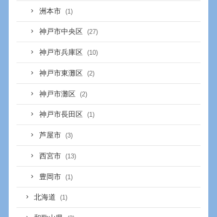
洲本市
(1)
神戸市中央区
(27)
神戸市兵庫区
(10)
神戸市東灘区
(2)
神戸市灘区
(2)
神戸市長田区
(1)
芦屋市
(3)
西宮市
(13)
豊岡市
(1)
北海道
(1)