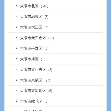
大阪市北区
(516)
大阪市城東区
(5)
大阪市大正区
(4)
大阪市天王寺区
(27)
大阪市平野区
(3)
大阪市旭区
(10)
大阪市東住吉区
(2)
大阪市東成区
(27)
大阪市東淀川区
(5)
大阪市此花区
(3)