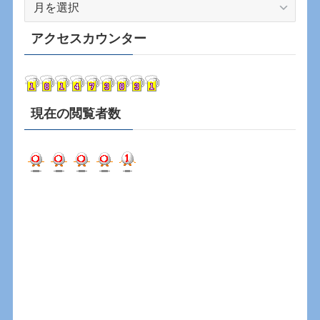
ア
ー
カ
アクセスカウンター
イ
ブ
現在の閲覧者数