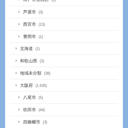
芦屋市
(3)
西宮市
(13)
豊岡市
(1)
北海道
(1)
和歌山県
(3)
地域未分類
(38)
大阪府
(1,635)
八尾市
(5)
吹田市
(44)
四條畷市
(3)