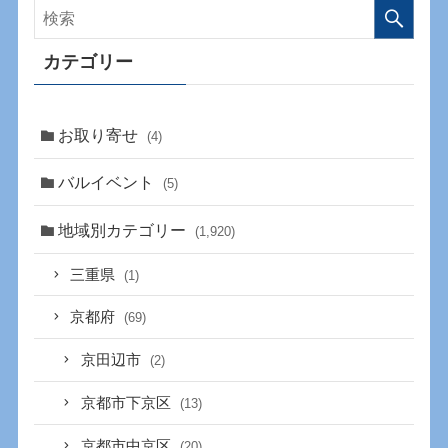
カテゴリー
お取り寄せ
(4)
バルイベント
(5)
地域別カテゴリー
(1,920)
三重県
(1)
京都府
(69)
京田辺市
(2)
京都市下京区
(13)
京都市中京区
(20)