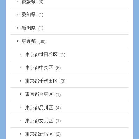
愛媛県
(3)
愛知県
(1)
新潟県
(1)
東京都
(30)
東京都世田谷区
(1)
東京都中央区
(6)
東京都千代田区
(3)
東京都台東区
(1)
東京都品川区
(4)
東京都文京区
(1)
東京都新宿区
(2)