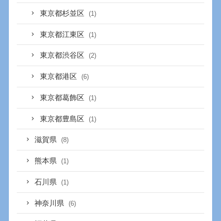
東京都杉並区
(1)
東京都江東区
(1)
東京都渋谷区
(2)
東京都港区
(6)
東京都葛飾区
(1)
東京都豊島区
(1)
滋賀県
(8)
熊本県
(1)
石川県
(1)
神奈川県
(6)