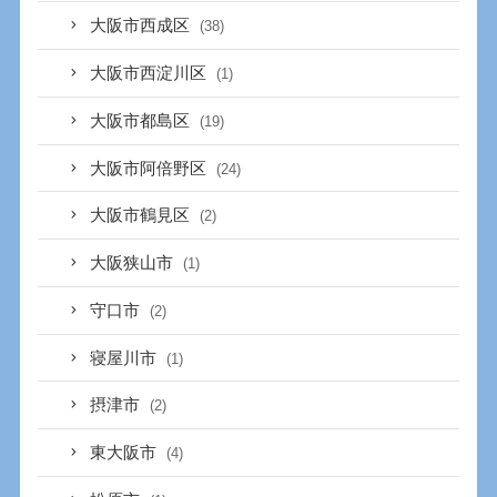
大阪市西成区
(38)
大阪市西淀川区
(1)
大阪市都島区
(19)
大阪市阿倍野区
(24)
大阪市鶴見区
(2)
大阪狭山市
(1)
守口市
(2)
寝屋川市
(1)
摂津市
(2)
東大阪市
(4)