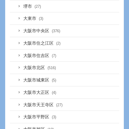
堺市
(27)
大東市
(3)
大阪市中央区
(376)
大阪市住之江区
(2)
大阪市住吉区
(7)
大阪市北区
(516)
大阪市城東区
(5)
大阪市大正区
(4)
大阪市天王寺区
(27)
大阪市平野区
(3)