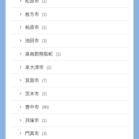
松原市
(1)
枚方市
(1)
柏原市
(1)
池田市
(3)
泉南郡熊取町
(1)
泉大津市
(2)
箕面市
(7)
茨木市
(2)
豊中市
(90)
貝塚市
(1)
門真市
(3)