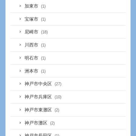
加東市
(1)
宝塚市
(1)
尼崎市
(18)
川西市
(1)
明石市
(1)
洲本市
(1)
神戸市中央区
(27)
神戸市兵庫区
(10)
神戸市東灘区
(2)
神戸市灘区
(2)
神戸市長田区
(1)