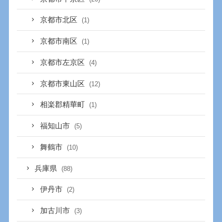
京都市北区
(1)
京都市南区
(1)
京都市左京区
(4)
京都市東山区
(12)
相楽郡精華町
(1)
福知山市
(5)
舞鶴市
(10)
兵庫県
(88)
伊丹市
(2)
加古川市
(3)