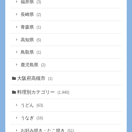
福井県
(3)
長崎県
(2)
青森県
(1)
高知県
(5)
鳥取県
(1)
鹿児島県
(2)
大阪府高槻市
(1)
料理別カテゴリー
(1,940)
うどん
(63)
うなぎ
(16)
お好み焼き・たこ焼き
(51)