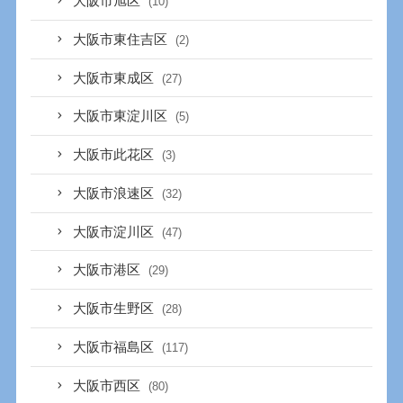
大阪市旭区
(10)
大阪市東住吉区
(2)
大阪市東成区
(27)
大阪市東淀川区
(5)
大阪市此花区
(3)
大阪市浪速区
(32)
大阪市淀川区
(47)
大阪市港区
(29)
大阪市生野区
(28)
大阪市福島区
(117)
大阪市西区
(80)