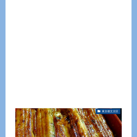
東京都文京区