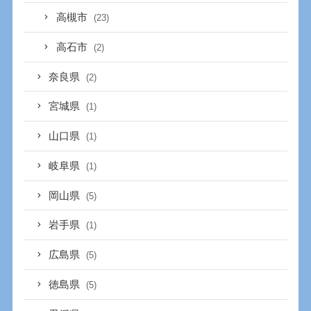
高槻市
(23)
高石市
(2)
奈良県
(2)
宮城県
(1)
山口県
(1)
岐阜県
(1)
岡山県
(5)
岩手県
(1)
広島県
(5)
徳島県
(5)