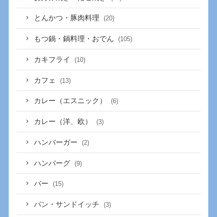
とんかつ・豚肉料理
(20)
もつ鍋・鍋料理・おでん
(105)
カキフライ
(10)
カフェ
(13)
カレー（エスニック）
(6)
カレー（洋、欧）
(3)
ハンバーガー
(2)
ハンバーグ
(9)
バー
(15)
パン・サンドイッチ
(3)