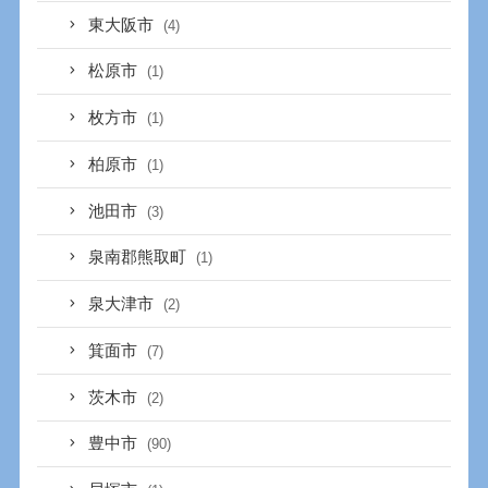
東大阪市
(4)
松原市
(1)
枚方市
(1)
柏原市
(1)
池田市
(3)
泉南郡熊取町
(1)
泉大津市
(2)
箕面市
(7)
茨木市
(2)
豊中市
(90)