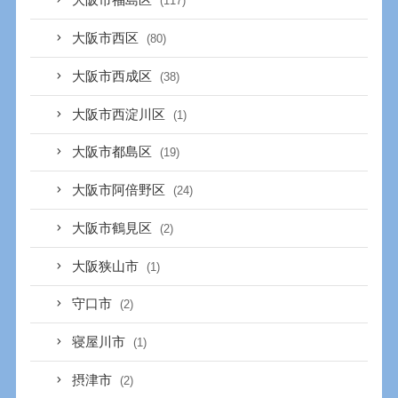
大阪市福島区
(117)
大阪市西区
(80)
大阪市西成区
(38)
大阪市西淀川区
(1)
大阪市都島区
(19)
大阪市阿倍野区
(24)
大阪市鶴見区
(2)
大阪狭山市
(1)
守口市
(2)
寝屋川市
(1)
摂津市
(2)