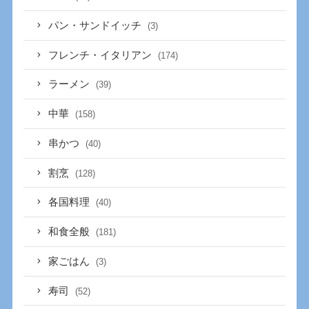
パン・サンドイッチ
(3)
フレンチ・イタリアン
(174)
ラーメン
(39)
中華
(158)
串かつ
(40)
割烹
(128)
各国料理
(40)
和食全般
(181)
家ごはん
(3)
寿司
(52)