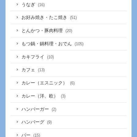
うなぎ
(16)
お好み焼き・たこ焼き
(51)
とんかつ・豚肉料理
(20)
もつ鍋・鍋料理・おでん
(105)
カキフライ
(10)
カフェ
(13)
カレー（エスニック）
(6)
カレー（洋、欧）
(3)
ハンバーガー
(2)
ハンバーグ
(9)
バー
(15)