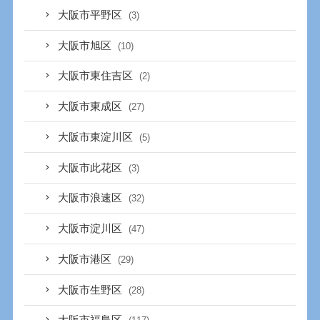
大阪市平野区
(3)
大阪市旭区
(10)
大阪市東住吉区
(2)
大阪市東成区
(27)
大阪市東淀川区
(5)
大阪市此花区
(3)
大阪市浪速区
(32)
大阪市淀川区
(47)
大阪市港区
(29)
大阪市生野区
(28)