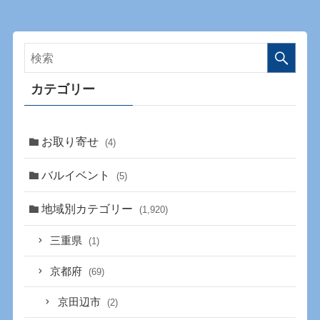
カテゴリー
お取り寄せ
(4)
バルイベント
(5)
地域別カテゴリー
(1,920)
三重県
(1)
京都府
(69)
京田辺市
(2)