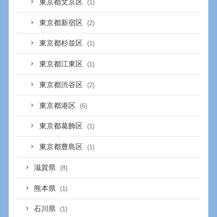
東京都文京区
(1)
東京都新宿区
(2)
東京都杉並区
(1)
東京都江東区
(1)
東京都渋谷区
(2)
東京都港区
(6)
東京都葛飾区
(1)
東京都豊島区
(1)
滋賀県
(8)
熊本県
(1)
石川県
(1)