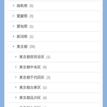
徳島県
(5)
愛媛県
(3)
愛知県
(1)
新潟県
(1)
東京都
(30)
東京都世田谷区
(1)
東京都中央区
(6)
東京都千代田区
(3)
東京都台東区
(1)
東京都品川区
(4)