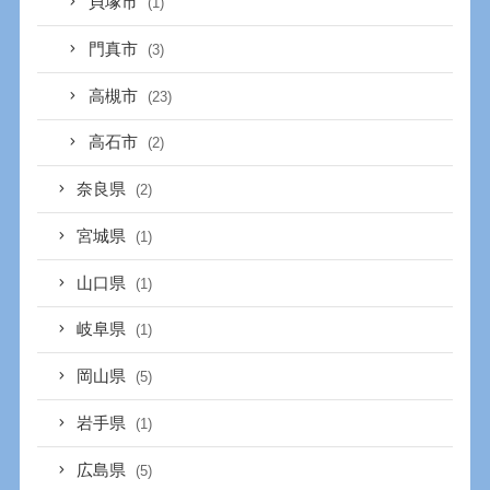
貝塚市
(1)
門真市
(3)
高槻市
(23)
高石市
(2)
奈良県
(2)
宮城県
(1)
山口県
(1)
岐阜県
(1)
岡山県
(5)
岩手県
(1)
広島県
(5)