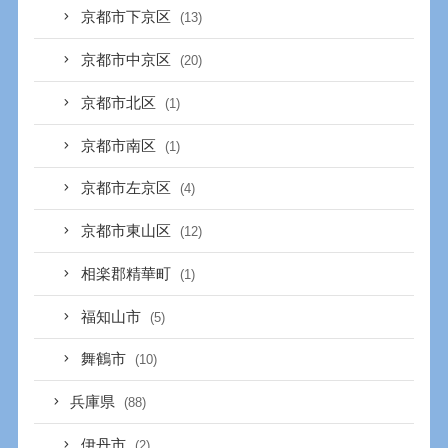
京都市下京区
(13)
京都市中京区
(20)
京都市北区
(1)
京都市南区
(1)
京都市左京区
(4)
京都市東山区
(12)
相楽郡精華町
(1)
福知山市
(5)
舞鶴市
(10)
兵庫県
(88)
伊丹市
(2)