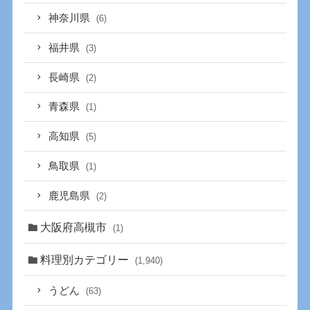
神奈川県
(6)
福井県
(3)
長崎県
(2)
青森県
(1)
高知県
(5)
鳥取県
(1)
鹿児島県
(2)
大阪府高槻市
(1)
料理別カテゴリー
(1,940)
うどん
(63)