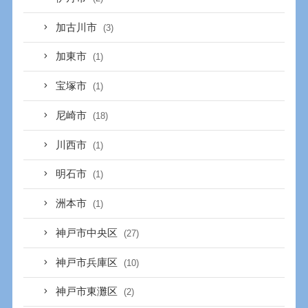
加古川市
(3)
加東市
(1)
宝塚市
(1)
尼崎市
(18)
川西市
(1)
明石市
(1)
洲本市
(1)
神戸市中央区
(27)
神戸市兵庫区
(10)
神戸市東灘区
(2)