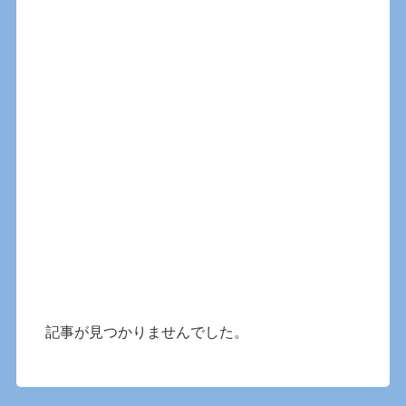
記事が見つかりませんでした。