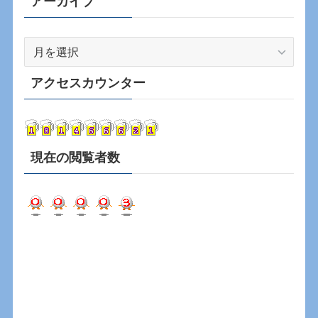
アーカイブ
ア
ー
カ
アクセスカウンター
イ
ブ
現在の閲覧者数