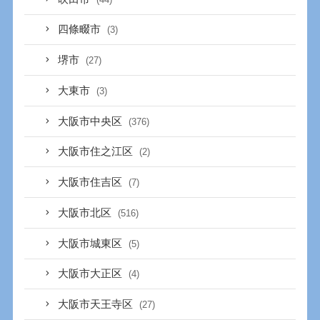
四條畷市
(3)
堺市
(27)
大東市
(3)
大阪市中央区
(376)
大阪市住之江区
(2)
大阪市住吉区
(7)
大阪市北区
(516)
大阪市城東区
(5)
大阪市大正区
(4)
大阪市天王寺区
(27)