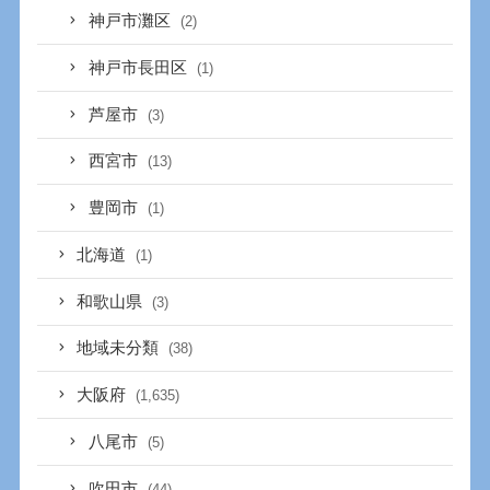
神戸市灘区
(2)
神戸市長田区
(1)
芦屋市
(3)
西宮市
(13)
豊岡市
(1)
北海道
(1)
和歌山県
(3)
地域未分類
(38)
大阪府
(1,635)
八尾市
(5)
吹田市
(44)