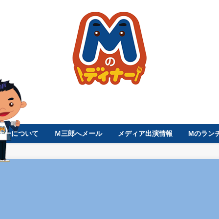
ナーについて
Ｍ三郎へメール
メディア出演情報
Mのラン