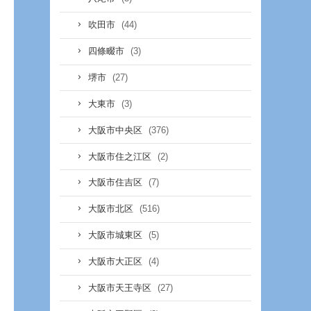
(44)
吹田市
(3)
四條畷市
(27)
堺市
(3)
大東市
(376)
大阪市中央区
(2)
大阪市住之江区
(7)
大阪市住吉区
(516)
大阪市北区
(5)
大阪市城東区
(4)
大阪市大正区
(27)
大阪市天王寺区