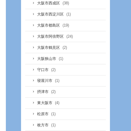
(38)
大阪市西成区
(1)
大阪市西淀川区
(19)
大阪市都島区
(24)
大阪市阿倍野区
(2)
大阪市鶴見区
(1)
大阪狭山市
(2)
守口市
(1)
寝屋川市
(2)
摂津市
(4)
東大阪市
(1)
松原市
(1)
枚方市