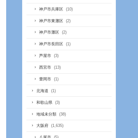
(10)
神戸市兵庫区
(2)
神戸市東灘区
(2)
神戸市灘区
(1)
神戸市長田区
(3)
芦屋市
(13)
西宮市
(1)
豊岡市
(1)
北海道
(3)
和歌山県
(38)
地域未分類
(1,635)
大阪府
(5)
八尾市