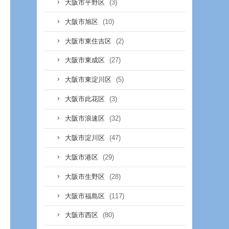
(3)
大阪市平野区
(10)
大阪市旭区
(2)
大阪市東住吉区
(27)
大阪市東成区
(5)
大阪市東淀川区
(3)
大阪市此花区
(32)
大阪市浪速区
(47)
大阪市淀川区
(29)
大阪市港区
(28)
大阪市生野区
(117)
大阪市福島区
(80)
大阪市西区