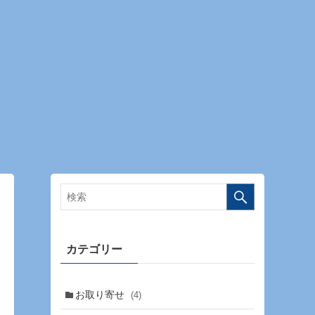
カテゴリー
お取り寄せ
(4)