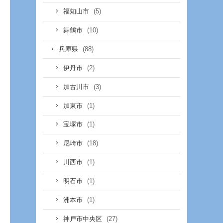
(5)
福知山市
(10)
舞鶴市
(88)
兵庫県
(2)
伊丹市
(3)
加古川市
(1)
加東市
(1)
宝塚市
(18)
尼崎市
(1)
川西市
(1)
明石市
(1)
洲本市
(27)
神戸市中央区