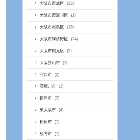
(38)
大阪市西成区
(1)
大阪市西淀川区
(19)
大阪市都島区
(24)
大阪市阿倍野区
(2)
大阪市鶴見区
(1)
大阪狭山市
(2)
守口市
(1)
寝屋川市
(2)
摂津市
(4)
東大阪市
(1)
松原市
(1)
枚方市