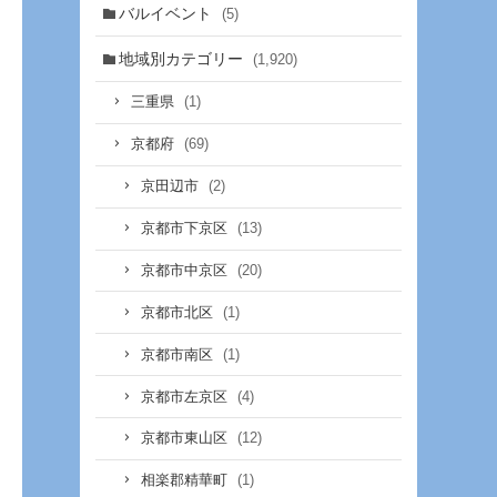
バルイベント
(5)
地域別カテゴリー
(1,920)
(1)
三重県
(69)
京都府
(2)
京田辺市
(13)
京都市下京区
(20)
京都市中京区
(1)
京都市北区
(1)
京都市南区
(4)
京都市左京区
(12)
京都市東山区
(1)
相楽郡精華町