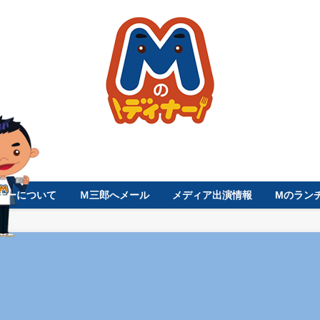
ナーについて
Ｍ三郎へメール
メディア出演情報
Mのラン