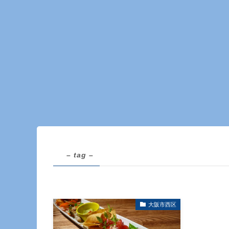
– tag –
大阪市西区