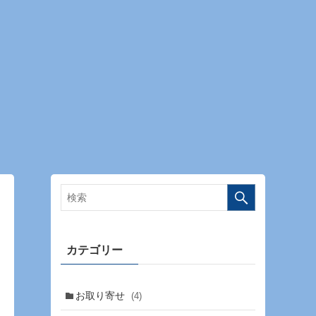
カテゴリー
お取り寄せ
(4)