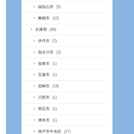
(5)
福知山市
(10)
舞鶴市
(88)
兵庫県
(2)
伊丹市
(3)
加古川市
(1)
加東市
(1)
宝塚市
(18)
尼崎市
(1)
川西市
(1)
明石市
(1)
洲本市
(27)
神戸市中央区