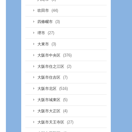
(44)
吹田市
(3)
四條畷市
(27)
堺市
(3)
大東市
(376)
大阪市中央区
(2)
大阪市住之江区
(7)
大阪市住吉区
(516)
大阪市北区
(5)
大阪市城東区
(4)
大阪市大正区
(27)
大阪市天王寺区