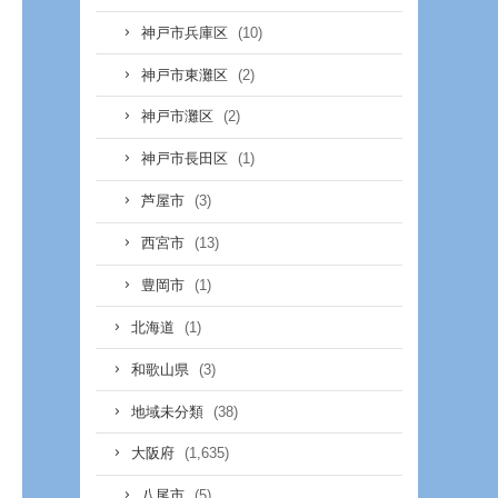
(10)
神戸市兵庫区
(2)
神戸市東灘区
(2)
神戸市灘区
(1)
神戸市長田区
(3)
芦屋市
(13)
西宮市
(1)
豊岡市
(1)
北海道
(3)
和歌山県
(38)
地域未分類
(1,635)
大阪府
(5)
八尾市