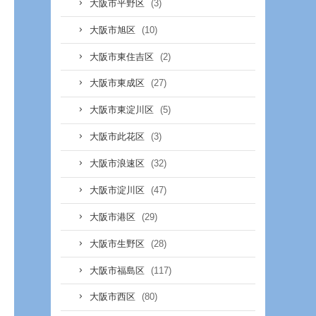
(3)
大阪市平野区
(10)
大阪市旭区
(2)
大阪市東住吉区
(27)
大阪市東成区
(5)
大阪市東淀川区
(3)
大阪市此花区
(32)
大阪市浪速区
(47)
大阪市淀川区
(29)
大阪市港区
(28)
大阪市生野区
(117)
大阪市福島区
(80)
大阪市西区