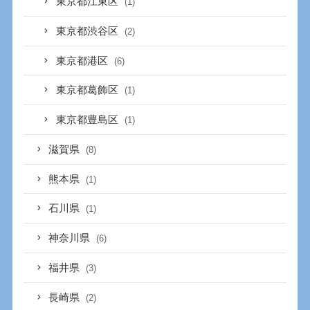
東京都江東区
(1)
東京都渋谷区
(2)
東京都港区
(6)
東京都葛飾区
(1)
東京都豊島区
(1)
滋賀県
(8)
熊本県
(1)
石川県
(1)
神奈川県
(6)
福井県
(3)
長崎県
(2)