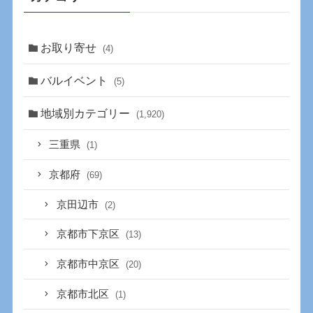
お取り寄せ
(4)
バルイベント
(5)
地域別カテゴリー
(1,920)
三重県
(1)
京都府
(69)
京田辺市
(2)
京都市下京区
(13)
京都市中京区
(20)
京都市北区
(1)