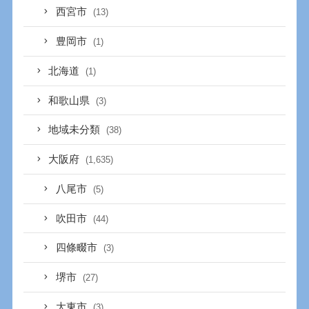
西宮市
(13)
豊岡市
(1)
北海道
(1)
和歌山県
(3)
地域未分類
(38)
大阪府
(1,635)
八尾市
(5)
吹田市
(44)
四條畷市
(3)
堺市
(27)
大東市
(3)