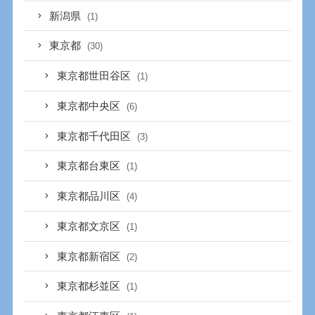
新潟県
(1)
東京都
(30)
東京都世田谷区
(1)
東京都中央区
(6)
東京都千代田区
(3)
東京都台東区
(1)
東京都品川区
(4)
東京都文京区
(1)
東京都新宿区
(2)
東京都杉並区
(1)