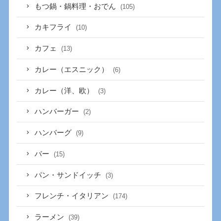
もつ鍋・鍋料理・おでん
(105)
カキフライ
(10)
カフェ
(13)
カレー（エスニック）
(6)
カレー（洋、欧）
(3)
ハンバーガー
(2)
ハンバーグ
(9)
バー
(15)
パン・サンドイッチ
(3)
フレンチ・イタリアン
(174)
ラーメン
(39)