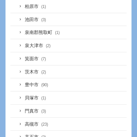
柏原市
(1)
池田市
(3)
泉南郡熊取町
(1)
泉大津市
(2)
箕面市
(7)
茨木市
(2)
豊中市
(90)
貝塚市
(1)
門真市
(3)
高槻市
(23)