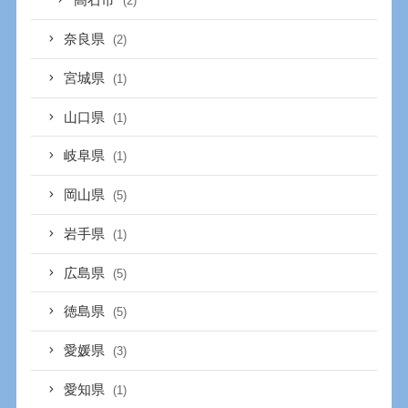
高石市
(2)
奈良県
(2)
宮城県
(1)
山口県
(1)
岐阜県
(1)
岡山県
(5)
岩手県
(1)
広島県
(5)
徳島県
(5)
愛媛県
(3)
愛知県
(1)