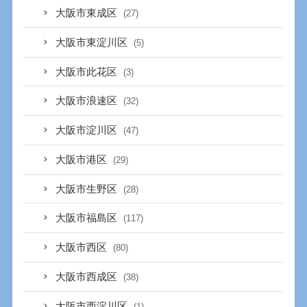
大阪市東成区
(27)
大阪市東淀川区
(5)
大阪市此花区
(3)
大阪市浪速区
(32)
大阪市淀川区
(47)
大阪市港区
(29)
大阪市生野区
(28)
大阪市福島区
(117)
大阪市西区
(80)
大阪市西成区
(38)
大阪市西淀川区
(1)