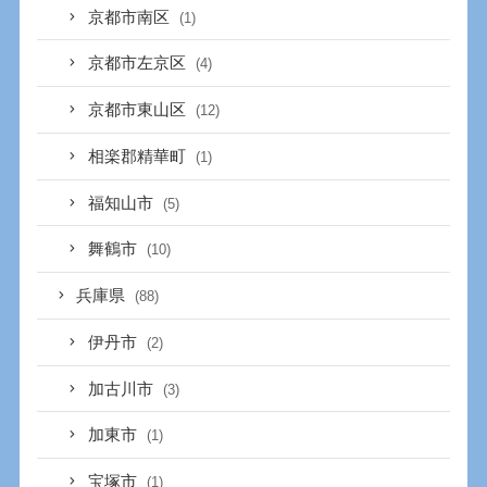
京都市南区
(1)
京都市左京区
(4)
京都市東山区
(12)
相楽郡精華町
(1)
福知山市
(5)
舞鶴市
(10)
兵庫県
(88)
伊丹市
(2)
加古川市
(3)
加東市
(1)
宝塚市
(1)