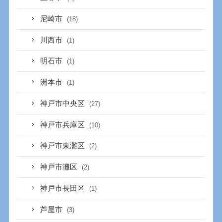
尼崎市
(18)
川西市
(1)
明石市
(1)
洲本市
(1)
神戸市中央区
(27)
神戸市兵庫区
(10)
神戸市東灘区
(2)
神戸市灘区
(2)
神戸市長田区
(1)
芦屋市
(3)