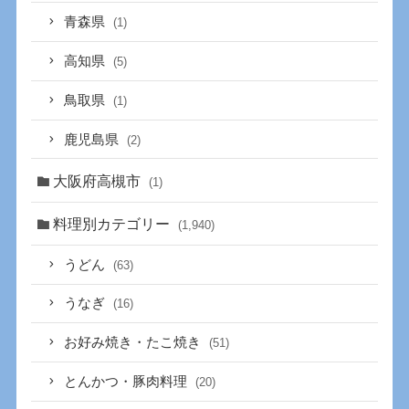
青森県
(1)
高知県
(5)
鳥取県
(1)
鹿児島県
(2)
大阪府高槻市
(1)
料理別カテゴリー
(1,940)
うどん
(63)
うなぎ
(16)
お好み焼き・たこ焼き
(51)
とんかつ・豚肉料理
(20)