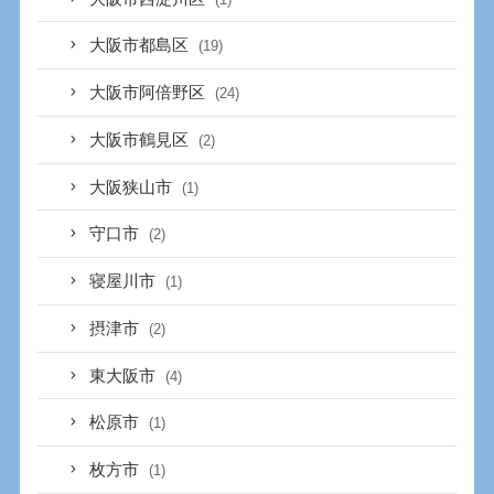
大阪市都島区
(19)
大阪市阿倍野区
(24)
大阪市鶴見区
(2)
大阪狭山市
(1)
守口市
(2)
寝屋川市
(1)
摂津市
(2)
東大阪市
(4)
松原市
(1)
枚方市
(1)