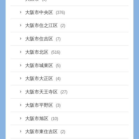
大阪市中央区
(376)
大阪市住之江区
(2)
大阪市住吉区
(7)
大阪市北区
(516)
大阪市城東区
(5)
大阪市大正区
(4)
大阪市天王寺区
(27)
大阪市平野区
(3)
大阪市旭区
(10)
大阪市東住吉区
(2)