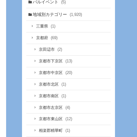
バルイベント
(5)
地域別カテゴリー
(1,920)
(1)
三重県
(69)
京都府
(2)
京田辺市
(13)
京都市下京区
(20)
京都市中京区
(1)
京都市北区
(1)
京都市南区
(4)
京都市左京区
(12)
京都市東山区
(1)
相楽郡精華町