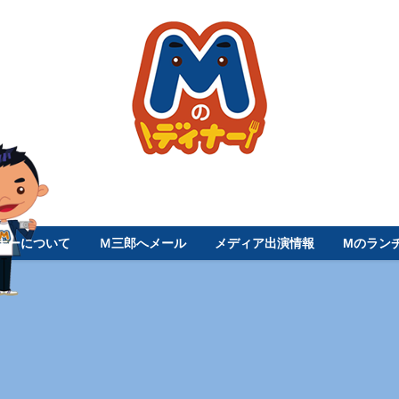
ナーについて
Ｍ三郎へメール
メディア出演情報
Mのラン