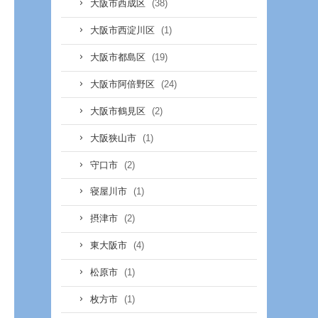
(38)
大阪市西成区
(1)
大阪市西淀川区
(19)
大阪市都島区
(24)
大阪市阿倍野区
(2)
大阪市鶴見区
(1)
大阪狭山市
(2)
守口市
(1)
寝屋川市
(2)
摂津市
(4)
東大阪市
(1)
松原市
(1)
枚方市