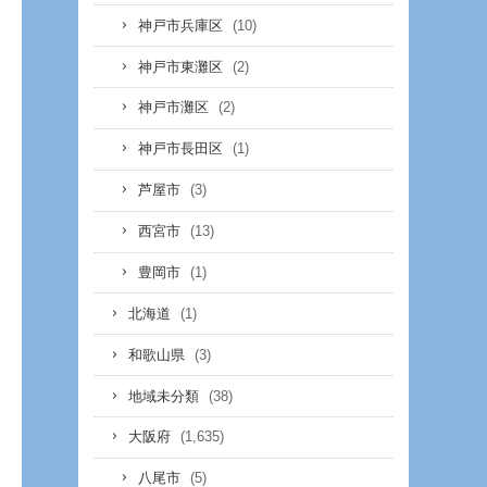
(10)
神戸市兵庫区
(2)
神戸市東灘区
(2)
神戸市灘区
(1)
神戸市長田区
(3)
芦屋市
(13)
西宮市
(1)
豊岡市
(1)
北海道
(3)
和歌山県
(38)
地域未分類
(1,635)
大阪府
(5)
八尾市