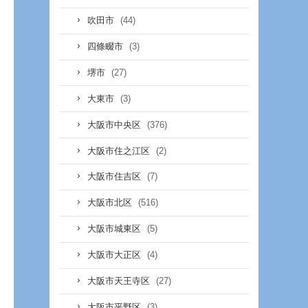
(44)
吹田市
(3)
四條畷市
(27)
堺市
(3)
大東市
(376)
大阪市中央区
(2)
大阪市住之江区
(7)
大阪市住吉区
(516)
大阪市北区
(5)
大阪市城東区
(4)
大阪市大正区
(27)
大阪市天王寺区
(3)
大阪市平野区