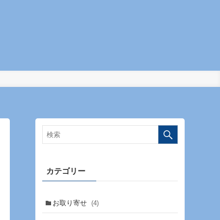
カテゴリー
お取り寄せ
(4)