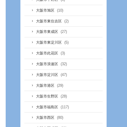
(10)
大阪市旭区
(2)
大阪市東住吉区
(27)
大阪市東成区
(5)
大阪市東淀川区
(3)
大阪市此花区
(32)
大阪市浪速区
(47)
大阪市淀川区
(29)
大阪市港区
(28)
大阪市生野区
(117)
大阪市福島区
(80)
大阪市西区