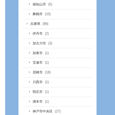
(5)
福知山市
(10)
舞鶴市
(88)
兵庫県
(2)
伊丹市
(3)
加古川市
(1)
加東市
(1)
宝塚市
(18)
尼崎市
(1)
川西市
(1)
明石市
(1)
洲本市
(27)
神戸市中央区