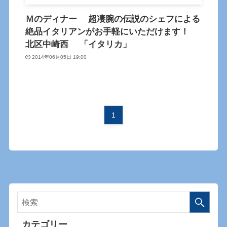
Ｍのディナー 超凄腕の伝説のシェフによる
絶品イタリアンがお手軽にいただけます！
北区中崎西 「イタリカ」
2014年06月05日 19:00
1
カテゴリー