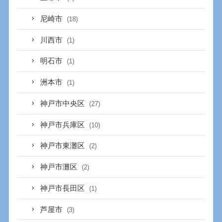
尼崎市
(18)
川西市
(1)
明石市
(1)
洲本市
(1)
神戸市中央区
(27)
神戸市兵庫区
(10)
神戸市東灘区
(2)
神戸市灘区
(2)
神戸市長田区
(1)
芦屋市
(3)