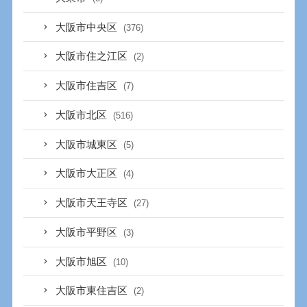
大阪市中央区
(376)
大阪市住之江区
(2)
大阪市住吉区
(7)
大阪市北区
(516)
大阪市城東区
(5)
大阪市大正区
(4)
大阪市天王寺区
(27)
大阪市平野区
(3)
大阪市旭区
(10)
大阪市東住吉区
(2)