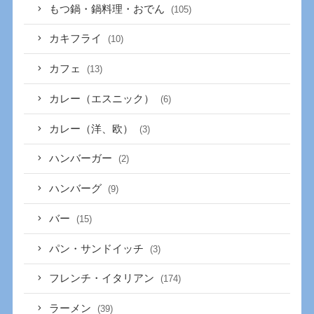
もつ鍋・鍋料理・おでん
(105)
カキフライ
(10)
カフェ
(13)
カレー（エスニック）
(6)
カレー（洋、欧）
(3)
ハンバーガー
(2)
ハンバーグ
(9)
バー
(15)
パン・サンドイッチ
(3)
フレンチ・イタリアン
(174)
ラーメン
(39)