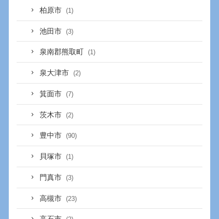
柏原市
(1)
池田市
(3)
泉南郡熊取町
(1)
泉大津市
(2)
箕面市
(7)
茨木市
(2)
豊中市
(90)
貝塚市
(1)
門真市
(3)
高槻市
(23)