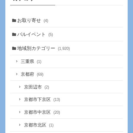
お取り寄せ
(4)
バルイベント
(5)
地域別カテゴリー
(1,920)
三重県
(1)
京都府
(69)
京田辺市
(2)
京都市下京区
(13)
京都市中京区
(20)
京都市北区
(1)