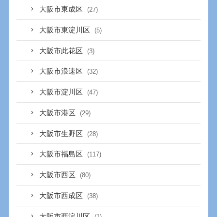
大阪市東成区
(27)
大阪市東淀川区
(5)
大阪市此花区
(3)
大阪市浪速区
(32)
大阪市淀川区
(47)
大阪市港区
(29)
大阪市生野区
(28)
大阪市福島区
(117)
大阪市西区
(80)
大阪市西成区
(38)
大阪市西淀川区
(1)