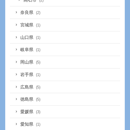
高石市
(2)
奈良県
(2)
宮城県
(1)
山口県
(1)
岐阜県
(1)
岡山県
(5)
岩手県
(1)
広島県
(5)
徳島県
(5)
愛媛県
(3)
愛知県
(1)