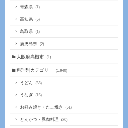
青森県
(1)
高知県
(5)
鳥取県
(1)
鹿児島県
(2)
大阪府高槻市
(1)
料理別カテゴリー
(1,940)
うどん
(63)
うなぎ
(16)
お好み焼き・たこ焼き
(51)
とんかつ・豚肉料理
(20)