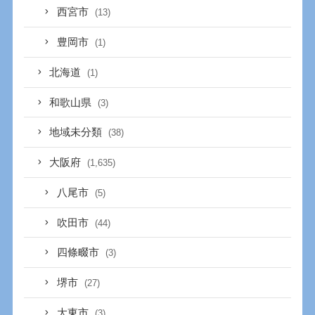
西宮市
(13)
豊岡市
(1)
北海道
(1)
和歌山県
(3)
地域未分類
(38)
大阪府
(1,635)
八尾市
(5)
吹田市
(44)
四條畷市
(3)
堺市
(27)
大東市
(3)