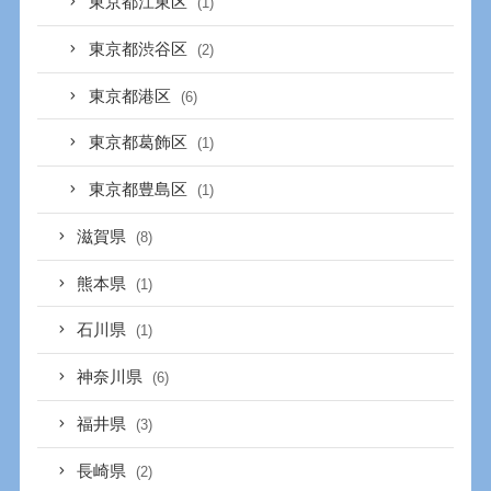
東京都江東区
(1)
東京都渋谷区
(2)
東京都港区
(6)
東京都葛飾区
(1)
東京都豊島区
(1)
滋賀県
(8)
熊本県
(1)
石川県
(1)
神奈川県
(6)
福井県
(3)
長崎県
(2)