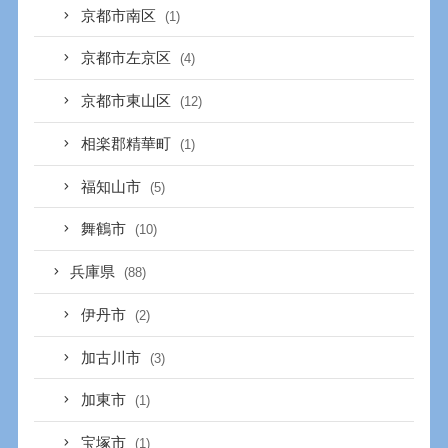
京都市南区
(1)
京都市左京区
(4)
京都市東山区
(12)
相楽郡精華町
(1)
福知山市
(5)
舞鶴市
(10)
兵庫県
(88)
伊丹市
(2)
加古川市
(3)
加東市
(1)
宝塚市
(1)