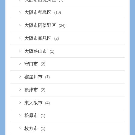
大阪市都島区
(19)
大阪市阿倍野区
(24)
大阪市鶴見区
(2)
大阪狭山市
(1)
守口市
(2)
寝屋川市
(1)
摂津市
(2)
東大阪市
(4)
松原市
(1)
枚方市
(1)