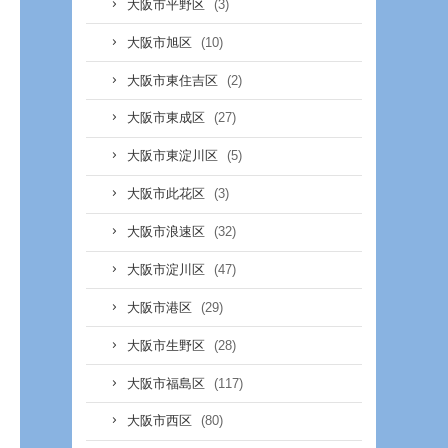
(3)
大阪市平野区
(10)
大阪市旭区
(2)
大阪市東住吉区
(27)
大阪市東成区
(5)
大阪市東淀川区
(3)
大阪市此花区
(32)
大阪市浪速区
(47)
大阪市淀川区
(29)
大阪市港区
(28)
大阪市生野区
(117)
大阪市福島区
(80)
大阪市西区