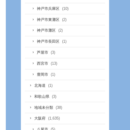
(10)
神戸市兵庫区
(2)
神戸市東灘区
(2)
神戸市灘区
(1)
神戸市長田区
(3)
芦屋市
(13)
西宮市
(1)
豊岡市
(1)
北海道
(3)
和歌山県
(38)
地域未分類
(1,635)
大阪府
(5)
八尾市