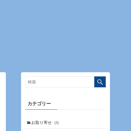
カテゴリー
お取り寄せ
(4)