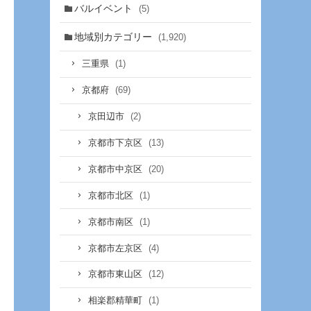
バルイベント
(5)
地域別カテゴリー
(1,920)
(1)
三重県
(69)
京都府
(2)
京田辺市
(13)
京都市下京区
(20)
京都市中京区
(1)
京都市北区
(1)
京都市南区
(4)
京都市左京区
(12)
京都市東山区
(1)
相楽郡精華町