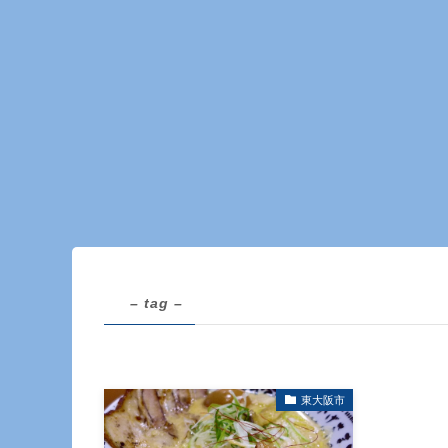
– tag –
東大阪市