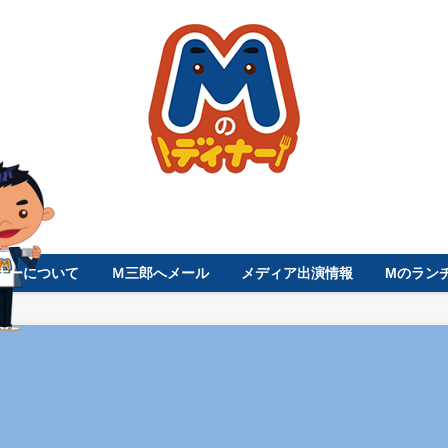
ナーについて
Ｍ三郎へメール
メディア出演情報
Mのラン