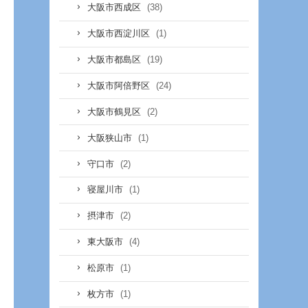
(38)
大阪市西成区
(1)
大阪市西淀川区
(19)
大阪市都島区
(24)
大阪市阿倍野区
(2)
大阪市鶴見区
(1)
大阪狭山市
(2)
守口市
(1)
寝屋川市
(2)
摂津市
(4)
東大阪市
(1)
松原市
(1)
枚方市