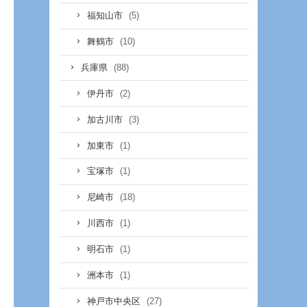
(5)
福知山市
(10)
舞鶴市
(88)
兵庫県
(2)
伊丹市
(3)
加古川市
(1)
加東市
(1)
宝塚市
(18)
尼崎市
(1)
川西市
(1)
明石市
(1)
洲本市
(27)
神戸市中央区