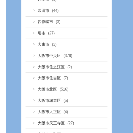
(44)
吹田市
(3)
四條畷市
(27)
堺市
(3)
大東市
(376)
大阪市中央区
(2)
大阪市住之江区
(7)
大阪市住吉区
(516)
大阪市北区
(5)
大阪市城東区
(4)
大阪市大正区
(27)
大阪市天王寺区