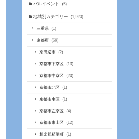
バルイベント
(5)
地域別カテゴリー
(1,920)
(1)
三重県
(69)
京都府
(2)
京田辺市
(13)
京都市下京区
(20)
京都市中京区
(1)
京都市北区
(1)
京都市南区
(4)
京都市左京区
(12)
京都市東山区
(1)
相楽郡精華町