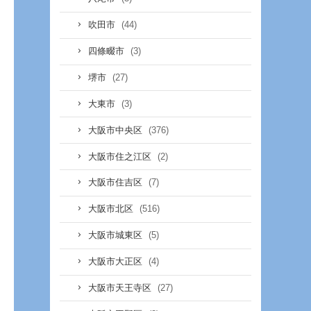
(44)
吹田市
(3)
四條畷市
(27)
堺市
(3)
大東市
(376)
大阪市中央区
(2)
大阪市住之江区
(7)
大阪市住吉区
(516)
大阪市北区
(5)
大阪市城東区
(4)
大阪市大正区
(27)
大阪市天王寺区