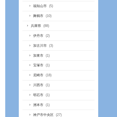
(5)
福知山市
(10)
舞鶴市
(88)
兵庫県
(2)
伊丹市
(3)
加古川市
(1)
加東市
(1)
宝塚市
(18)
尼崎市
(1)
川西市
(1)
明石市
(1)
洲本市
(27)
神戸市中央区