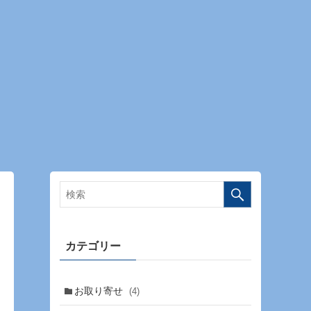
カテゴリー
お取り寄せ
(4)