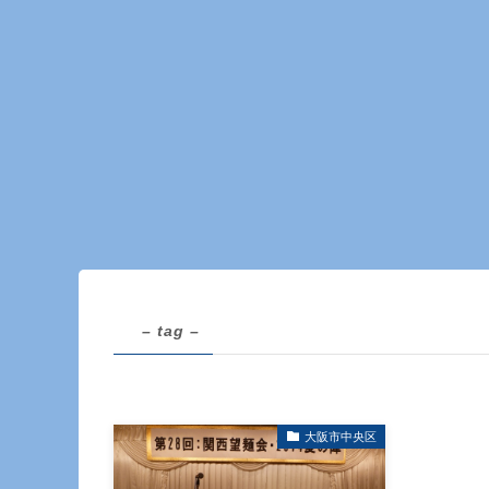
– tag –
大阪市中央区