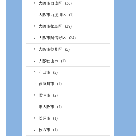
(38)
大阪市西成区
(1)
大阪市西淀川区
(19)
大阪市都島区
(24)
大阪市阿倍野区
(2)
大阪市鶴見区
(1)
大阪狭山市
(2)
守口市
(1)
寝屋川市
(2)
摂津市
(4)
東大阪市
(1)
松原市
(1)
枚方市