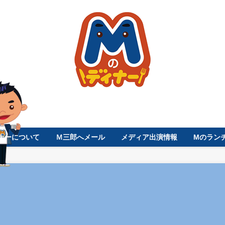
ナーについて
Ｍ三郎へメール
メディア出演情報
Mのラン