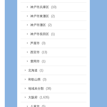
(10)
神戸市兵庫区
(2)
神戸市東灘区
(2)
神戸市灘区
(1)
神戸市長田区
(3)
芦屋市
(13)
西宮市
(1)
豊岡市
(1)
北海道
(3)
和歌山県
(38)
地域未分類
(1,635)
大阪府
(5)
八尾市