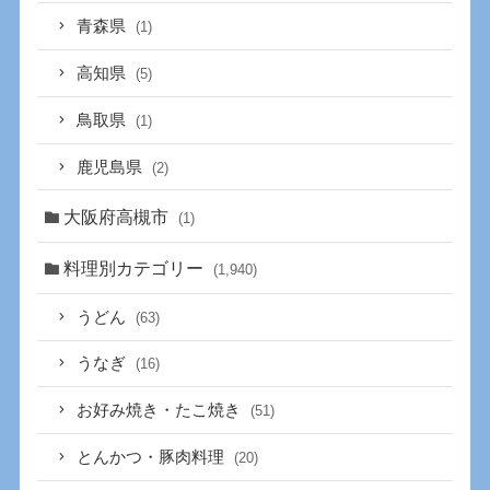
青森県
(1)
高知県
(5)
鳥取県
(1)
鹿児島県
(2)
大阪府高槻市
(1)
料理別カテゴリー
(1,940)
うどん
(63)
うなぎ
(16)
お好み焼き・たこ焼き
(51)
とんかつ・豚肉料理
(20)