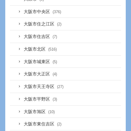
大阪市中央区
(376)
大阪市住之江区
(2)
大阪市住吉区
(7)
大阪市北区
(516)
大阪市城東区
(5)
大阪市大正区
(4)
大阪市天王寺区
(27)
大阪市平野区
(3)
大阪市旭区
(10)
大阪市東住吉区
(2)