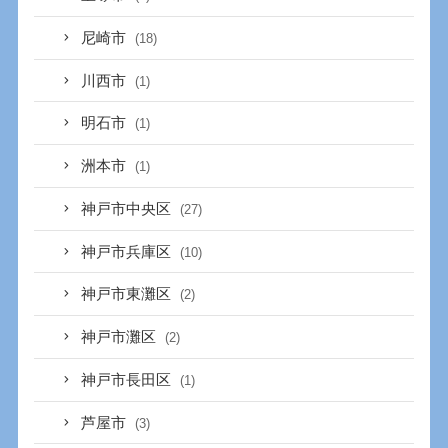
尼崎市
(18)
川西市
(1)
明石市
(1)
洲本市
(1)
神戸市中央区
(27)
神戸市兵庫区
(10)
神戸市東灘区
(2)
神戸市灘区
(2)
神戸市長田区
(1)
芦屋市
(3)