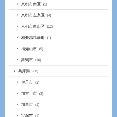
京都市南区
(1)
京都市左京区
(4)
京都市東山区
(12)
相楽郡精華町
(1)
福知山市
(5)
舞鶴市
(10)
兵庫県
(88)
伊丹市
(2)
加古川市
(3)
加東市
(1)
宝塚市
(1)