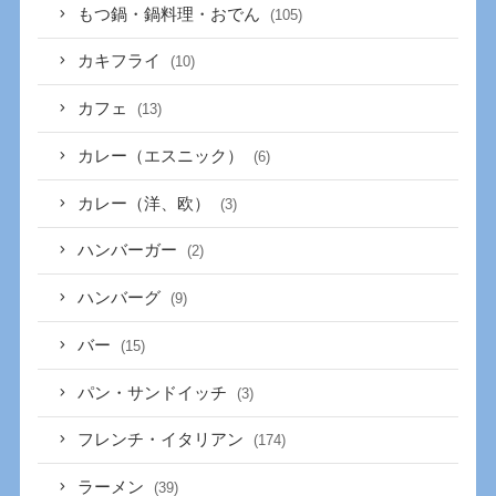
もつ鍋・鍋料理・おでん
(105)
カキフライ
(10)
カフェ
(13)
カレー（エスニック）
(6)
カレー（洋、欧）
(3)
ハンバーガー
(2)
ハンバーグ
(9)
バー
(15)
パン・サンドイッチ
(3)
フレンチ・イタリアン
(174)
ラーメン
(39)