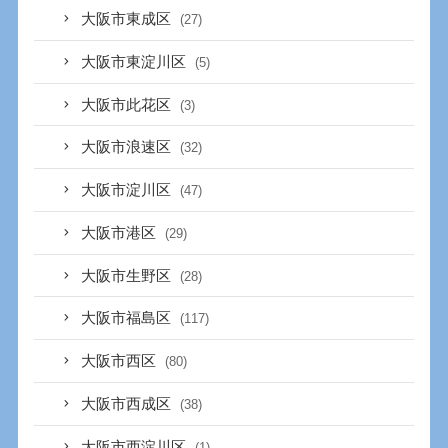
大阪市東成区
(27)
大阪市東淀川区
(5)
大阪市此花区
(3)
大阪市浪速区
(32)
大阪市淀川区
(47)
大阪市港区
(29)
大阪市生野区
(28)
大阪市福島区
(117)
大阪市西区
(80)
大阪市西成区
(38)
大阪市西淀川区
(1)