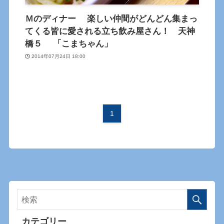
Ｍのディナー 楽しい仲間がどんどん集まっ
てくる皆に愛される立ち飲み屋さん！ 天神
橋５ 「こまちゃん」
2014年07月24日 18:00
1
カテゴリー