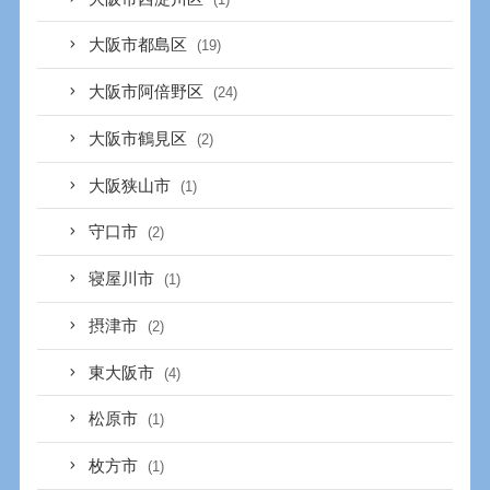
大阪市都島区
(19)
大阪市阿倍野区
(24)
大阪市鶴見区
(2)
大阪狭山市
(1)
守口市
(2)
寝屋川市
(1)
摂津市
(2)
東大阪市
(4)
松原市
(1)
枚方市
(1)