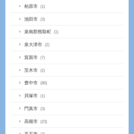
柏原市
(1)
池田市
(3)
泉南郡熊取町
(1)
泉大津市
(2)
箕面市
(7)
茨木市
(2)
豊中市
(90)
貝塚市
(1)
門真市
(3)
高槻市
(23)