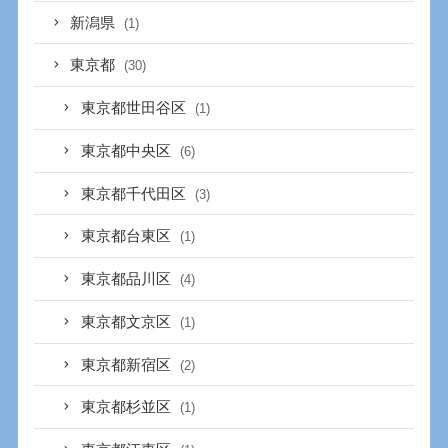
新潟県
(1)
東京都
(30)
東京都世田谷区
(1)
東京都中央区
(6)
東京都千代田区
(3)
東京都台東区
(1)
東京都品川区
(4)
東京都文京区
(1)
東京都新宿区
(2)
東京都杉並区
(1)