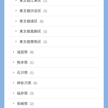
東京都江東区
(1)
東京都渋谷区
(2)
東京都港区
(6)
東京都葛飾区
(1)
東京都豊島区
(1)
滋賀県
(8)
熊本県
(1)
石川県
(1)
神奈川県
(6)
福井県
(3)
長崎県
(2)