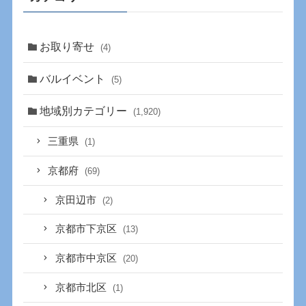
お取り寄せ
(4)
バルイベント
(5)
地域別カテゴリー
(1,920)
三重県
(1)
京都府
(69)
京田辺市
(2)
京都市下京区
(13)
京都市中京区
(20)
京都市北区
(1)