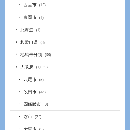
西宮市
(13)
豊岡市
(1)
北海道
(1)
和歌山県
(3)
地域未分類
(38)
大阪府
(1,635)
八尾市
(5)
吹田市
(44)
四條畷市
(3)
堺市
(27)
大東市
(3)