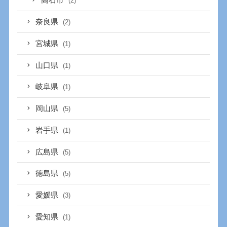
高石市
(2)
奈良県
(2)
宮城県
(1)
山口県
(1)
岐阜県
(1)
岡山県
(5)
岩手県
(1)
広島県
(5)
徳島県
(5)
愛媛県
(3)
愛知県
(1)