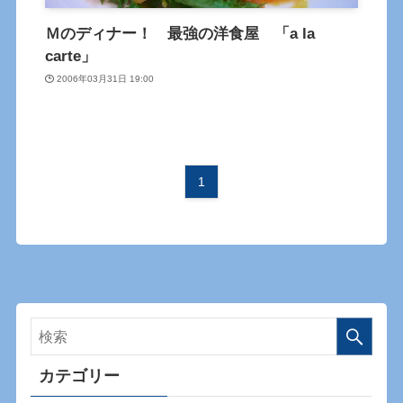
Ｍのディナー！ 最強の洋食屋 「a la
carte」
2006年03月31日 19:00
1
カテゴリー