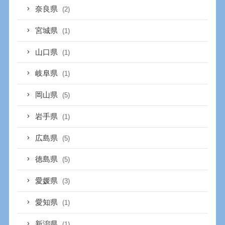
奈良県
(2)
宮城県
(1)
山口県
(1)
岐阜県
(1)
岡山県
(5)
岩手県
(1)
広島県
(5)
徳島県
(5)
愛媛県
(3)
愛知県
(1)
新潟県
(1)