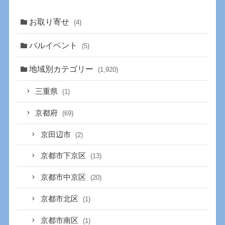
お取り寄せ
(4)
バルイベント
(5)
地域別カテゴリー
(1,920)
三重県
(1)
京都府
(69)
京田辺市
(2)
京都市下京区
(13)
京都市中京区
(20)
京都市北区
(1)
京都市南区
(1)