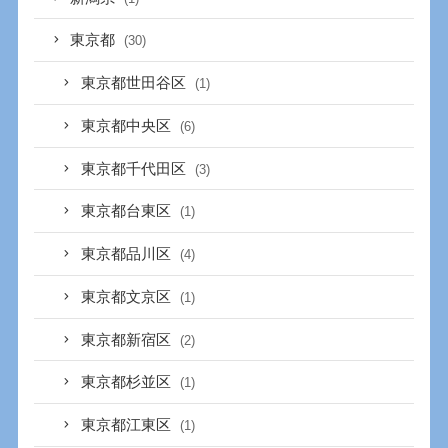
東京都
(30)
東京都世田谷区
(1)
東京都中央区
(6)
東京都千代田区
(3)
東京都台東区
(1)
東京都品川区
(4)
東京都文京区
(1)
東京都新宿区
(2)
東京都杉並区
(1)
東京都江東区
(1)