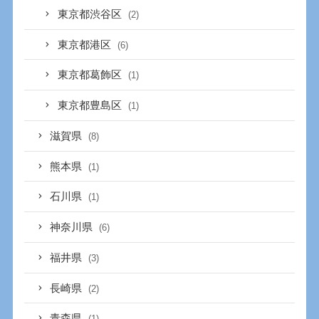
東京都渋谷区
(2)
東京都港区
(6)
東京都葛飾区
(1)
東京都豊島区
(1)
滋賀県
(8)
熊本県
(1)
石川県
(1)
神奈川県
(6)
福井県
(3)
長崎県
(2)
青森県
(1)