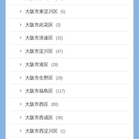
大阪市東淀川区
(5)
大阪市此花区
(3)
大阪市浪速区
(32)
大阪市淀川区
(47)
大阪市港区
(29)
大阪市生野区
(28)
大阪市福島区
(117)
大阪市西区
(80)
大阪市西成区
(38)
大阪市西淀川区
(1)