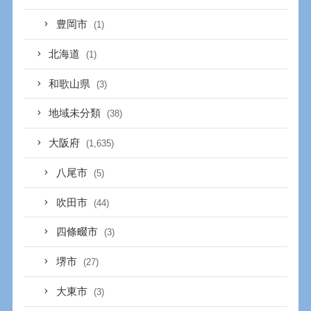
豊岡市
(1)
北海道
(1)
和歌山県
(3)
地域未分類
(38)
大阪府
(1,635)
八尾市
(5)
吹田市
(44)
四條畷市
(3)
堺市
(27)
大東市
(3)