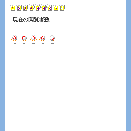
ブ
現在の閲覧者数