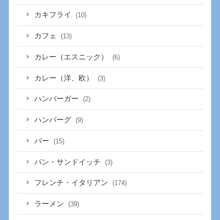
カキフライ
(10)
カフェ
(13)
カレー（エスニック）
(6)
カレー（洋、欧）
(3)
ハンバーガー
(2)
ハンバーグ
(9)
バー
(15)
パン・サンドイッチ
(3)
フレンチ・イタリアン
(174)
ラーメン
(39)