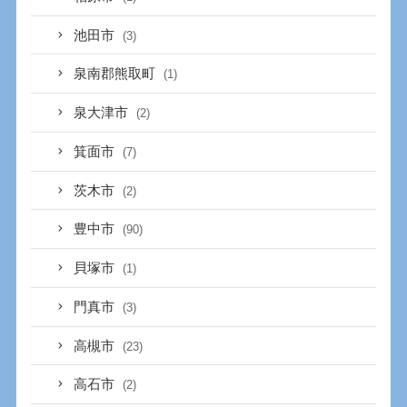
池田市
(3)
泉南郡熊取町
(1)
泉大津市
(2)
箕面市
(7)
茨木市
(2)
豊中市
(90)
貝塚市
(1)
門真市
(3)
高槻市
(23)
高石市
(2)