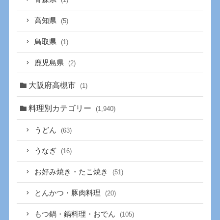
高知県
(5)
鳥取県
(1)
鹿児島県
(2)
大阪府高槻市
(1)
料理別カテゴリー
(1,940)
うどん
(63)
うなぎ
(16)
お好み焼き・たこ焼き
(51)
とんかつ・豚肉料理
(20)
もつ鍋・鍋料理・おでん
(105)