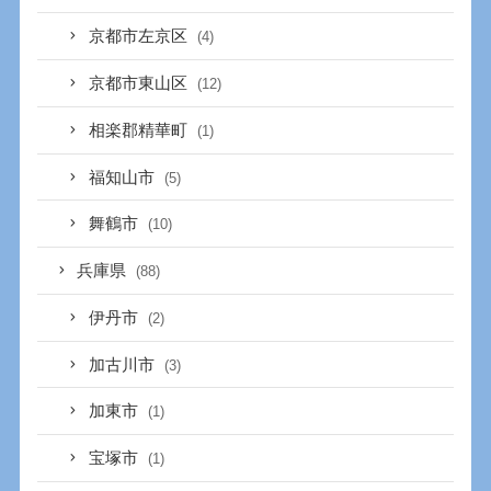
京都市左京区
(4)
京都市東山区
(12)
相楽郡精華町
(1)
福知山市
(5)
舞鶴市
(10)
兵庫県
(88)
伊丹市
(2)
加古川市
(3)
加東市
(1)
宝塚市
(1)