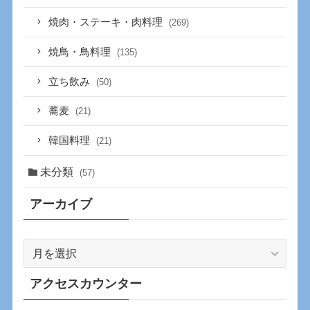
焼肉・ステーキ・肉料理
(269)
焼鳥・鳥料理
(135)
立ち飲み
(50)
蕎麦
(21)
韓国料理
(21)
未分類
(57)
アーカイブ
ア
ー
カ
アクセスカウンター
イ