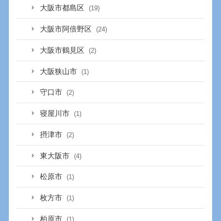
大阪市都島区
(19)
大阪市阿倍野区
(24)
大阪市鶴見区
(2)
大阪狭山市
(1)
守口市
(2)
寝屋川市
(1)
摂津市
(2)
東大阪市
(4)
松原市
(1)
枚方市
(1)
柏原市
(1)