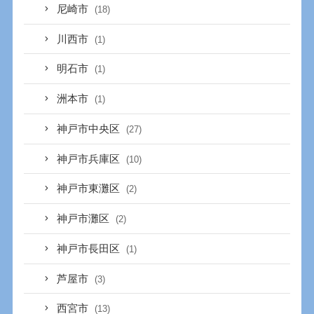
尼崎市
(18)
川西市
(1)
明石市
(1)
洲本市
(1)
神戸市中央区
(27)
神戸市兵庫区
(10)
神戸市東灘区
(2)
神戸市灘区
(2)
神戸市長田区
(1)
芦屋市
(3)
西宮市
(13)