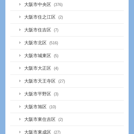
大阪市中央区
(376)
大阪市住之江区
(2)
大阪市住吉区
(7)
大阪市北区
(516)
大阪市城東区
(5)
大阪市大正区
(4)
大阪市天王寺区
(27)
大阪市平野区
(3)
大阪市旭区
(10)
大阪市東住吉区
(2)
大阪市東成区
(27)