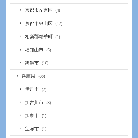
京都市左京区
(4)
京都市東山区
(12)
相楽郡精華町
(1)
福知山市
(5)
舞鶴市
(10)
兵庫県
(88)
伊丹市
(2)
加古川市
(3)
加東市
(1)
宝塚市
(1)