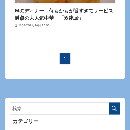
Ｍのディナー 何もかもが旨すぎてサービス
満点の大人気中華 「双龍居」
2007年08月30日 19:00
1
カテゴリー