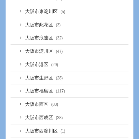
大阪市東淀川区
(5)
大阪市此花区
(3)
大阪市浪速区
(32)
大阪市淀川区
(47)
大阪市港区
(29)
大阪市生野区
(28)
大阪市福島区
(117)
大阪市西区
(80)
大阪市西成区
(38)
大阪市西淀川区
(1)