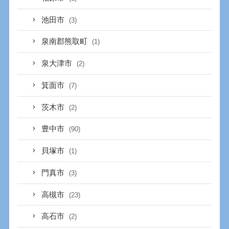
池田市
(3)
泉南郡熊取町
(1)
泉大津市
(2)
箕面市
(7)
茨木市
(2)
豊中市
(90)
貝塚市
(1)
門真市
(3)
高槻市
(23)
高石市
(2)