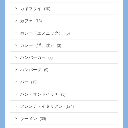
カキフライ
(10)
カフェ
(13)
カレー（エスニック）
(6)
カレー（洋、欧）
(3)
ハンバーガー
(2)
ハンバーグ
(9)
バー
(15)
パン・サンドイッチ
(3)
フレンチ・イタリアン
(174)
ラーメン
(39)