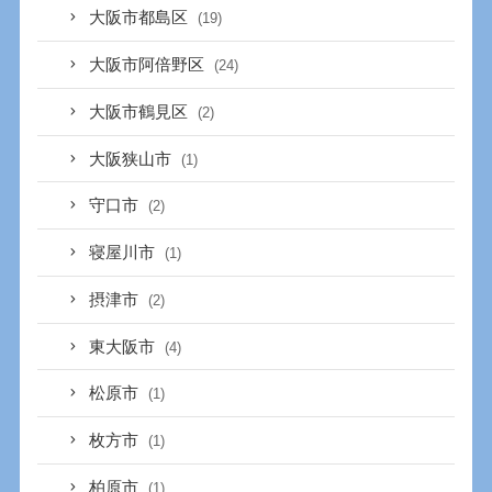
大阪市都島区
(19)
大阪市阿倍野区
(24)
大阪市鶴見区
(2)
大阪狭山市
(1)
守口市
(2)
寝屋川市
(1)
摂津市
(2)
東大阪市
(4)
松原市
(1)
枚方市
(1)
柏原市
(1)