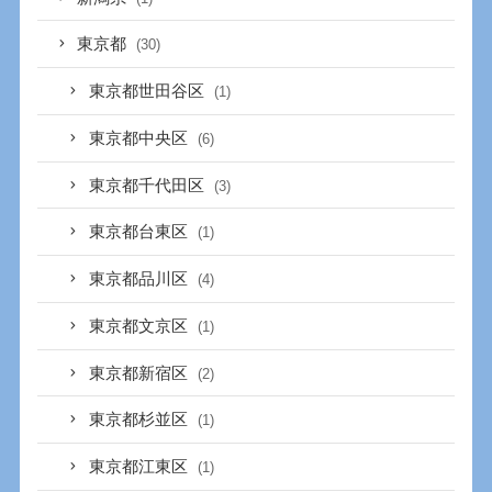
東京都
(30)
東京都世田谷区
(1)
東京都中央区
(6)
東京都千代田区
(3)
東京都台東区
(1)
東京都品川区
(4)
東京都文京区
(1)
東京都新宿区
(2)
東京都杉並区
(1)
東京都江東区
(1)