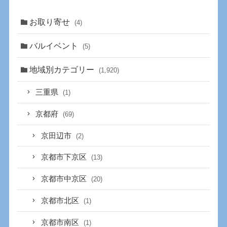
お取り寄せ
(4)
バルイベント
(5)
地域別カテゴリー
(1,920)
三重県
(1)
京都府
(69)
京田辺市
(2)
京都市下京区
(13)
京都市中京区
(20)
京都市北区
(1)
京都市南区
(1)