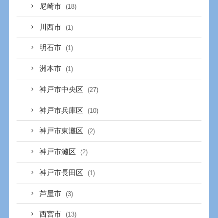
尼崎市
(18)
川西市
(1)
明石市
(1)
洲本市
(1)
神戸市中央区
(27)
神戸市兵庫区
(10)
神戸市東灘区
(2)
神戸市灘区
(2)
神戸市長田区
(1)
芦屋市
(3)
西宮市
(13)