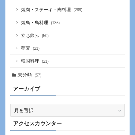
焼肉・ステーキ・肉料理
(269)
焼鳥・鳥料理
(135)
立ち飲み
(50)
蕎麦
(21)
韓国料理
(21)
未分類
(57)
アーカイブ
ア
ー
カ
アクセスカウンター
イ