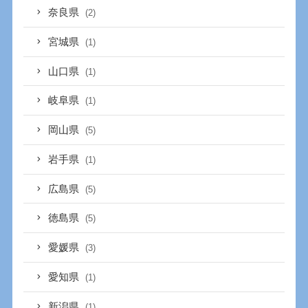
奈良県
(2)
宮城県
(1)
山口県
(1)
岐阜県
(1)
岡山県
(5)
岩手県
(1)
広島県
(5)
徳島県
(5)
愛媛県
(3)
愛知県
(1)
新潟県
(1)