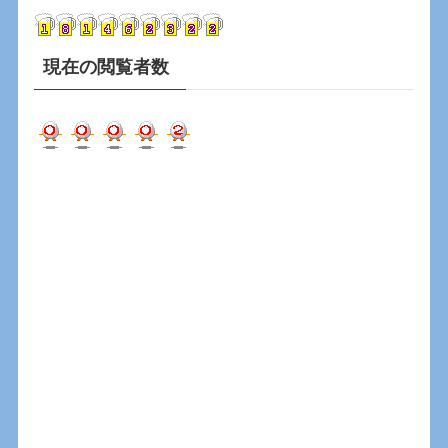
ブ
現在の閲覧者数