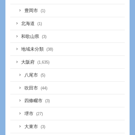
豊岡市
(1)
北海道
(1)
和歌山県
(3)
地域未分類
(38)
大阪府
(1,635)
八尾市
(5)
吹田市
(44)
四條畷市
(3)
堺市
(27)
大東市
(3)