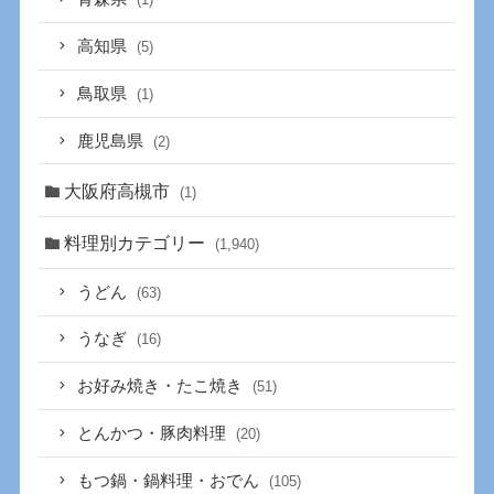
高知県
(5)
鳥取県
(1)
鹿児島県
(2)
大阪府高槻市
(1)
料理別カテゴリー
(1,940)
うどん
(63)
うなぎ
(16)
お好み焼き・たこ焼き
(51)
とんかつ・豚肉料理
(20)
もつ鍋・鍋料理・おでん
(105)