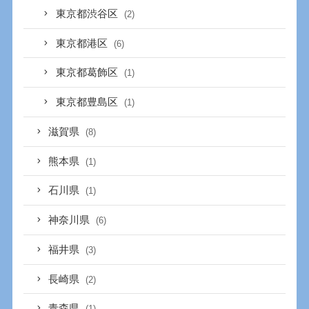
東京都渋谷区
(2)
東京都港区
(6)
東京都葛飾区
(1)
東京都豊島区
(1)
滋賀県
(8)
熊本県
(1)
石川県
(1)
神奈川県
(6)
福井県
(3)
長崎県
(2)
青森県
(1)