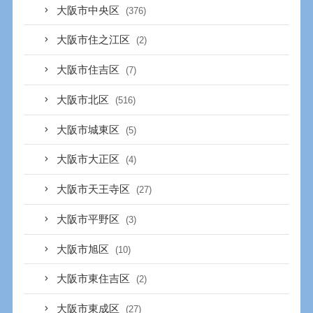
大阪市中央区
(376)
大阪市住之江区
(2)
大阪市住吉区
(7)
大阪市北区
(516)
大阪市城東区
(5)
大阪市大正区
(4)
大阪市天王寺区
(27)
大阪市平野区
(3)
大阪市旭区
(10)
大阪市東住吉区
(2)
大阪市東成区
(27)