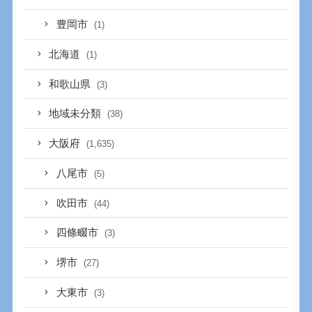
豊岡市
(1)
北海道
(1)
和歌山県
(3)
地域未分類
(38)
大阪府
(1,635)
八尾市
(5)
吹田市
(44)
四條畷市
(3)
堺市
(27)
大東市
(3)