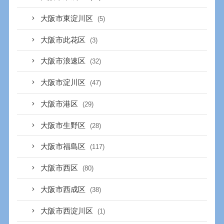
大阪市東淀川区
(5)
大阪市此花区
(3)
大阪市浪速区
(32)
大阪市淀川区
(47)
大阪市港区
(29)
大阪市生野区
(28)
大阪市福島区
(117)
大阪市西区
(80)
大阪市西成区
(38)
大阪市西淀川区
(1)