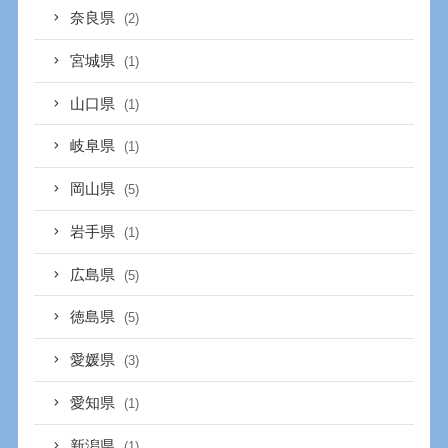
奈良県
(2)
宮城県
(1)
山口県
(1)
岐阜県
(1)
岡山県
(5)
岩手県
(1)
広島県
(5)
徳島県
(5)
愛媛県
(3)
愛知県
(1)
新潟県
(1)