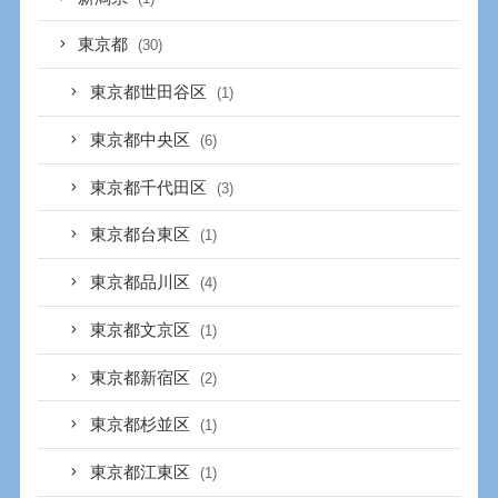
東京都
(30)
東京都世田谷区
(1)
東京都中央区
(6)
東京都千代田区
(3)
東京都台東区
(1)
東京都品川区
(4)
東京都文京区
(1)
東京都新宿区
(2)
東京都杉並区
(1)
東京都江東区
(1)