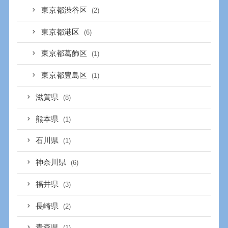
東京都渋谷区
(2)
東京都港区
(6)
東京都葛飾区
(1)
東京都豊島区
(1)
滋賀県
(8)
熊本県
(1)
石川県
(1)
神奈川県
(6)
福井県
(3)
長崎県
(2)
青森県
(1)