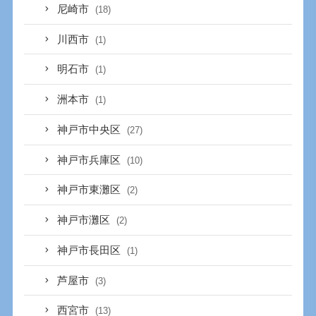
尼崎市
(18)
川西市
(1)
明石市
(1)
洲本市
(1)
神戸市中央区
(27)
神戸市兵庫区
(10)
神戸市東灘区
(2)
神戸市灘区
(2)
神戸市長田区
(1)
芦屋市
(3)
西宮市
(13)