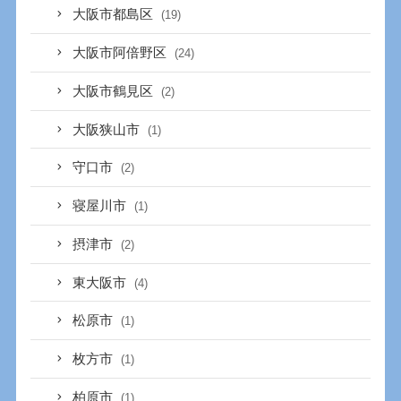
大阪市都島区
(19)
大阪市阿倍野区
(24)
大阪市鶴見区
(2)
大阪狭山市
(1)
守口市
(2)
寝屋川市
(1)
摂津市
(2)
東大阪市
(4)
松原市
(1)
枚方市
(1)
柏原市
(1)