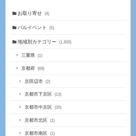
お取り寄せ
(4)
バルイベント
(5)
地域別カテゴリー
(1,920)
三重県
(1)
京都府
(69)
京田辺市
(2)
京都市下京区
(13)
京都市中京区
(20)
京都市北区
(1)
京都市南区
(1)