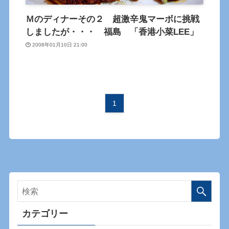
Ｍのディナーその２ 超激辛鬼マーボに挑戦
しましたが・・・ 福島 「香港小菜LEE」
2008年01月10日 21:00
1
カテゴリー