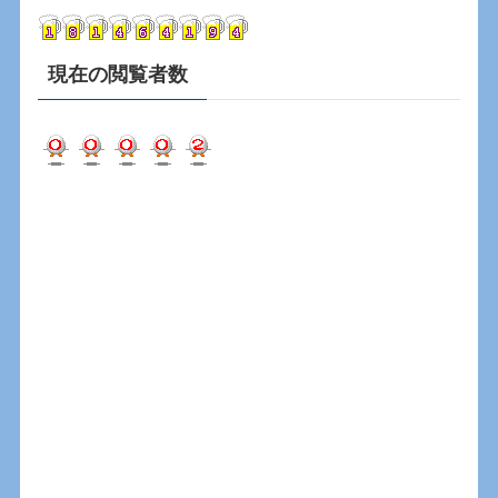
ブ
現在の閲覧者数