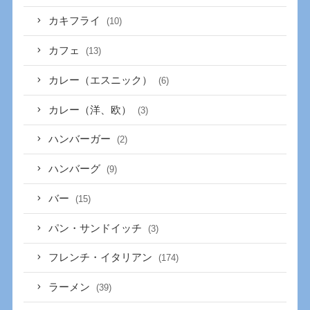
カキフライ
(10)
カフェ
(13)
カレー（エスニック）
(6)
カレー（洋、欧）
(3)
ハンバーガー
(2)
ハンバーグ
(9)
バー
(15)
パン・サンドイッチ
(3)
フレンチ・イタリアン
(174)
ラーメン
(39)