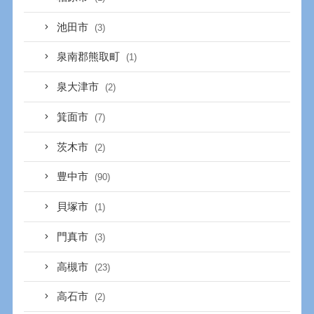
池田市
(3)
泉南郡熊取町
(1)
泉大津市
(2)
箕面市
(7)
茨木市
(2)
豊中市
(90)
貝塚市
(1)
門真市
(3)
高槻市
(23)
高石市
(2)