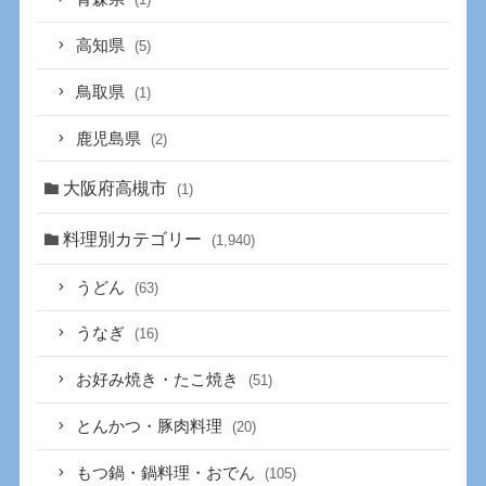
高知県
(5)
鳥取県
(1)
鹿児島県
(2)
大阪府高槻市
(1)
料理別カテゴリー
(1,940)
うどん
(63)
うなぎ
(16)
お好み焼き・たこ焼き
(51)
とんかつ・豚肉料理
(20)
もつ鍋・鍋料理・おでん
(105)