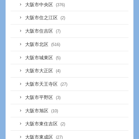
大阪市中央区
(376)
大阪市住之江区
(2)
大阪市住吉区
(7)
大阪市北区
(516)
大阪市城東区
(5)
大阪市大正区
(4)
大阪市天王寺区
(27)
大阪市平野区
(3)
大阪市旭区
(10)
大阪市東住吉区
(2)
大阪市東成区
(27)