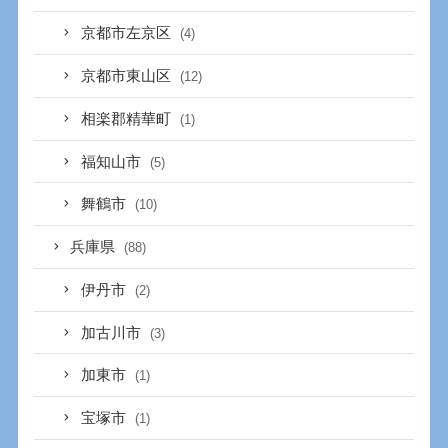
京都市左京区
(4)
京都市東山区
(12)
相楽郡精華町
(1)
福知山市
(5)
舞鶴市
(10)
兵庫県
(88)
伊丹市
(2)
加古川市
(3)
加東市
(1)
宝塚市
(1)