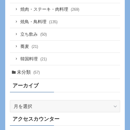
焼肉・ステーキ・肉料理
(269)
焼鳥・鳥料理
(135)
立ち飲み
(50)
蕎麦
(21)
韓国料理
(21)
未分類
(57)
アーカイブ
ア
ー
カ
アクセスカウンター
イ