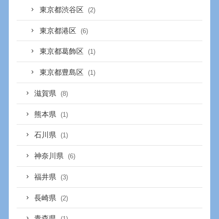
東京都渋谷区
(2)
東京都港区
(6)
東京都葛飾区
(1)
東京都豊島区
(1)
滋賀県
(8)
熊本県
(1)
石川県
(1)
神奈川県
(6)
福井県
(3)
長崎県
(2)
青森県
(1)