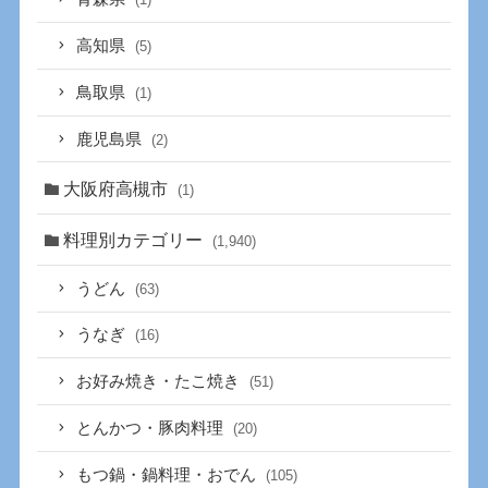
高知県
(5)
鳥取県
(1)
鹿児島県
(2)
大阪府高槻市
(1)
料理別カテゴリー
(1,940)
うどん
(63)
うなぎ
(16)
お好み焼き・たこ焼き
(51)
とんかつ・豚肉料理
(20)
もつ鍋・鍋料理・おでん
(105)