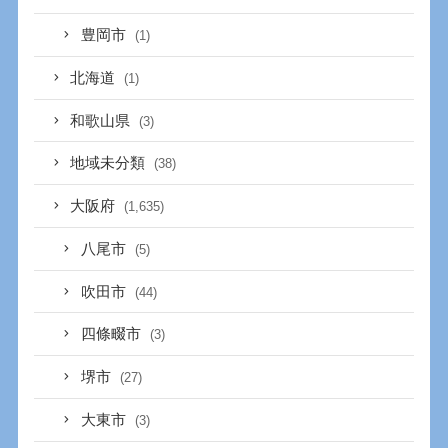
豊岡市
(1)
北海道
(1)
和歌山県
(3)
地域未分類
(38)
大阪府
(1,635)
八尾市
(5)
吹田市
(44)
四條畷市
(3)
堺市
(27)
大東市
(3)