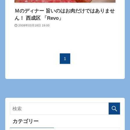
Ｍのディナー 旨いのはお肉だけではありませ
ん！ 西成区 「Revo」
2008年03月18日 19:00
1
カテゴリー