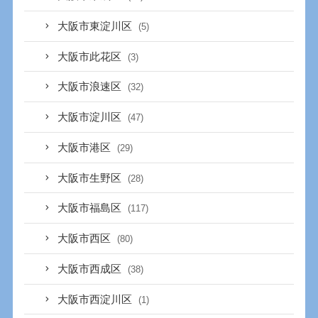
大阪市東淀川区
(5)
大阪市此花区
(3)
大阪市浪速区
(32)
大阪市淀川区
(47)
大阪市港区
(29)
大阪市生野区
(28)
大阪市福島区
(117)
大阪市西区
(80)
大阪市西成区
(38)
大阪市西淀川区
(1)