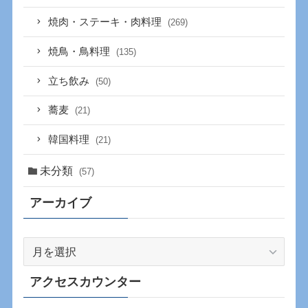
焼肉・ステーキ・肉料理
(269)
焼鳥・鳥料理
(135)
立ち飲み
(50)
蕎麦
(21)
韓国料理
(21)
未分類
(57)
アーカイブ
ア
ー
カ
アクセスカウンター
イ