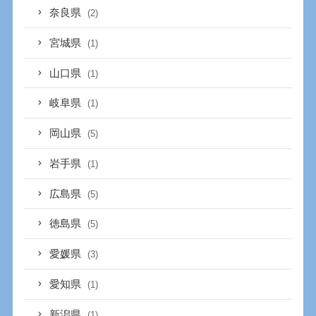
奈良県
(2)
宮城県
(1)
山口県
(1)
岐阜県
(1)
岡山県
(5)
岩手県
(1)
広島県
(5)
徳島県
(5)
愛媛県
(3)
愛知県
(1)
新潟県
(1)