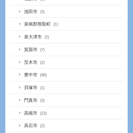
池田市
(3)
泉南郡熊取町
(1)
泉大津市
(2)
箕面市
(7)
茨木市
(2)
豊中市
(90)
貝塚市
(1)
門真市
(3)
高槻市
(23)
高石市
(2)