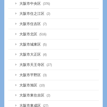
大阪市中央区
(376)
大阪市住之江区
(2)
大阪市住吉区
(7)
大阪市北区
(516)
大阪市城東区
(5)
大阪市大正区
(4)
大阪市天王寺区
(27)
大阪市平野区
(3)
大阪市旭区
(10)
大阪市東住吉区
(2)
大阪市東成区
(27)