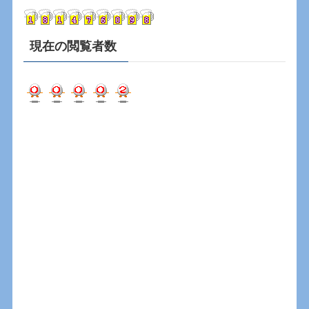
ブ
現在の閲覧者数