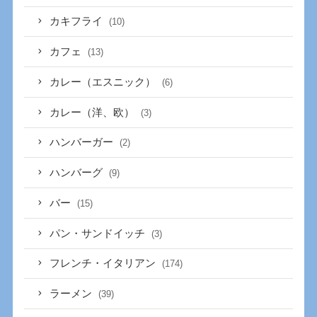
カキフライ
(10)
カフェ
(13)
カレー（エスニック）
(6)
カレー（洋、欧）
(3)
ハンバーガー
(2)
ハンバーグ
(9)
バー
(15)
パン・サンドイッチ
(3)
フレンチ・イタリアン
(174)
ラーメン
(39)