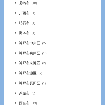
尼崎市
(18)
川西市
(1)
明石市
(1)
洲本市
(1)
神戸市中央区
(27)
神戸市兵庫区
(10)
神戸市東灘区
(2)
神戸市灘区
(2)
神戸市長田区
(1)
芦屋市
(3)
西宮市
(13)