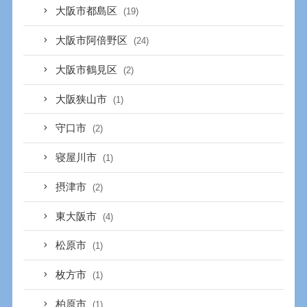
大阪市都島区
(19)
大阪市阿倍野区
(24)
大阪市鶴見区
(2)
大阪狭山市
(1)
守口市
(2)
寝屋川市
(1)
摂津市
(2)
東大阪市
(4)
松原市
(1)
枚方市
(1)
柏原市
(1)