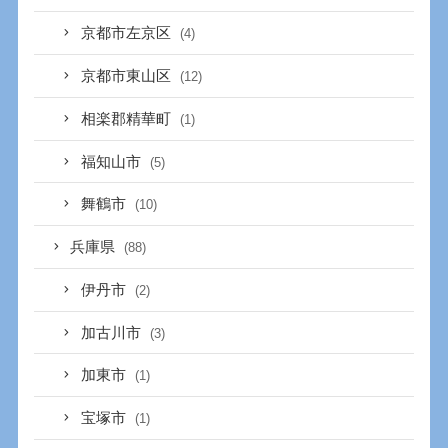
京都市左京区
(4)
京都市東山区
(12)
相楽郡精華町
(1)
福知山市
(5)
舞鶴市
(10)
兵庫県
(88)
伊丹市
(2)
加古川市
(3)
加東市
(1)
宝塚市
(1)