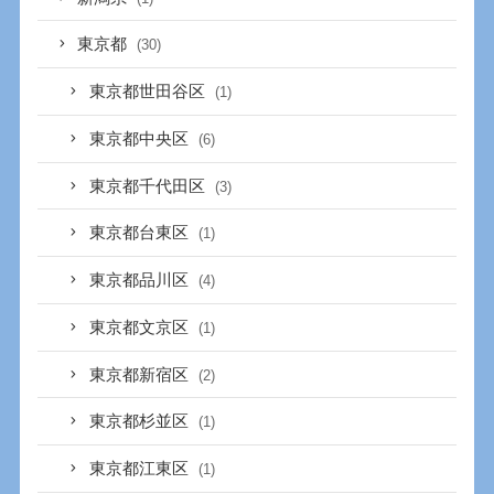
東京都
(30)
東京都世田谷区
(1)
東京都中央区
(6)
東京都千代田区
(3)
東京都台東区
(1)
東京都品川区
(4)
東京都文京区
(1)
東京都新宿区
(2)
東京都杉並区
(1)
東京都江東区
(1)