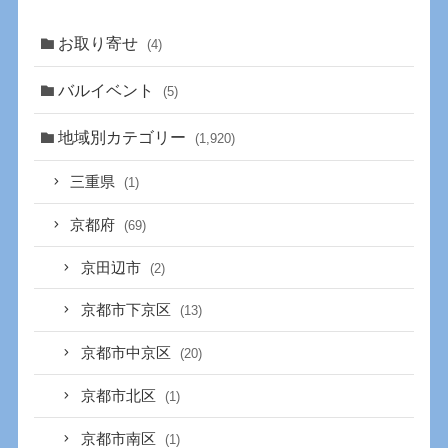
お取り寄せ
(4)
バルイベント
(5)
地域別カテゴリー
(1,920)
三重県
(1)
京都府
(69)
京田辺市
(2)
京都市下京区
(13)
京都市中京区
(20)
京都市北区
(1)
京都市南区
(1)