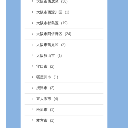
(38)
大阪市西成区
(1)
大阪市西淀川区
(19)
大阪市都島区
(24)
大阪市阿倍野区
(2)
大阪市鶴見区
(1)
大阪狭山市
(2)
守口市
(1)
寝屋川市
(2)
摂津市
(4)
東大阪市
(1)
松原市
(1)
枚方市