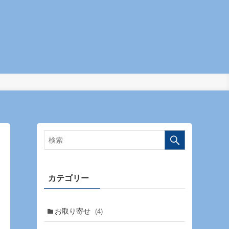
カテゴリー
お取り寄せ
(4)