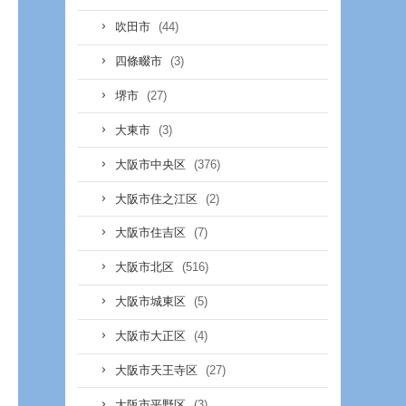
(44)
吹田市
(3)
四條畷市
(27)
堺市
(3)
大東市
(376)
大阪市中央区
(2)
大阪市住之江区
(7)
大阪市住吉区
(516)
大阪市北区
(5)
大阪市城東区
(4)
大阪市大正区
(27)
大阪市天王寺区
(3)
大阪市平野区