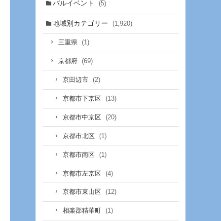
バルイベント
(5)
地域別カテゴリー
(1,920)
(1)
三重県
(69)
京都府
(2)
京田辺市
(13)
京都市下京区
(20)
京都市中京区
(1)
京都市北区
(1)
京都市南区
(4)
京都市左京区
(12)
京都市東山区
(1)
相楽郡精華町