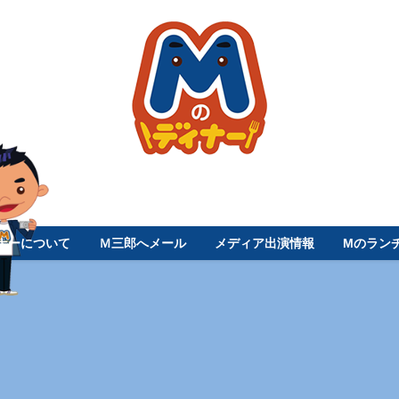
ナーについて
Ｍ三郎へメール
メディア出演情報
Mのラン