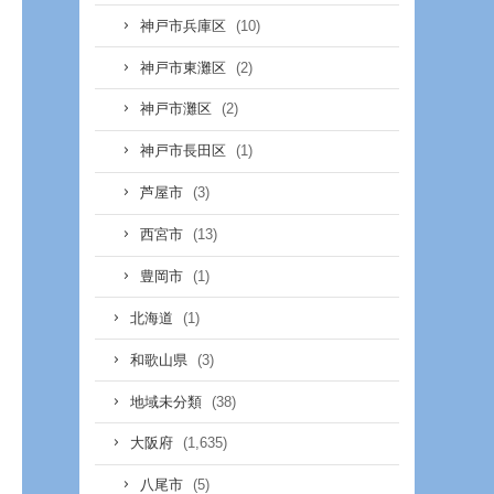
(10)
神戸市兵庫区
(2)
神戸市東灘区
(2)
神戸市灘区
(1)
神戸市長田区
(3)
芦屋市
(13)
西宮市
(1)
豊岡市
(1)
北海道
(3)
和歌山県
(38)
地域未分類
(1,635)
大阪府
(5)
八尾市