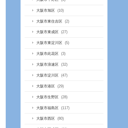
(10)
大阪市旭区
(2)
大阪市東住吉区
(27)
大阪市東成区
(5)
大阪市東淀川区
(3)
大阪市此花区
(32)
大阪市浪速区
(47)
大阪市淀川区
(29)
大阪市港区
(28)
大阪市生野区
(117)
大阪市福島区
(80)
大阪市西区