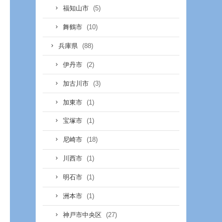
(5)
福知山市
(10)
舞鶴市
(88)
兵庫県
(2)
伊丹市
(3)
加古川市
(1)
加東市
(1)
宝塚市
(18)
尼崎市
(1)
川西市
(1)
明石市
(1)
洲本市
(27)
神戸市中央区