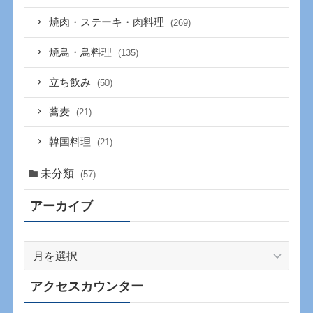
焼肉・ステーキ・肉料理
(269)
焼鳥・鳥料理
(135)
立ち飲み
(50)
蕎麦
(21)
韓国料理
(21)
未分類
(57)
アーカイブ
ア
ー
カ
アクセスカウンター
イ