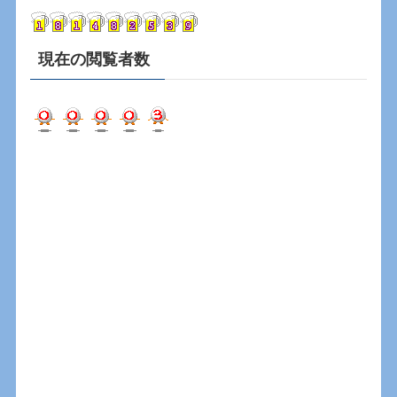
ブ
現在の閲覧者数