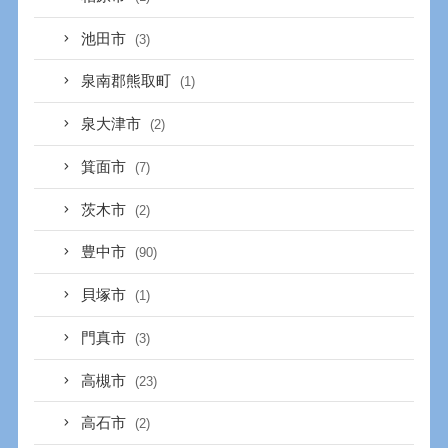
池田市
(3)
泉南郡熊取町
(1)
泉大津市
(2)
箕面市
(7)
茨木市
(2)
豊中市
(90)
貝塚市
(1)
門真市
(3)
高槻市
(23)
高石市
(2)