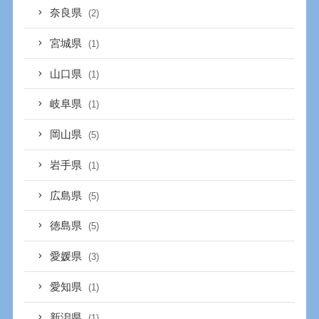
奈良県
(2)
宮城県
(1)
山口県
(1)
岐阜県
(1)
岡山県
(5)
岩手県
(1)
広島県
(5)
徳島県
(5)
愛媛県
(3)
愛知県
(1)
新潟県
(1)