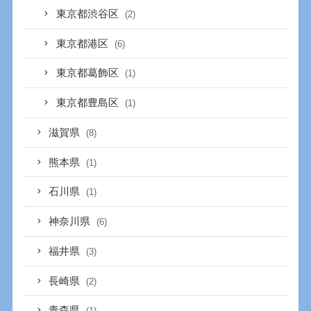
東京都渋谷区
(2)
東京都港区
(6)
東京都葛飾区
(1)
東京都豊島区
(1)
滋賀県
(8)
熊本県
(1)
石川県
(1)
神奈川県
(6)
福井県
(3)
長崎県
(2)
青森県
(1)