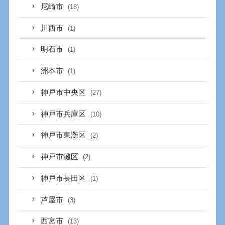
尼崎市
(18)
川西市
(1)
明石市
(1)
洲本市
(1)
神戸市中央区
(27)
神戸市兵庫区
(10)
神戸市東灘区
(2)
神戸市灘区
(2)
神戸市長田区
(1)
芦屋市
(3)
西宮市
(13)