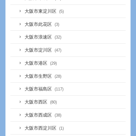
大阪市東淀川区
(5)
大阪市此花区
(3)
大阪市浪速区
(32)
大阪市淀川区
(47)
大阪市港区
(29)
大阪市生野区
(28)
大阪市福島区
(117)
大阪市西区
(80)
大阪市西成区
(38)
大阪市西淀川区
(1)