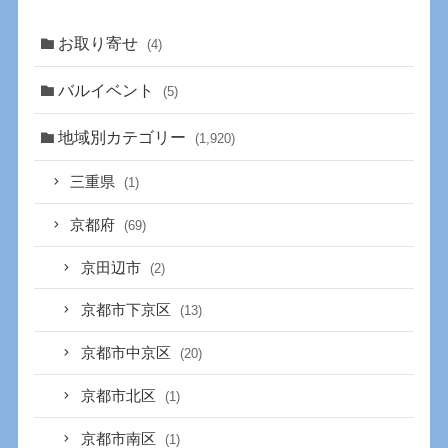
お取り寄せ
(4)
バルイベント
(5)
地域別カテゴリー
(1,920)
三重県
(1)
京都府
(69)
京田辺市
(2)
京都市下京区
(13)
京都市中京区
(20)
京都市北区
(1)
京都市南区
(1)