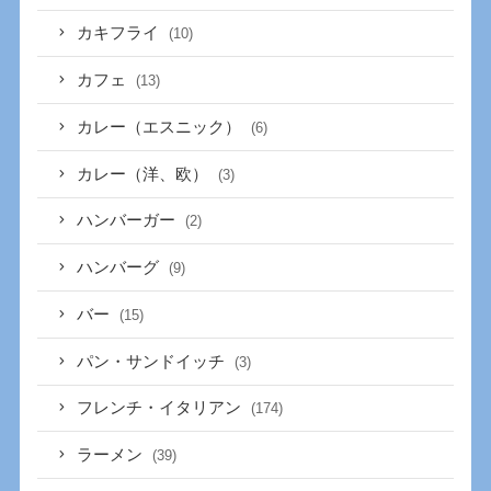
カキフライ
(10)
カフェ
(13)
カレー（エスニック）
(6)
カレー（洋、欧）
(3)
ハンバーガー
(2)
ハンバーグ
(9)
バー
(15)
パン・サンドイッチ
(3)
フレンチ・イタリアン
(174)
ラーメン
(39)