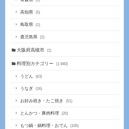
高知県
(5)
鳥取県
(1)
鹿児島県
(2)
大阪府高槻市
(1)
料理別カテゴリー
(1,940)
うどん
(63)
うなぎ
(16)
お好み焼き・たこ焼き
(51)
とんかつ・豚肉料理
(20)
もつ鍋・鍋料理・おでん
(105)