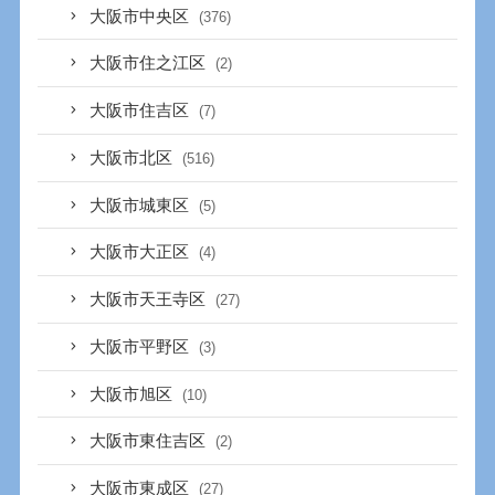
大阪市中央区
(376)
大阪市住之江区
(2)
大阪市住吉区
(7)
大阪市北区
(516)
大阪市城東区
(5)
大阪市大正区
(4)
大阪市天王寺区
(27)
大阪市平野区
(3)
大阪市旭区
(10)
大阪市東住吉区
(2)
大阪市東成区
(27)