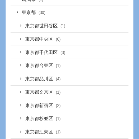
東京都
(30)
東京都世田谷区
(1)
東京都中央区
(6)
東京都千代田区
(3)
東京都台東区
(1)
東京都品川区
(4)
東京都文京区
(1)
東京都新宿区
(2)
東京都杉並区
(1)
東京都江東区
(1)