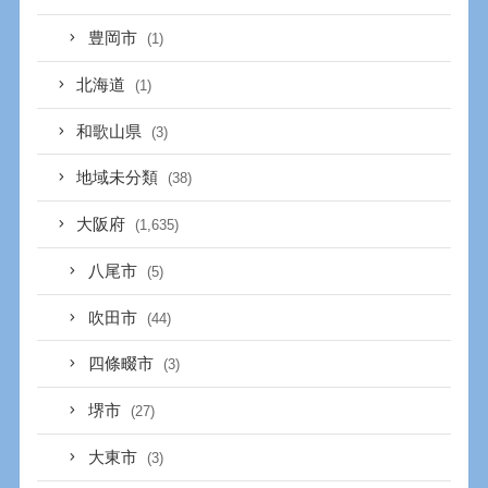
豊岡市
(1)
北海道
(1)
和歌山県
(3)
地域未分類
(38)
大阪府
(1,635)
八尾市
(5)
吹田市
(44)
四條畷市
(3)
堺市
(27)
大東市
(3)