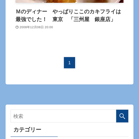
Ｍのディナー やっぱりここのカキフライは
最強でした！ 東京 「三州屋 銀座店」
2008年12月08日 20:00
1
カテゴリー