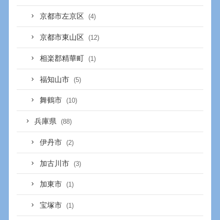
京都市左京区
(4)
京都市東山区
(12)
相楽郡精華町
(1)
福知山市
(5)
舞鶴市
(10)
兵庫県
(88)
伊丹市
(2)
加古川市
(3)
加東市
(1)
宝塚市
(1)