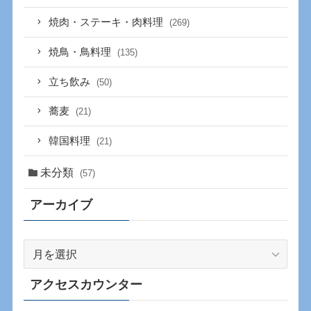
焼肉・ステーキ・肉料理
(269)
焼鳥・鳥料理
(135)
立ち飲み
(50)
蕎麦
(21)
韓国料理
(21)
未分類
(57)
アーカイブ
ア
ー
カ
アクセスカウンター
イ