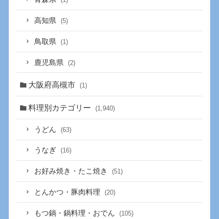
高知県
(5)
鳥取県
(1)
鹿児島県
(2)
大阪府高槻市
(1)
料理別カテゴリー
(1,940)
うどん
(63)
うなぎ
(16)
お好み焼き・たこ焼き
(51)
とんかつ・豚肉料理
(20)
もつ鍋・鍋料理・おでん
(105)