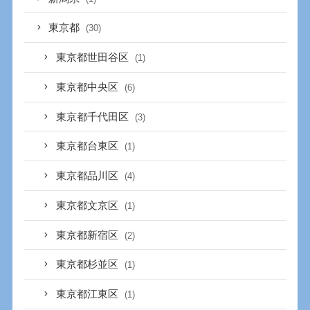
東京都
(30)
東京都世田谷区
(1)
東京都中央区
(6)
東京都千代田区
(3)
東京都台東区
(1)
東京都品川区
(4)
東京都文京区
(1)
東京都新宿区
(2)
東京都杉並区
(1)
東京都江東区
(1)