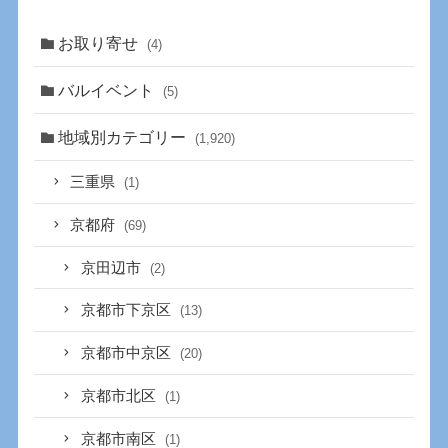
お取り寄せ
(4)
バルイベント
(5)
地域別カテゴリー
(1,920)
三重県
(1)
京都府
(69)
京田辺市
(2)
京都市下京区
(13)
京都市中京区
(20)
京都市北区
(1)
京都市南区
(1)