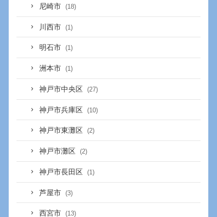
尼崎市
(18)
川西市
(1)
明石市
(1)
洲本市
(1)
神戸市中央区
(27)
神戸市兵庫区
(10)
神戸市東灘区
(2)
神戸市灘区
(2)
神戸市長田区
(1)
芦屋市
(3)
西宮市
(13)