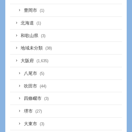
豊岡市
(1)
北海道
(1)
和歌山県
(3)
地域未分類
(38)
大阪府
(1,635)
八尾市
(5)
吹田市
(44)
四條畷市
(3)
堺市
(27)
大東市
(3)