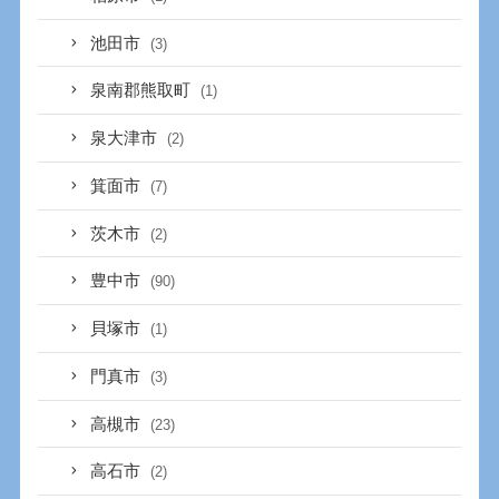
池田市
(3)
泉南郡熊取町
(1)
泉大津市
(2)
箕面市
(7)
茨木市
(2)
豊中市
(90)
貝塚市
(1)
門真市
(3)
高槻市
(23)
高石市
(2)