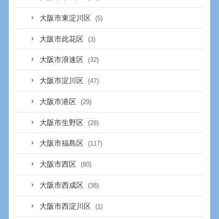
大阪市東淀川区
(5)
大阪市此花区
(3)
大阪市浪速区
(32)
大阪市淀川区
(47)
大阪市港区
(29)
大阪市生野区
(28)
大阪市福島区
(117)
大阪市西区
(80)
大阪市西成区
(38)
大阪市西淀川区
(1)