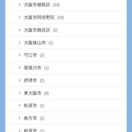
大阪市都島区
(19)
大阪市阿倍野区
(24)
大阪市鶴見区
(2)
大阪狭山市
(1)
守口市
(2)
寝屋川市
(1)
摂津市
(2)
東大阪市
(4)
松原市
(1)
枚方市
(1)
柏原市
(1)