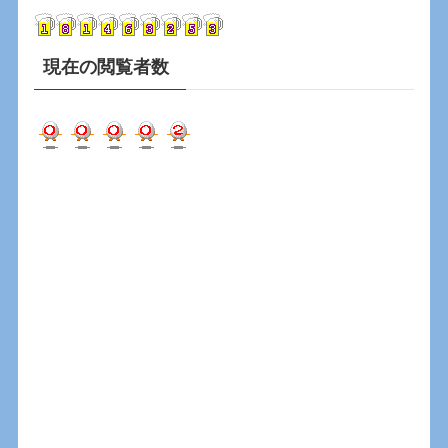
ブ
現在の閲覧者数