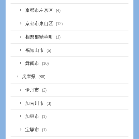
京都市左京区
(4)
京都市東山区
(12)
相楽郡精華町
(1)
福知山市
(5)
舞鶴市
(10)
兵庫県
(88)
伊丹市
(2)
加古川市
(3)
加東市
(1)
宝塚市
(1)