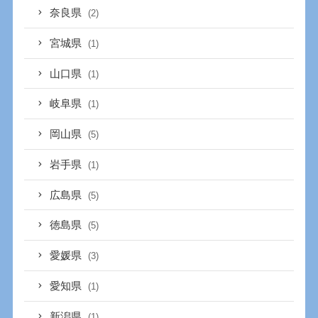
奈良県
(2)
宮城県
(1)
山口県
(1)
岐阜県
(1)
岡山県
(5)
岩手県
(1)
広島県
(5)
徳島県
(5)
愛媛県
(3)
愛知県
(1)
新潟県
(1)