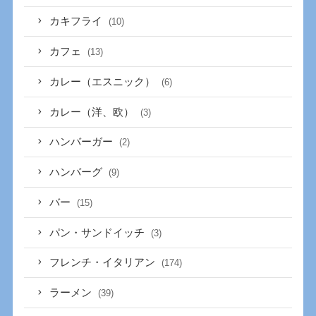
カキフライ
(10)
カフェ
(13)
カレー（エスニック）
(6)
カレー（洋、欧）
(3)
ハンバーガー
(2)
ハンバーグ
(9)
バー
(15)
パン・サンドイッチ
(3)
フレンチ・イタリアン
(174)
ラーメン
(39)