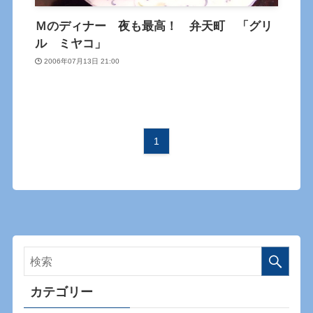
Ｍのディナー 夜も最高！ 弁天町 「グリ
ル ミヤコ」
2006年07月13日 21:00
1
カテゴリー