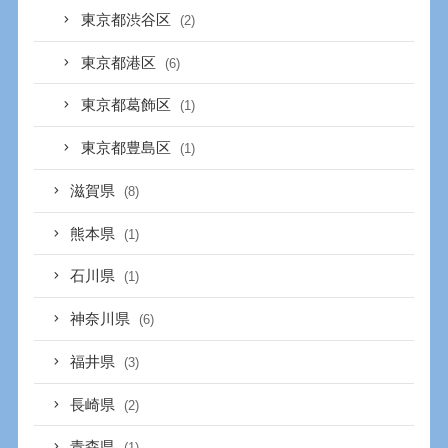
東京都渋谷区
(2)
東京都港区
(6)
東京都葛飾区
(1)
東京都豊島区
(1)
滋賀県
(8)
熊本県
(1)
石川県
(1)
神奈川県
(6)
福井県
(3)
長崎県
(2)
青森県
(1)