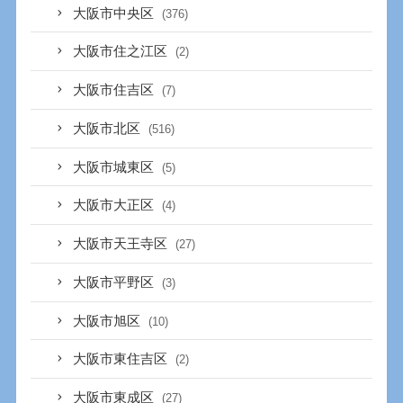
大阪市中央区
(376)
大阪市住之江区
(2)
大阪市住吉区
(7)
大阪市北区
(516)
大阪市城東区
(5)
大阪市大正区
(4)
大阪市天王寺区
(27)
大阪市平野区
(3)
大阪市旭区
(10)
大阪市東住吉区
(2)
大阪市東成区
(27)