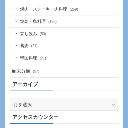
焼肉・ステーキ・肉料理
(269)
焼鳥・鳥料理
(135)
立ち飲み
(50)
蕎麦
(21)
韓国料理
(21)
未分類
(57)
アーカイブ
ア
ー
カ
アクセスカウンター
イ