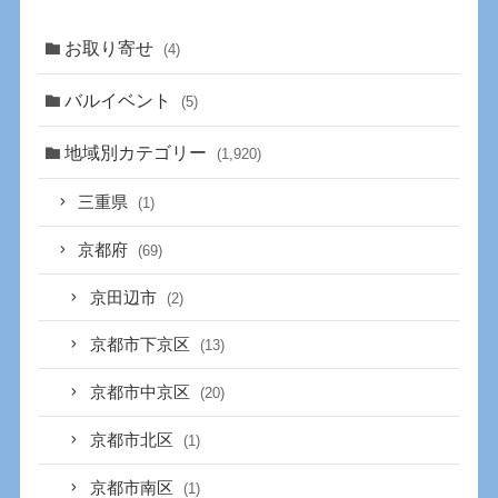
お取り寄せ
(4)
バルイベント
(5)
地域別カテゴリー
(1,920)
三重県
(1)
京都府
(69)
京田辺市
(2)
京都市下京区
(13)
京都市中京区
(20)
京都市北区
(1)
京都市南区
(1)