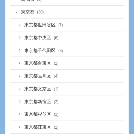
東京都
(30)
東京都世田谷区
(1)
東京都中央区
(6)
東京都千代田区
(3)
東京都台東区
(1)
東京都品川区
(4)
東京都文京区
(1)
東京都新宿区
(2)
東京都杉並区
(1)
東京都江東区
(1)