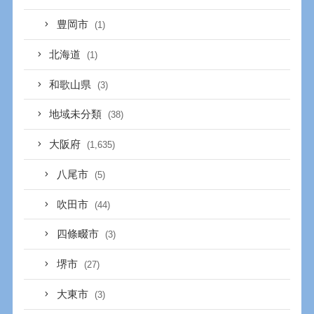
豊岡市
(1)
北海道
(1)
和歌山県
(3)
地域未分類
(38)
大阪府
(1,635)
八尾市
(5)
吹田市
(44)
四條畷市
(3)
堺市
(27)
大東市
(3)