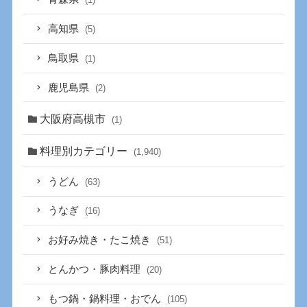
高知県
(5)
鳥取県
(1)
鹿児島県
(2)
大阪府高槻市
(1)
料理別カテゴリー
(1,940)
うどん
(63)
うなぎ
(16)
お好み焼き・たこ焼き
(51)
とんかつ・豚肉料理
(20)
もつ鍋・鍋料理・おでん
(105)