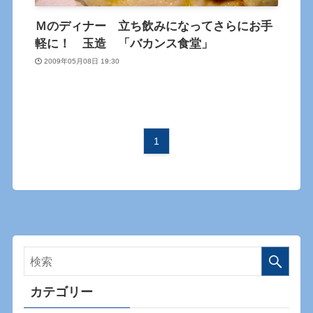
Ｍのディナー 立ち飲みになってさらにお手
軽に！ 玉造 「バカンス食堂」
2009年05月08日 19:30
1
カテゴリー