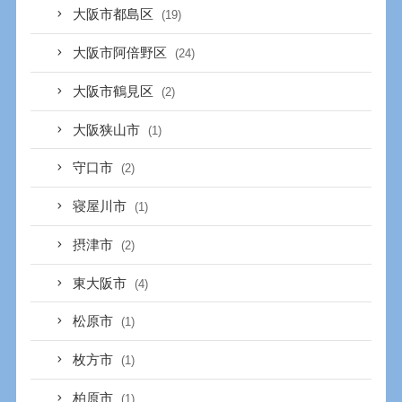
大阪市都島区
(19)
大阪市阿倍野区
(24)
大阪市鶴見区
(2)
大阪狭山市
(1)
守口市
(2)
寝屋川市
(1)
摂津市
(2)
東大阪市
(4)
松原市
(1)
枚方市
(1)
柏原市
(1)