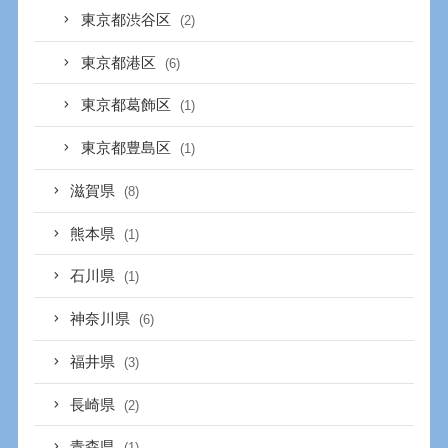
東京都渋谷区
(2)
東京都港区
(6)
東京都葛飾区
(1)
東京都豊島区
(1)
滋賀県
(8)
熊本県
(1)
石川県
(1)
神奈川県
(6)
福井県
(3)
長崎県
(2)
青森県
(1)