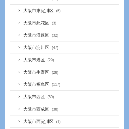
大阪市東淀川区
(5)
大阪市此花区
(3)
大阪市浪速区
(32)
大阪市淀川区
(47)
大阪市港区
(29)
大阪市生野区
(28)
大阪市福島区
(117)
大阪市西区
(80)
大阪市西成区
(38)
大阪市西淀川区
(1)