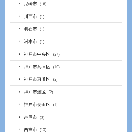
尼崎市
(18)
川西市
(1)
明石市
(1)
洲本市
(1)
神戸市中央区
(27)
神戸市兵庫区
(10)
神戸市東灘区
(2)
神戸市灘区
(2)
神戸市長田区
(1)
芦屋市
(3)
西宮市
(13)