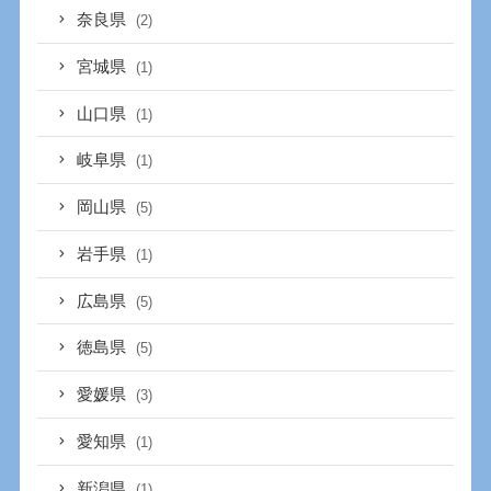
奈良県
(2)
宮城県
(1)
山口県
(1)
岐阜県
(1)
岡山県
(5)
岩手県
(1)
広島県
(5)
徳島県
(5)
愛媛県
(3)
愛知県
(1)
新潟県
(1)