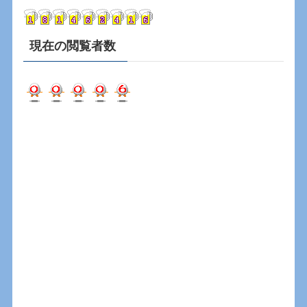
ブ
現在の閲覧者数