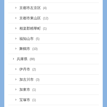
京都市左京区
(4)
京都市東山区
(12)
相楽郡精華町
(1)
福知山市
(5)
舞鶴市
(10)
兵庫県
(88)
伊丹市
(2)
加古川市
(3)
加東市
(1)
宝塚市
(1)