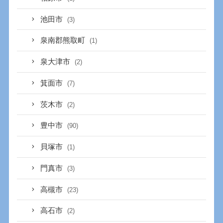
池田市
(3)
泉南郡熊取町
(1)
泉大津市
(2)
箕面市
(7)
茨木市
(2)
豊中市
(90)
貝塚市
(1)
門真市
(3)
高槻市
(23)
高石市
(2)