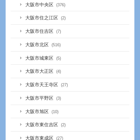
大阪市中央区
(376)
大阪市住之江区
(2)
大阪市住吉区
(7)
大阪市北区
(516)
大阪市城東区
(5)
大阪市大正区
(4)
大阪市天王寺区
(27)
大阪市平野区
(3)
大阪市旭区
(10)
大阪市東住吉区
(2)
大阪市東成区
(27)