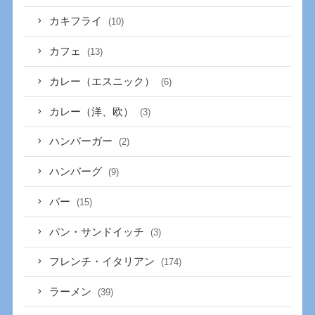
カキフライ
(10)
カフェ
(13)
カレー（エスニック）
(6)
カレー（洋、欧）
(3)
ハンバーガー
(2)
ハンバーグ
(9)
バー
(15)
パン・サンドイッチ
(3)
フレンチ・イタリアン
(174)
ラーメン
(39)