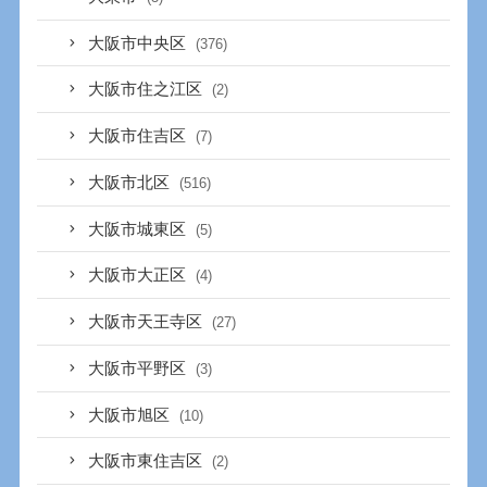
大阪市中央区
(376)
大阪市住之江区
(2)
大阪市住吉区
(7)
大阪市北区
(516)
大阪市城東区
(5)
大阪市大正区
(4)
大阪市天王寺区
(27)
大阪市平野区
(3)
大阪市旭区
(10)
大阪市東住吉区
(2)