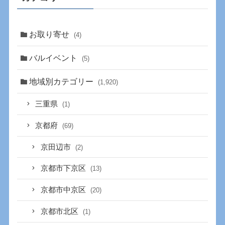
お取り寄せ
(4)
バルイベント
(5)
地域別カテゴリー
(1,920)
三重県
(1)
京都府
(69)
京田辺市
(2)
京都市下京区
(13)
京都市中京区
(20)
京都市北区
(1)