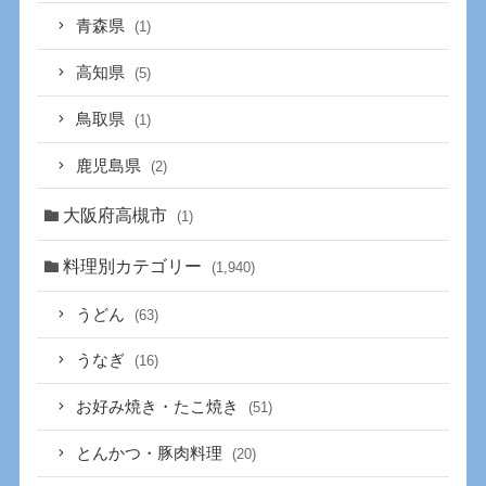
青森県
(1)
高知県
(5)
鳥取県
(1)
鹿児島県
(2)
大阪府高槻市
(1)
料理別カテゴリー
(1,940)
うどん
(63)
うなぎ
(16)
お好み焼き・たこ焼き
(51)
とんかつ・豚肉料理
(20)