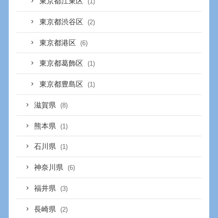
東京都江東区
(1)
東京都渋谷区
(2)
東京都港区
(6)
東京都葛飾区
(1)
東京都豊島区
(1)
滋賀県
(8)
熊本県
(1)
石川県
(1)
神奈川県
(6)
福井県
(3)
長崎県
(2)