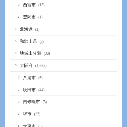
西宮市
(13)
豊岡市
(1)
北海道
(1)
和歌山県
(3)
地域未分類
(38)
大阪府
(1,635)
八尾市
(5)
吹田市
(44)
四條畷市
(3)
堺市
(27)
大東市
(3)