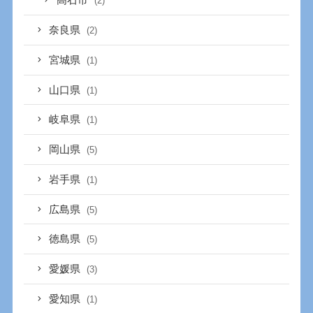
高石市
(2)
奈良県
(2)
宮城県
(1)
山口県
(1)
岐阜県
(1)
岡山県
(5)
岩手県
(1)
広島県
(5)
徳島県
(5)
愛媛県
(3)
愛知県
(1)