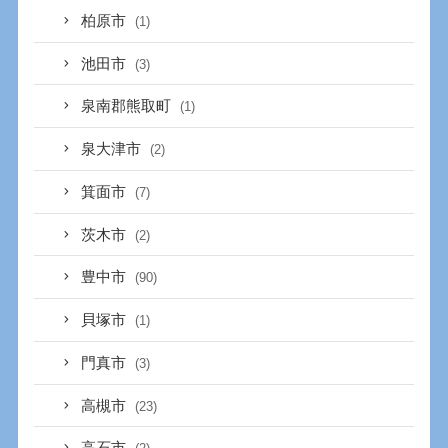
柏原市
(1)
池田市
(3)
泉南郡熊取町
(1)
泉大津市
(2)
箕面市
(7)
茨木市
(2)
豊中市
(90)
貝塚市
(1)
門真市
(3)
高槻市
(23)