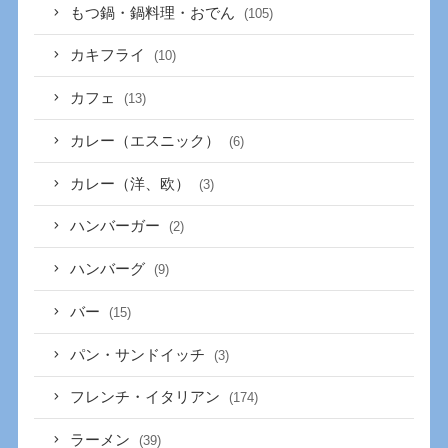
もつ鍋・鍋料理・おでん
(105)
カキフライ
(10)
カフェ
(13)
カレー（エスニック）
(6)
カレー（洋、欧）
(3)
ハンバーガー
(2)
ハンバーグ
(9)
バー
(15)
パン・サンドイッチ
(3)
フレンチ・イタリアン
(174)
ラーメン
(39)