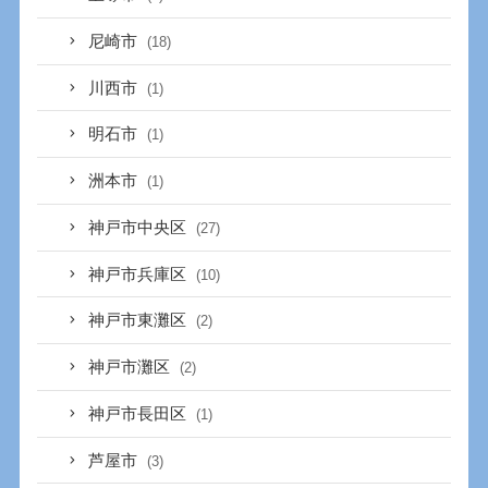
尼崎市
(18)
川西市
(1)
明石市
(1)
洲本市
(1)
神戸市中央区
(27)
神戸市兵庫区
(10)
神戸市東灘区
(2)
神戸市灘区
(2)
神戸市長田区
(1)
芦屋市
(3)