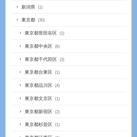
新潟県
(1)
東京都
(30)
東京都世田谷区
(1)
東京都中央区
(6)
東京都千代田区
(3)
東京都台東区
(1)
東京都品川区
(4)
東京都文京区
(1)
東京都新宿区
(2)
東京都杉並区
(1)