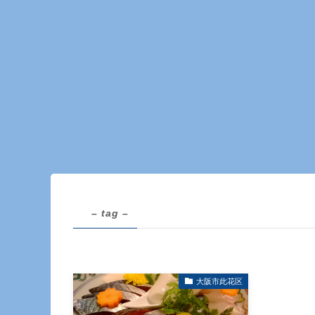
– tag –
大阪市此花区