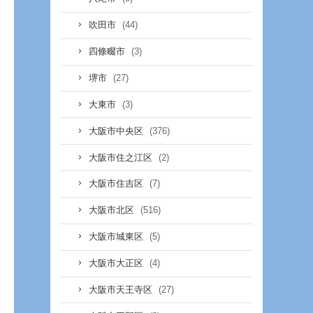
(44)
吹田市
(3)
四條畷市
(27)
堺市
(3)
大東市
(376)
大阪市中央区
(2)
大阪市住之江区
(7)
大阪市住吉区
(516)
大阪市北区
(5)
大阪市城東区
(4)
大阪市大正区
(27)
大阪市天王寺区