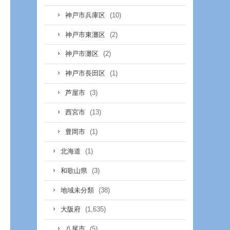
(10)
神戸市兵庫区
(2)
神戸市東灘区
(2)
神戸市灘区
(1)
神戸市長田区
(3)
芦屋市
(13)
西宮市
(1)
豊岡市
(1)
北海道
(3)
和歌山県
(38)
地域未分類
(1,635)
大阪府
(5)
八尾市