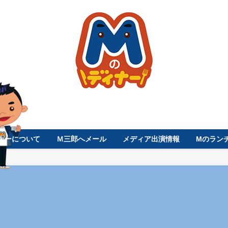
ナーについて
Ｍ三郎へメール
メディア出演情報
Mのラン