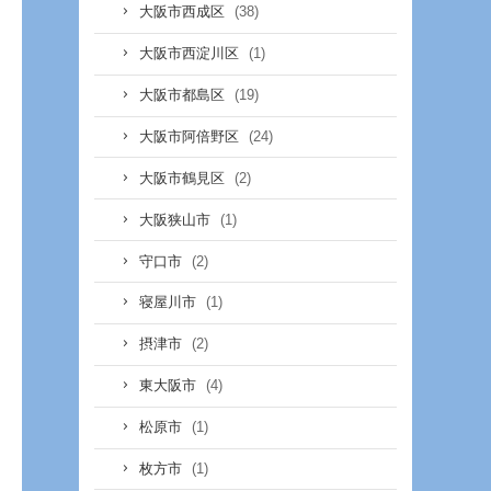
(38)
大阪市西成区
(1)
大阪市西淀川区
(19)
大阪市都島区
(24)
大阪市阿倍野区
(2)
大阪市鶴見区
(1)
大阪狭山市
(2)
守口市
(1)
寝屋川市
(2)
摂津市
(4)
東大阪市
(1)
松原市
(1)
枚方市