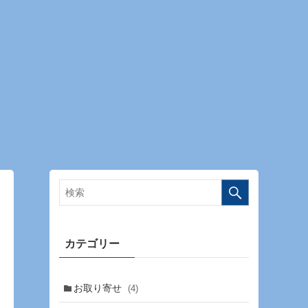
カテゴリー
お取り寄せ
(4)