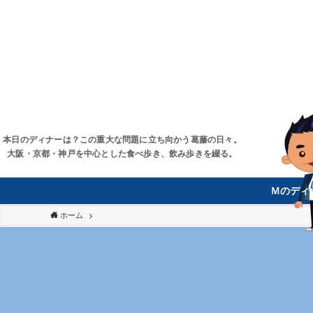
本日のディナーは？この重大な問題に立ち向かう葛藤の日々。
大阪・京都・神戸を中心とした食べ歩き、飲み歩きを綴る。
Ｍのディ
ホーム