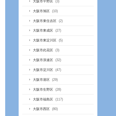
(3)
大阪市平野区
(10)
大阪市旭区
(2)
大阪市東住吉区
(27)
大阪市東成区
(5)
大阪市東淀川区
(3)
大阪市此花区
(32)
大阪市浪速区
(47)
大阪市淀川区
(29)
大阪市港区
(28)
大阪市生野区
(117)
大阪市福島区
(80)
大阪市西区