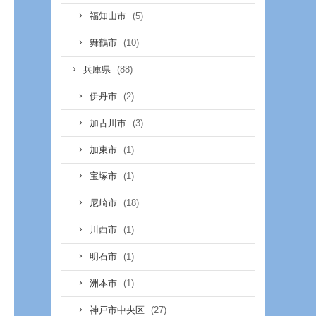
(5)
福知山市
(10)
舞鶴市
(88)
兵庫県
(2)
伊丹市
(3)
加古川市
(1)
加東市
(1)
宝塚市
(18)
尼崎市
(1)
川西市
(1)
明石市
(1)
洲本市
(27)
神戸市中央区