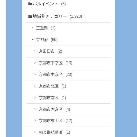
バルイベント
(5)
地域別カテゴリー
(1,920)
(1)
三重県
(69)
京都府
(2)
京田辺市
(13)
京都市下京区
(20)
京都市中京区
(1)
京都市北区
(1)
京都市南区
(4)
京都市左京区
(12)
京都市東山区
(1)
相楽郡精華町