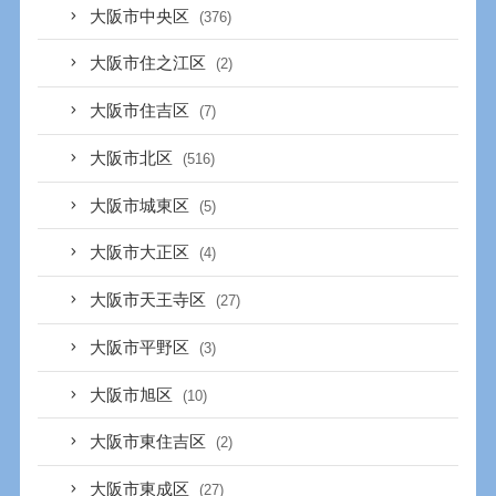
大阪市中央区
(376)
大阪市住之江区
(2)
大阪市住吉区
(7)
大阪市北区
(516)
大阪市城東区
(5)
大阪市大正区
(4)
大阪市天王寺区
(27)
大阪市平野区
(3)
大阪市旭区
(10)
大阪市東住吉区
(2)
大阪市東成区
(27)