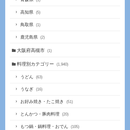
高知県
(5)
鳥取県
(1)
鹿児島県
(2)
大阪府高槻市
(1)
料理別カテゴリー
(1,940)
うどん
(63)
うなぎ
(16)
お好み焼き・たこ焼き
(51)
とんかつ・豚肉料理
(20)
もつ鍋・鍋料理・おでん
(105)