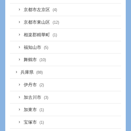
京都市左京区
(4)
京都市東山区
(12)
相楽郡精華町
(1)
福知山市
(5)
舞鶴市
(10)
兵庫県
(88)
伊丹市
(2)
加古川市
(3)
加東市
(1)
宝塚市
(1)