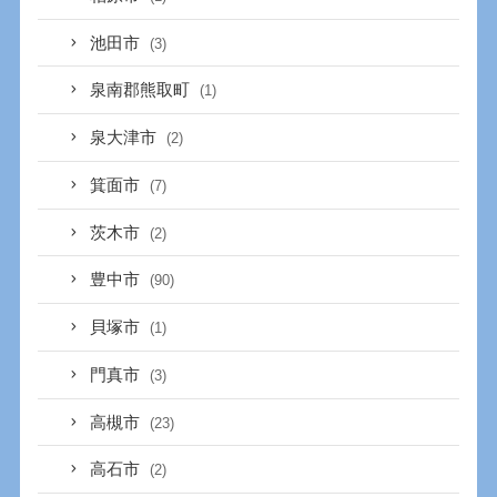
池田市
(3)
泉南郡熊取町
(1)
泉大津市
(2)
箕面市
(7)
茨木市
(2)
豊中市
(90)
貝塚市
(1)
門真市
(3)
高槻市
(23)
高石市
(2)