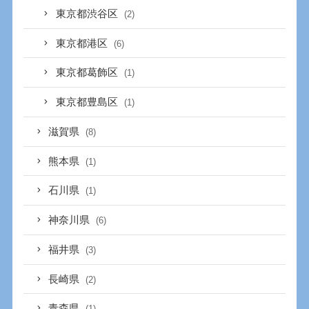
東京都渋谷区
(2)
東京都港区
(6)
東京都葛飾区
(1)
東京都豊島区
(1)
滋賀県
(8)
熊本県
(1)
石川県
(1)
神奈川県
(6)
福井県
(3)
長崎県
(2)
青森県
(1)