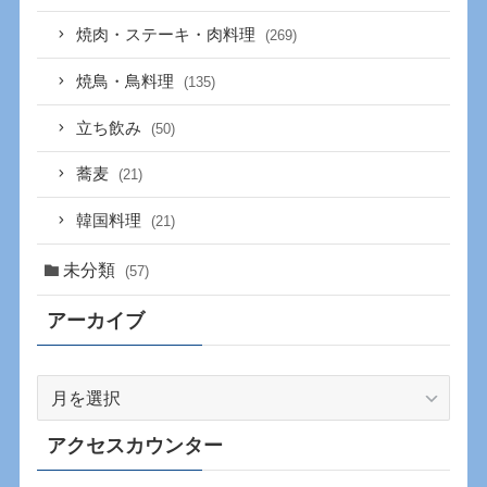
焼肉・ステーキ・肉料理
(269)
焼鳥・鳥料理
(135)
立ち飲み
(50)
蕎麦
(21)
韓国料理
(21)
未分類
(57)
アーカイブ
ア
ー
カ
アクセスカウンター
イ