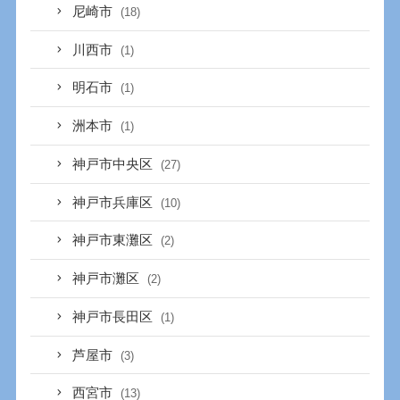
尼崎市
(18)
川西市
(1)
明石市
(1)
洲本市
(1)
神戸市中央区
(27)
神戸市兵庫区
(10)
神戸市東灘区
(2)
神戸市灘区
(2)
神戸市長田区
(1)
芦屋市
(3)
西宮市
(13)