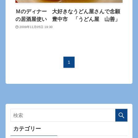
Ｍのディナー 大好きなうどん屋さんで念願
の居酒屋使い 豊中市 「うどん屋 山善」
2009年11月05日 19:30
1
カテゴリー