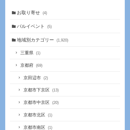
お取り寄せ
(4)
バルイベント
(5)
地域別カテゴリー
(1,920)
三重県
(1)
京都府
(69)
京田辺市
(2)
京都市下京区
(13)
京都市中京区
(20)
京都市北区
(1)
京都市南区
(1)