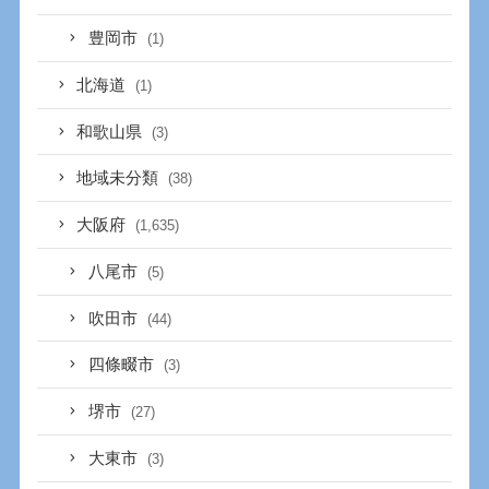
豊岡市
(1)
北海道
(1)
和歌山県
(3)
地域未分類
(38)
大阪府
(1,635)
八尾市
(5)
吹田市
(44)
四條畷市
(3)
堺市
(27)
大東市
(3)