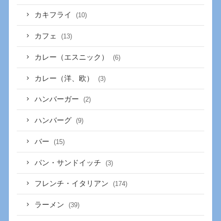
カキフライ
(10)
カフェ
(13)
カレー（エスニック）
(6)
カレー（洋、欧）
(3)
ハンバーガー
(2)
ハンバーグ
(9)
バー
(15)
パン・サンドイッチ
(3)
フレンチ・イタリアン
(174)
ラーメン
(39)