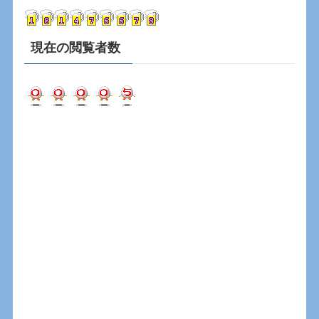
ブ
現在の閲覧者数