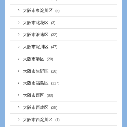
大阪市東淀川区
(5)
大阪市此花区
(3)
大阪市浪速区
(32)
大阪市淀川区
(47)
大阪市港区
(29)
大阪市生野区
(28)
大阪市福島区
(117)
大阪市西区
(80)
大阪市西成区
(38)
大阪市西淀川区
(1)