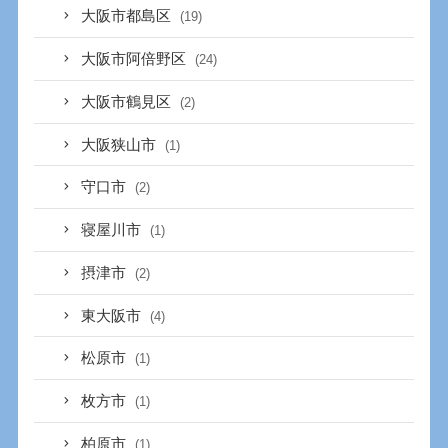
大阪市都島区
(19)
大阪市阿倍野区
(24)
大阪市鶴見区
(2)
大阪狭山市
(1)
守口市
(2)
寝屋川市
(1)
摂津市
(2)
東大阪市
(4)
松原市
(1)
枚方市
(1)
柏原市
(1)