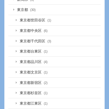
東京都
(30)
東京都世田谷区
(1)
東京都中央区
(6)
東京都千代田区
(3)
東京都台東区
(1)
東京都品川区
(4)
東京都文京区
(1)
東京都新宿区
(2)
東京都杉並区
(1)
東京都江東区
(1)