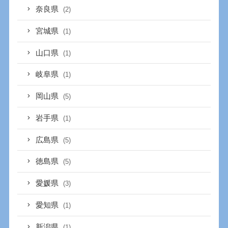
奈良県
(2)
宮城県
(1)
山口県
(1)
岐阜県
(1)
岡山県
(5)
岩手県
(1)
広島県
(5)
徳島県
(5)
愛媛県
(3)
愛知県
(1)
新潟県
(1)