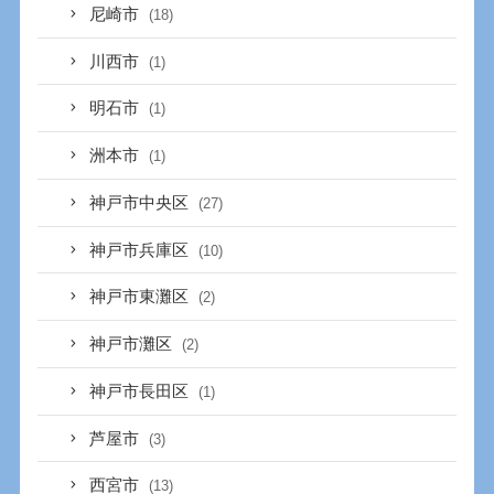
尼崎市
(18)
川西市
(1)
明石市
(1)
洲本市
(1)
神戸市中央区
(27)
神戸市兵庫区
(10)
神戸市東灘区
(2)
神戸市灘区
(2)
神戸市長田区
(1)
芦屋市
(3)
西宮市
(13)