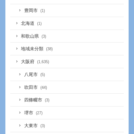
豊岡市
(1)
北海道
(1)
和歌山県
(3)
地域未分類
(38)
大阪府
(1,635)
八尾市
(5)
吹田市
(44)
四條畷市
(3)
堺市
(27)
大東市
(3)