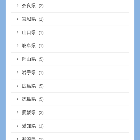
奈良県
(2)
宮城県
(1)
山口県
(1)
岐阜県
(1)
岡山県
(5)
岩手県
(1)
広島県
(5)
徳島県
(5)
愛媛県
(3)
愛知県
(1)
新潟県
(1)