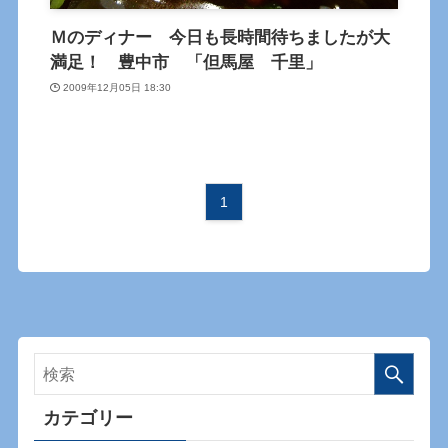
Ｍのディナー 今日も長時間待ちましたが大
満足！ 豊中市 「但馬屋 千里」
2009年12月05日 18:30
1
カテゴリー