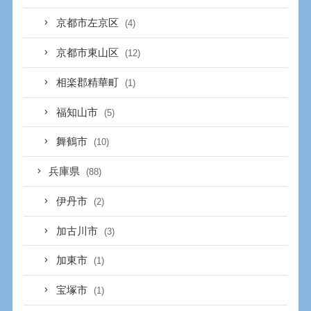
京都市左京区
(4)
京都市東山区
(12)
相楽郡精華町
(1)
福知山市
(5)
舞鶴市
(10)
兵庫県
(88)
伊丹市
(2)
加古川市
(3)
加東市
(1)
宝塚市
(1)