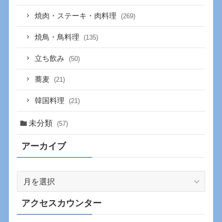
焼肉・ステーキ・肉料理
(269)
焼鳥・鳥料理
(135)
立ち飲み
(50)
蕎麦
(21)
韓国料理
(21)
未分類
(57)
アーカイブ
ア
ー
カ
アクセスカウンター
イ