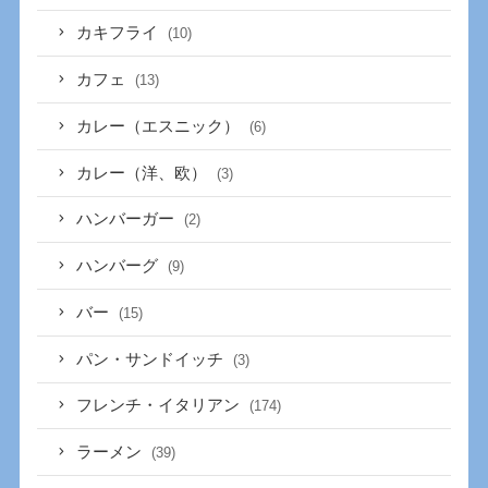
カキフライ
(10)
カフェ
(13)
カレー（エスニック）
(6)
カレー（洋、欧）
(3)
ハンバーガー
(2)
ハンバーグ
(9)
バー
(15)
パン・サンドイッチ
(3)
フレンチ・イタリアン
(174)
ラーメン
(39)