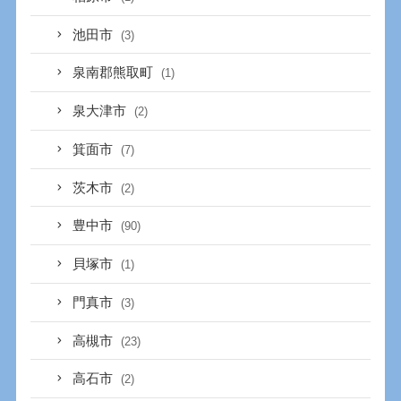
池田市
(3)
泉南郡熊取町
(1)
泉大津市
(2)
箕面市
(7)
茨木市
(2)
豊中市
(90)
貝塚市
(1)
門真市
(3)
高槻市
(23)
高石市
(2)