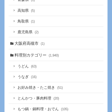
高知県
(5)
鳥取県
(1)
鹿児島県
(2)
大阪府高槻市
(1)
料理別カテゴリー
(1,940)
うどん
(63)
うなぎ
(16)
お好み焼き・たこ焼き
(51)
とんかつ・豚肉料理
(20)
もつ鍋・鍋料理・おでん
(105)