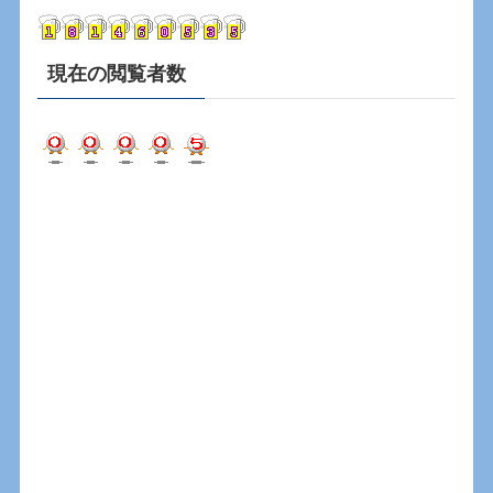
ブ
現在の閲覧者数