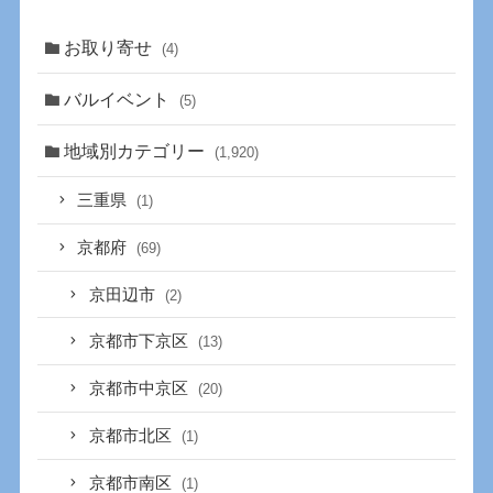
お取り寄せ
(4)
バルイベント
(5)
地域別カテゴリー
(1,920)
三重県
(1)
京都府
(69)
京田辺市
(2)
京都市下京区
(13)
京都市中京区
(20)
京都市北区
(1)
京都市南区
(1)