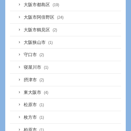
大阪市都島区
(19)
大阪市阿倍野区
(24)
大阪市鶴見区
(2)
大阪狭山市
(1)
守口市
(2)
寝屋川市
(1)
摂津市
(2)
東大阪市
(4)
松原市
(1)
枚方市
(1)
柏原市
(1)