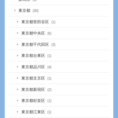
東京都
(30)
東京都世田谷区
(1)
東京都中央区
(6)
東京都千代田区
(3)
東京都台東区
(1)
東京都品川区
(4)
東京都文京区
(1)
東京都新宿区
(2)
東京都杉並区
(1)
東京都江東区
(1)