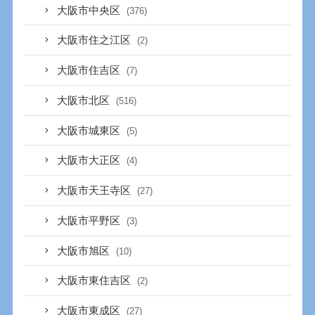
大阪市中央区
(376)
大阪市住之江区
(2)
大阪市住吉区
(7)
大阪市北区
(516)
大阪市城東区
(5)
大阪市大正区
(4)
大阪市天王寺区
(27)
大阪市平野区
(3)
大阪市旭区
(10)
大阪市東住吉区
(2)
大阪市東成区
(27)