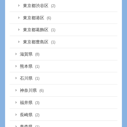
東京都渋谷区
(2)
東京都港区
(6)
東京都葛飾区
(1)
東京都豊島区
(1)
滋賀県
(8)
熊本県
(1)
石川県
(1)
神奈川県
(6)
福井県
(3)
長崎県
(2)
青森県
(1)