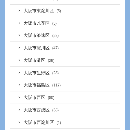
大阪市東淀川区
(5)
大阪市此花区
(3)
大阪市浪速区
(32)
大阪市淀川区
(47)
大阪市港区
(29)
大阪市生野区
(28)
大阪市福島区
(117)
大阪市西区
(80)
大阪市西成区
(38)
大阪市西淀川区
(1)