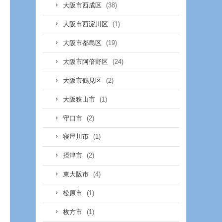
(38)
大阪市西成区
(1)
大阪市西淀川区
(19)
大阪市都島区
(24)
大阪市阿倍野区
(2)
大阪市鶴見区
(1)
大阪狭山市
(2)
守口市
(1)
寝屋川市
(2)
摂津市
(4)
東大阪市
(1)
松原市
(1)
枚方市