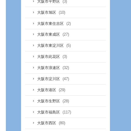
(3)
大阪市平野区
(10)
大阪市旭区
(2)
大阪市東住吉区
(27)
大阪市東成区
(5)
大阪市東淀川区
(3)
大阪市此花区
(32)
大阪市浪速区
(47)
大阪市淀川区
(29)
大阪市港区
(28)
大阪市生野区
(117)
大阪市福島区
(80)
大阪市西区