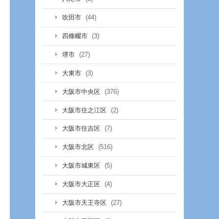
(44)
吹田市
(3)
四條畷市
(27)
堺市
(3)
大東市
(376)
大阪市中央区
(2)
大阪市住之江区
(7)
大阪市住吉区
(516)
大阪市北区
(5)
大阪市城東区
(4)
大阪市大正区
(27)
大阪市天王寺区