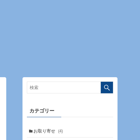
カテゴリー
お取り寄せ
(4)