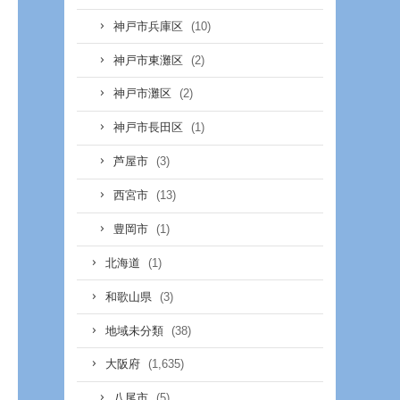
(10)
神戸市兵庫区
(2)
神戸市東灘区
(2)
神戸市灘区
(1)
神戸市長田区
(3)
芦屋市
(13)
西宮市
(1)
豊岡市
(1)
北海道
(3)
和歌山県
(38)
地域未分類
(1,635)
大阪府
(5)
八尾市