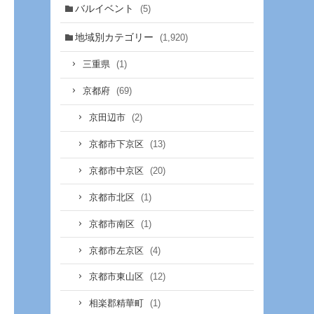
バルイベント
(5)
地域別カテゴリー
(1,920)
(1)
三重県
(69)
京都府
(2)
京田辺市
(13)
京都市下京区
(20)
京都市中京区
(1)
京都市北区
(1)
京都市南区
(4)
京都市左京区
(12)
京都市東山区
(1)
相楽郡精華町