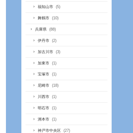
(5)
福知山市
(10)
舞鶴市
(88)
兵庫県
(2)
伊丹市
(3)
加古川市
(1)
加東市
(1)
宝塚市
(18)
尼崎市
(1)
川西市
(1)
明石市
(1)
洲本市
(27)
神戸市中央区