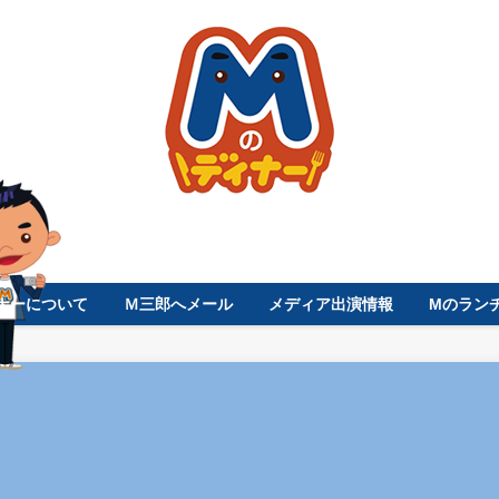
ナーについて
Ｍ三郎へメール
メディア出演情報
Mのラン