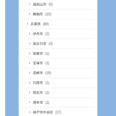
(5)
福知山市
(10)
舞鶴市
(88)
兵庫県
(2)
伊丹市
(3)
加古川市
(1)
加東市
(1)
宝塚市
(18)
尼崎市
(1)
川西市
(1)
明石市
(1)
洲本市
(27)
神戸市中央区