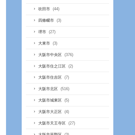
(44)
吹田市
(3)
四條畷市
(27)
堺市
(3)
大東市
(376)
大阪市中央区
(2)
大阪市住之江区
(7)
大阪市住吉区
(516)
大阪市北区
(5)
大阪市城東区
(4)
大阪市大正区
(27)
大阪市天王寺区
(3)
大阪市平野区