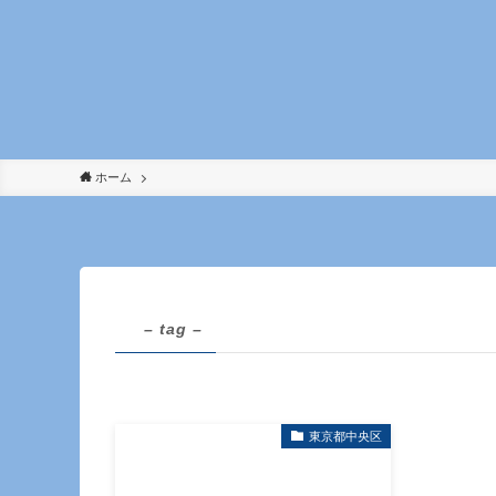
ホーム
– tag –
東京都中央区