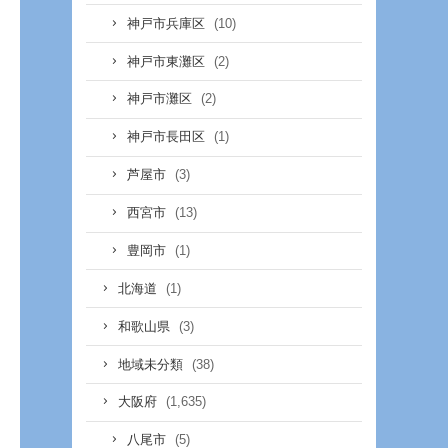
(10)
神戸市兵庫区
(2)
神戸市東灘区
(2)
神戸市灘区
(1)
神戸市長田区
(3)
芦屋市
(13)
西宮市
(1)
豊岡市
(1)
北海道
(3)
和歌山県
(38)
地域未分類
(1,635)
大阪府
(5)
八尾市