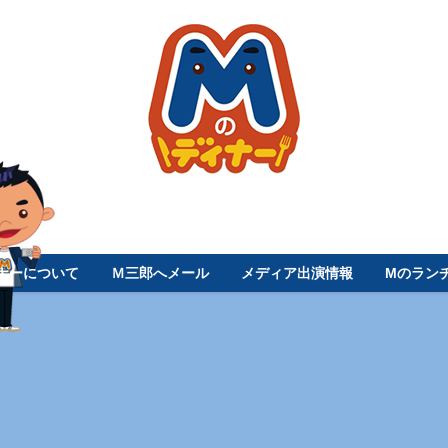
ナーについて
Ｍ三郎へメール
メディア出演情報
Mのラン