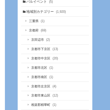
バルイベント
(5)
地域別カテゴリー
(1,920)
(1)
三重県
(69)
京都府
(2)
京田辺市
(13)
京都市下京区
(20)
京都市中京区
(1)
京都市北区
(1)
京都市南区
(4)
京都市左京区
(12)
京都市東山区
(1)
相楽郡精華町