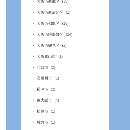
(38)
大阪市西成区
(1)
大阪市西淀川区
(19)
大阪市都島区
(24)
大阪市阿倍野区
(2)
大阪市鶴見区
(1)
大阪狭山市
(2)
守口市
(1)
寝屋川市
(2)
摂津市
(4)
東大阪市
(1)
松原市
(1)
枚方市