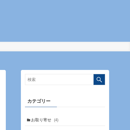
カテゴリー
お取り寄せ
(4)