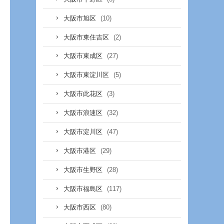
(10)
大阪市旭区
(2)
大阪市東住吉区
(27)
大阪市東成区
(5)
大阪市東淀川区
(3)
大阪市此花区
(32)
大阪市浪速区
(47)
大阪市淀川区
(29)
大阪市港区
(28)
大阪市生野区
(117)
大阪市福島区
(80)
大阪市西区