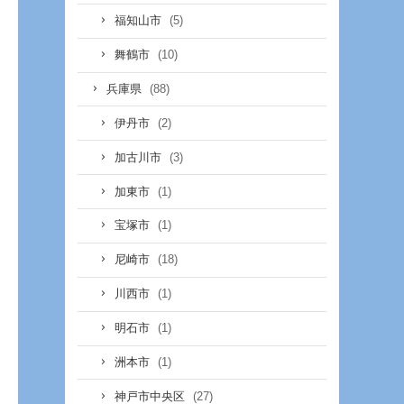
(5)
福知山市
(10)
舞鶴市
(88)
兵庫県
(2)
伊丹市
(3)
加古川市
(1)
加東市
(1)
宝塚市
(18)
尼崎市
(1)
川西市
(1)
明石市
(1)
洲本市
(27)
神戸市中央区