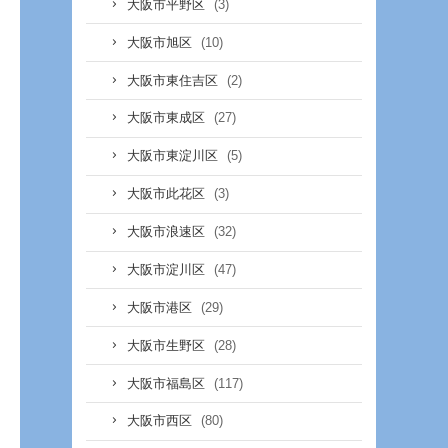
(3)
大阪市平野区
(10)
大阪市旭区
(2)
大阪市東住吉区
(27)
大阪市東成区
(5)
大阪市東淀川区
(3)
大阪市此花区
(32)
大阪市浪速区
(47)
大阪市淀川区
(29)
大阪市港区
(28)
大阪市生野区
(117)
大阪市福島区
(80)
大阪市西区