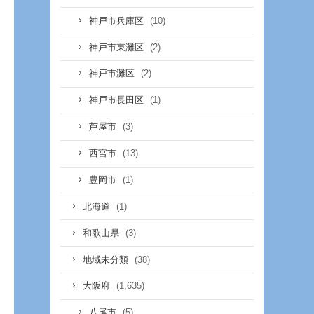
(10)
神戸市兵庫区
(2)
神戸市東灘区
(2)
神戸市灘区
(1)
神戸市長田区
(3)
芦屋市
(13)
西宮市
(1)
豊岡市
(1)
北海道
(3)
和歌山県
(38)
地域未分類
(1,635)
大阪府
(5)
八尾市