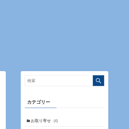
カテゴリー
お取り寄せ
(4)