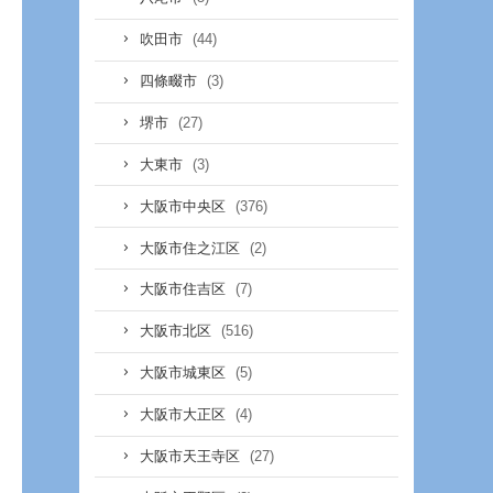
(44)
吹田市
(3)
四條畷市
(27)
堺市
(3)
大東市
(376)
大阪市中央区
(2)
大阪市住之江区
(7)
大阪市住吉区
(516)
大阪市北区
(5)
大阪市城東区
(4)
大阪市大正区
(27)
大阪市天王寺区