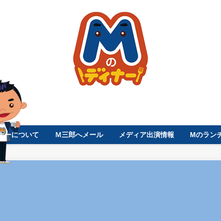
ナーについて
Ｍ三郎へメール
メディア出演情報
Mのラン