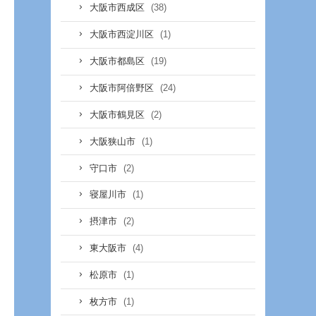
(38)
大阪市西成区
(1)
大阪市西淀川区
(19)
大阪市都島区
(24)
大阪市阿倍野区
(2)
大阪市鶴見区
(1)
大阪狭山市
(2)
守口市
(1)
寝屋川市
(2)
摂津市
(4)
東大阪市
(1)
松原市
(1)
枚方市