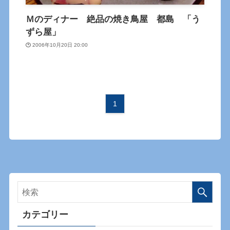
Ｍのディナー 絶品の焼き鳥屋 都島 「う
ずら屋」
2006年10月20日 20:00
1
カテゴリー