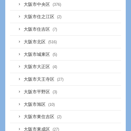
大阪市中央区
(376)
大阪市住之江区
(2)
大阪市住吉区
(7)
大阪市北区
(516)
大阪市城東区
(5)
大阪市大正区
(4)
大阪市天王寺区
(27)
大阪市平野区
(3)
大阪市旭区
(10)
大阪市東住吉区
(2)
大阪市東成区
(27)