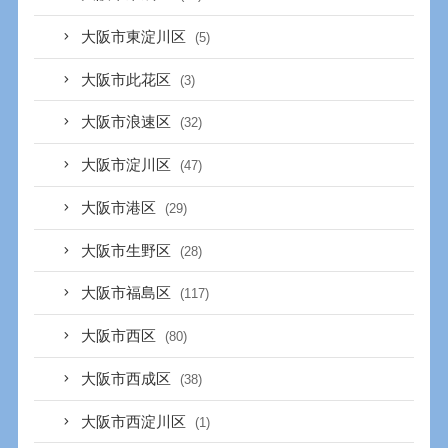
大阪市東淀川区
(5)
大阪市此花区
(3)
大阪市浪速区
(32)
大阪市淀川区
(47)
大阪市港区
(29)
大阪市生野区
(28)
大阪市福島区
(117)
大阪市西区
(80)
大阪市西成区
(38)
大阪市西淀川区
(1)