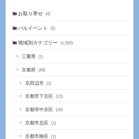
お取り寄せ
(4)
バルイベント
(5)
地域別カテゴリー
(1,920)
三重県
(1)
京都府
(69)
京田辺市
(2)
京都市下京区
(13)
京都市中京区
(20)
京都市北区
(1)
京都市南区
(1)