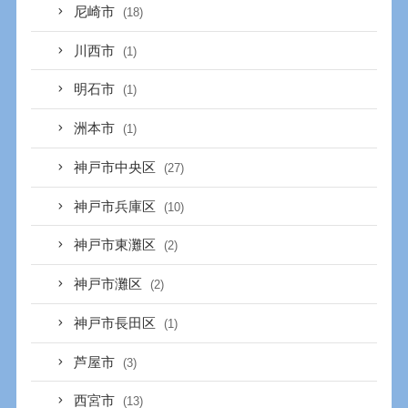
尼崎市
(18)
川西市
(1)
明石市
(1)
洲本市
(1)
神戸市中央区
(27)
神戸市兵庫区
(10)
神戸市東灘区
(2)
神戸市灘区
(2)
神戸市長田区
(1)
芦屋市
(3)
西宮市
(13)