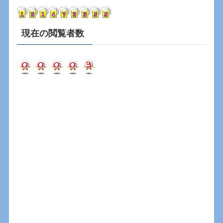
ブ
現在の閲覧者数