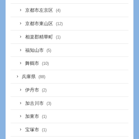
京都市左京区
(4)
京都市東山区
(12)
相楽郡精華町
(1)
福知山市
(5)
舞鶴市
(10)
兵庫県
(88)
伊丹市
(2)
加古川市
(3)
加東市
(1)
宝塚市
(1)