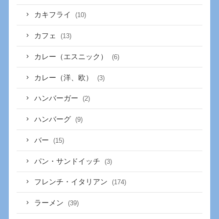
カキフライ
(10)
カフェ
(13)
カレー（エスニック）
(6)
カレー（洋、欧）
(3)
ハンバーガー
(2)
ハンバーグ
(9)
バー
(15)
パン・サンドイッチ
(3)
フレンチ・イタリアン
(174)
ラーメン
(39)