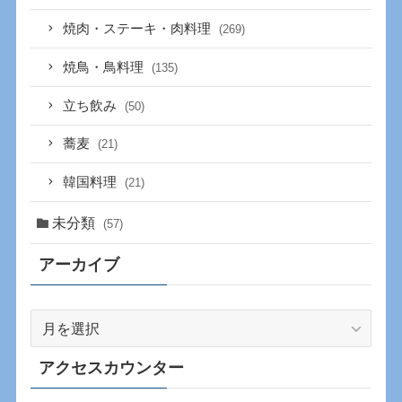
焼肉・ステーキ・肉料理
(269)
焼鳥・鳥料理
(135)
立ち飲み
(50)
蕎麦
(21)
韓国料理
(21)
未分類
(57)
アーカイブ
ア
ー
カ
アクセスカウンター
イ