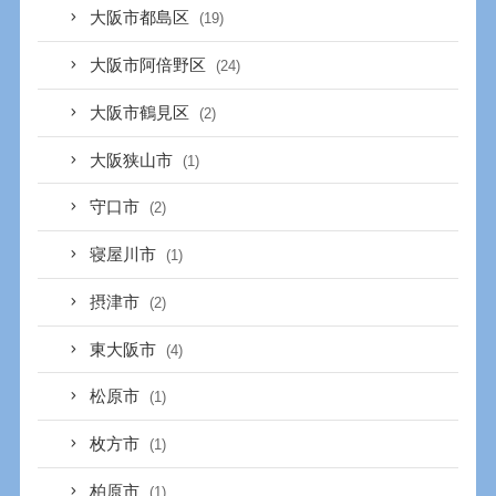
大阪市都島区
(19)
大阪市阿倍野区
(24)
大阪市鶴見区
(2)
大阪狭山市
(1)
守口市
(2)
寝屋川市
(1)
摂津市
(2)
東大阪市
(4)
松原市
(1)
枚方市
(1)
柏原市
(1)