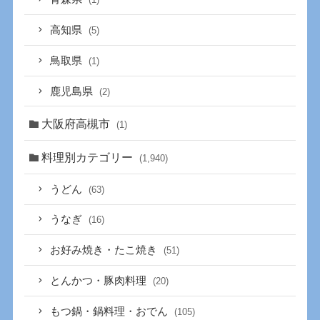
高知県
(5)
鳥取県
(1)
鹿児島県
(2)
大阪府高槻市
(1)
料理別カテゴリー
(1,940)
うどん
(63)
うなぎ
(16)
お好み焼き・たこ焼き
(51)
とんかつ・豚肉料理
(20)
もつ鍋・鍋料理・おでん
(105)