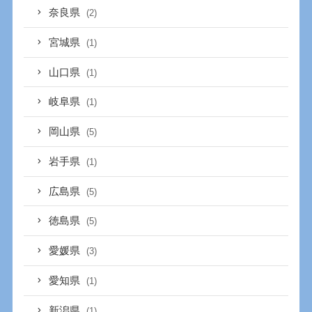
奈良県
(2)
宮城県
(1)
山口県
(1)
岐阜県
(1)
岡山県
(5)
岩手県
(1)
広島県
(5)
徳島県
(5)
愛媛県
(3)
愛知県
(1)
新潟県
(1)