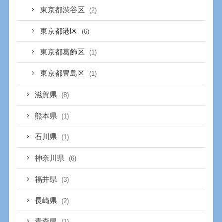
東京都渋谷区
(2)
東京都港区
(6)
東京都葛飾区
(1)
東京都豊島区
(1)
滋賀県
(8)
熊本県
(1)
石川県
(1)
神奈川県
(6)
福井県
(3)
長崎県
(2)
青森県
(1)