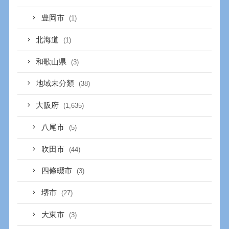
豊岡市
(1)
北海道
(1)
和歌山県
(3)
地域未分類
(38)
大阪府
(1,635)
八尾市
(5)
吹田市
(44)
四條畷市
(3)
堺市
(27)
大東市
(3)