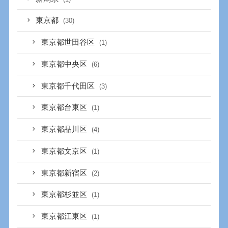
東京都
(30)
東京都世田谷区
(1)
東京都中央区
(6)
東京都千代田区
(3)
東京都台東区
(1)
東京都品川区
(4)
東京都文京区
(1)
東京都新宿区
(2)
東京都杉並区
(1)
東京都江東区
(1)