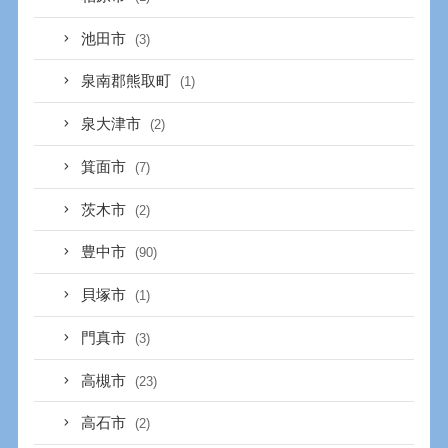
池田市
(3)
泉南郡熊取町
(1)
泉大津市
(2)
箕面市
(7)
茨木市
(2)
豊中市
(90)
貝塚市
(1)
門真市
(3)
高槻市
(23)
高石市
(2)