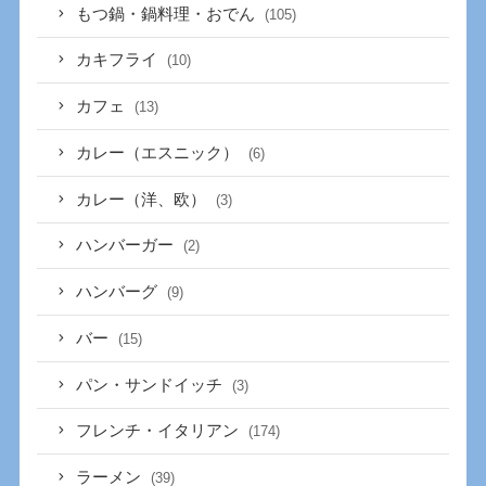
もつ鍋・鍋料理・おでん
(105)
カキフライ
(10)
カフェ
(13)
カレー（エスニック）
(6)
カレー（洋、欧）
(3)
ハンバーガー
(2)
ハンバーグ
(9)
バー
(15)
パン・サンドイッチ
(3)
フレンチ・イタリアン
(174)
ラーメン
(39)