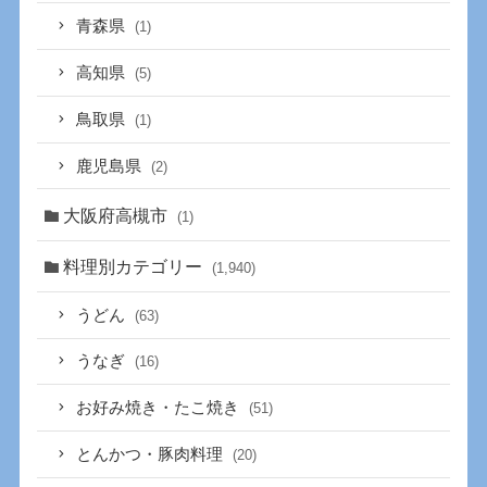
青森県
(1)
高知県
(5)
鳥取県
(1)
鹿児島県
(2)
大阪府高槻市
(1)
料理別カテゴリー
(1,940)
うどん
(63)
うなぎ
(16)
お好み焼き・たこ焼き
(51)
とんかつ・豚肉料理
(20)