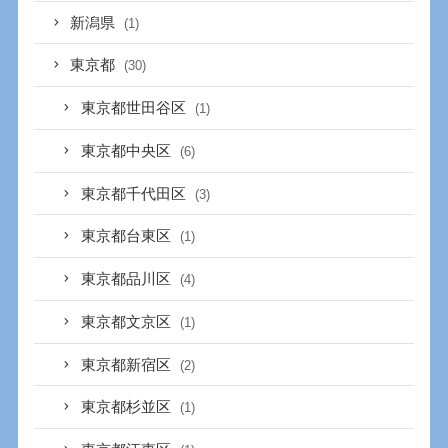
新潟県
(1)
東京都
(30)
東京都世田谷区
(1)
東京都中央区
(6)
東京都千代田区
(3)
東京都台東区
(1)
東京都品川区
(4)
東京都文京区
(1)
東京都新宿区
(2)
東京都杉並区
(1)