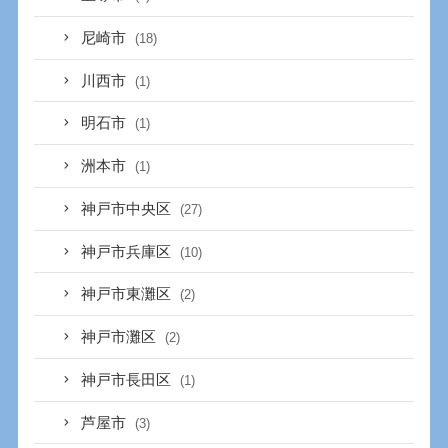
尼崎市
(18)
川西市
(1)
明石市
(1)
洲本市
(1)
神戸市中央区
(27)
神戸市兵庫区
(10)
神戸市東灘区
(2)
神戸市灘区
(2)
神戸市長田区
(1)
芦屋市
(3)