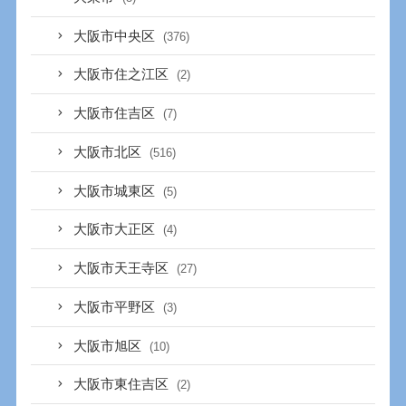
大阪市中央区
(376)
大阪市住之江区
(2)
大阪市住吉区
(7)
大阪市北区
(516)
大阪市城東区
(5)
大阪市大正区
(4)
大阪市天王寺区
(27)
大阪市平野区
(3)
大阪市旭区
(10)
大阪市東住吉区
(2)