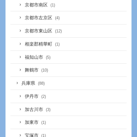
京都市南区
(1)
京都市左京区
(4)
京都市東山区
(12)
相楽郡精華町
(1)
福知山市
(5)
舞鶴市
(10)
兵庫県
(88)
伊丹市
(2)
加古川市
(3)
加東市
(1)
宝塚市
(1)