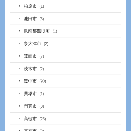
柏原市
(1)
池田市
(3)
泉南郡熊取町
(1)
泉大津市
(2)
箕面市
(7)
茨木市
(2)
豊中市
(90)
貝塚市
(1)
門真市
(3)
高槻市
(23)