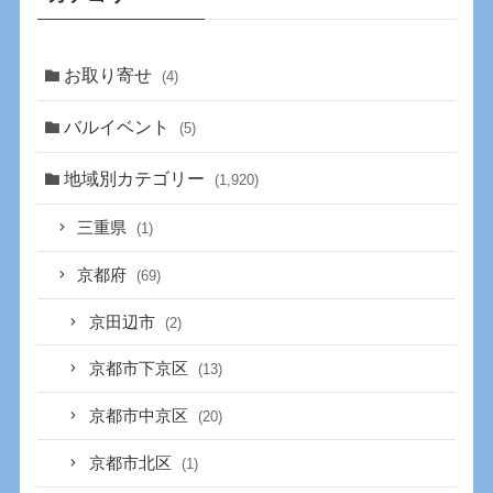
お取り寄せ
(4)
バルイベント
(5)
地域別カテゴリー
(1,920)
三重県
(1)
京都府
(69)
京田辺市
(2)
京都市下京区
(13)
京都市中京区
(20)
京都市北区
(1)