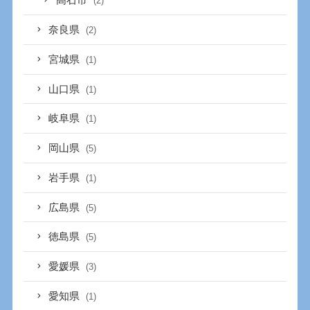
高石市
(2)
奈良県
(2)
宮城県
(1)
山口県
(1)
岐阜県
(1)
岡山県
(5)
岩手県
(1)
広島県
(5)
徳島県
(5)
愛媛県
(3)
愛知県
(1)