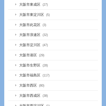
大阪市東成区
(27)
大阪市東淀川区
(5)
大阪市此花区
(3)
大阪市浪速区
(32)
大阪市淀川区
(47)
大阪市港区
(29)
大阪市生野区
(28)
大阪市福島区
(117)
大阪市西区
(80)
大阪市西成区
(38)
大阪市西淀川区
(1)