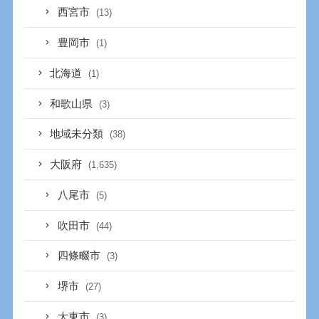
西宮市
(13)
豊岡市
(1)
北海道
(1)
和歌山県
(3)
地域未分類
(38)
大阪府
(1,635)
八尾市
(5)
吹田市
(44)
四條畷市
(3)
堺市
(27)
大東市
(3)