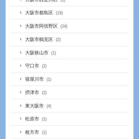
大阪市都島区
(19)
大阪市阿倍野区
(24)
大阪市鶴見区
(2)
大阪狭山市
(1)
守口市
(2)
寝屋川市
(1)
摂津市
(2)
東大阪市
(4)
松原市
(1)
枚方市
(1)