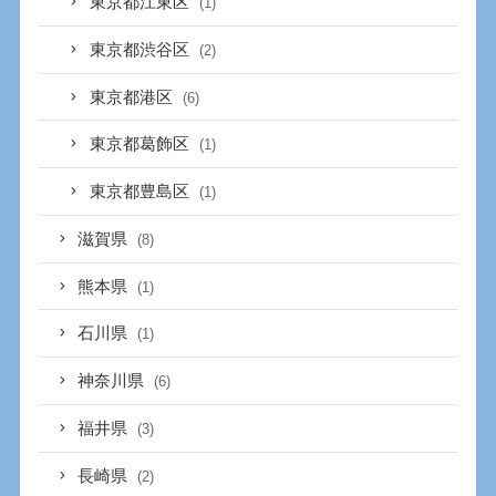
東京都江東区
(1)
東京都渋谷区
(2)
東京都港区
(6)
東京都葛飾区
(1)
東京都豊島区
(1)
滋賀県
(8)
熊本県
(1)
石川県
(1)
神奈川県
(6)
福井県
(3)
長崎県
(2)