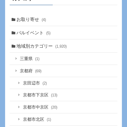
お取り寄せ
(4)
バルイベント
(5)
地域別カテゴリー
(1,920)
三重県
(1)
京都府
(69)
京田辺市
(2)
京都市下京区
(13)
京都市中京区
(20)
京都市北区
(1)