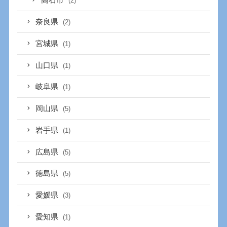
高石市
(2)
奈良県
(2)
宮城県
(1)
山口県
(1)
岐阜県
(1)
岡山県
(5)
岩手県
(1)
広島県
(5)
徳島県
(5)
愛媛県
(3)
愛知県
(1)