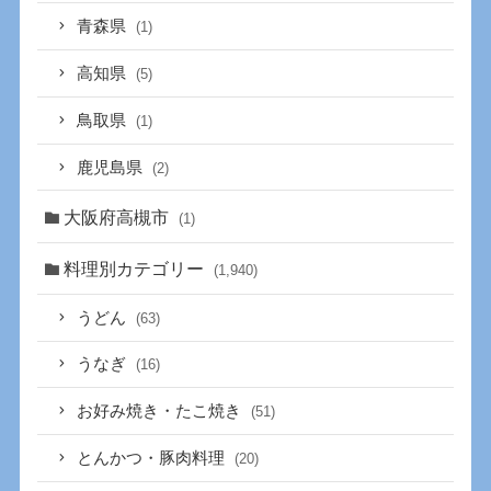
青森県
(1)
高知県
(5)
鳥取県
(1)
鹿児島県
(2)
大阪府高槻市
(1)
料理別カテゴリー
(1,940)
うどん
(63)
うなぎ
(16)
お好み焼き・たこ焼き
(51)
とんかつ・豚肉料理
(20)