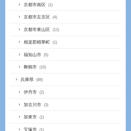
京都市南区
(1)
京都市左京区
(4)
京都市東山区
(12)
相楽郡精華町
(1)
福知山市
(5)
舞鶴市
(10)
兵庫県
(88)
伊丹市
(2)
加古川市
(3)
加東市
(1)
宝塚市
(1)