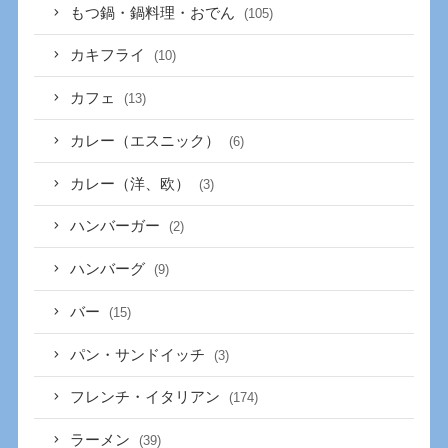
もつ鍋・鍋料理・おでん
(105)
カキフライ
(10)
カフェ
(13)
カレー（エスニック）
(6)
カレー（洋、欧）
(3)
ハンバーガー
(2)
ハンバーグ
(9)
バー
(15)
パン・サンドイッチ
(3)
フレンチ・イタリアン
(174)
ラーメン
(39)