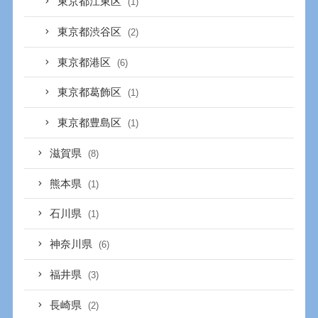
東京都江東区
(1)
東京都渋谷区
(2)
東京都港区
(6)
東京都葛飾区
(1)
東京都豊島区
(1)
滋賀県
(8)
熊本県
(1)
石川県
(1)
神奈川県
(6)
福井県
(3)
長崎県
(2)