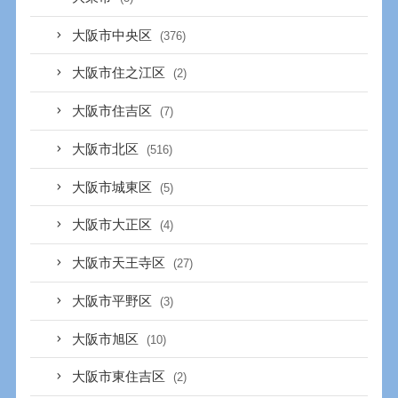
大阪市中央区
(376)
大阪市住之江区
(2)
大阪市住吉区
(7)
大阪市北区
(516)
大阪市城東区
(5)
大阪市大正区
(4)
大阪市天王寺区
(27)
大阪市平野区
(3)
大阪市旭区
(10)
大阪市東住吉区
(2)