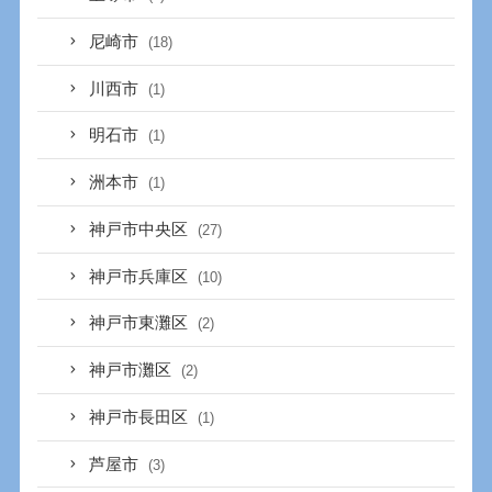
尼崎市
(18)
川西市
(1)
明石市
(1)
洲本市
(1)
神戸市中央区
(27)
神戸市兵庫区
(10)
神戸市東灘区
(2)
神戸市灘区
(2)
神戸市長田区
(1)
芦屋市
(3)