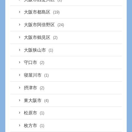
大阪市都島区
(19)
大阪市阿倍野区
(24)
大阪市鶴見区
(2)
大阪狭山市
(1)
守口市
(2)
寝屋川市
(1)
摂津市
(2)
東大阪市
(4)
松原市
(1)
枚方市
(1)