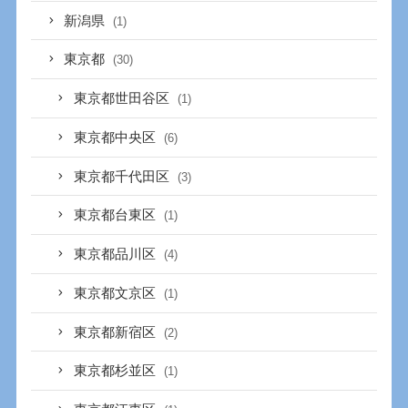
新潟県
(1)
東京都
(30)
東京都世田谷区
(1)
東京都中央区
(6)
東京都千代田区
(3)
東京都台東区
(1)
東京都品川区
(4)
東京都文京区
(1)
東京都新宿区
(2)
東京都杉並区
(1)