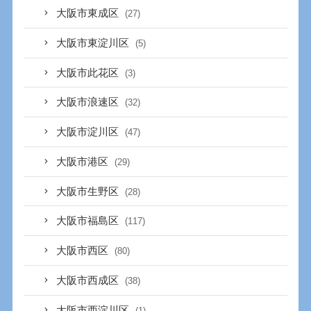
大阪市東成区
(27)
大阪市東淀川区
(5)
大阪市此花区
(3)
大阪市浪速区
(32)
大阪市淀川区
(47)
大阪市港区
(29)
大阪市生野区
(28)
大阪市福島区
(117)
大阪市西区
(80)
大阪市西成区
(38)
大阪市西淀川区
(1)