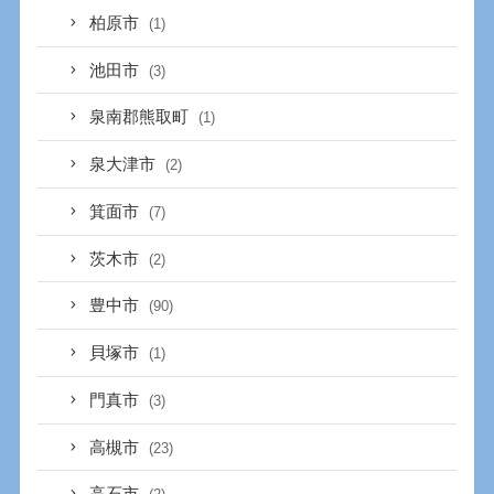
柏原市
(1)
池田市
(3)
泉南郡熊取町
(1)
泉大津市
(2)
箕面市
(7)
茨木市
(2)
豊中市
(90)
貝塚市
(1)
門真市
(3)
高槻市
(23)