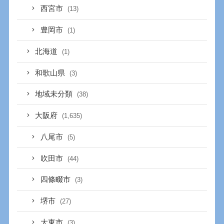
西宮市
(13)
豊岡市
(1)
北海道
(1)
和歌山県
(3)
地域未分類
(38)
大阪府
(1,635)
八尾市
(5)
吹田市
(44)
四條畷市
(3)
堺市
(27)
大東市
(3)