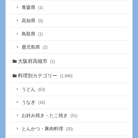
青森県
(1)
高知県
(5)
鳥取県
(1)
鹿児島県
(2)
大阪府高槻市
(1)
料理別カテゴリー
(1,940)
うどん
(63)
うなぎ
(16)
お好み焼き・たこ焼き
(51)
とんかつ・豚肉料理
(20)