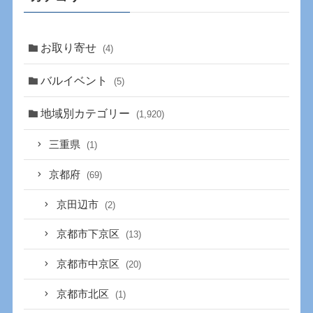
お取り寄せ
(4)
バルイベント
(5)
地域別カテゴリー
(1,920)
三重県
(1)
京都府
(69)
京田辺市
(2)
京都市下京区
(13)
京都市中京区
(20)
京都市北区
(1)