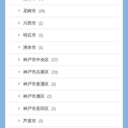
尼崎市
(18)
川西市
(1)
明石市
(1)
洲本市
(1)
神戸市中央区
(27)
神戸市兵庫区
(10)
神戸市東灘区
(2)
神戸市灘区
(2)
神戸市長田区
(1)
芦屋市
(3)