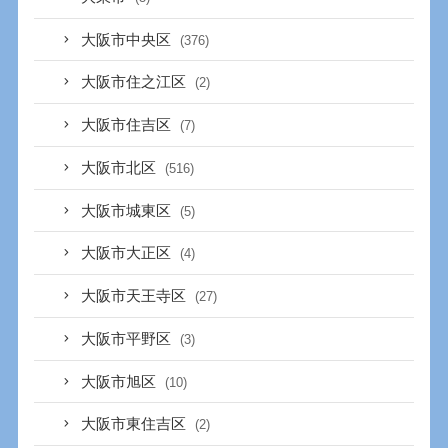
大阪市中央区
(376)
大阪市住之江区
(2)
大阪市住吉区
(7)
大阪市北区
(516)
大阪市城東区
(5)
大阪市大正区
(4)
大阪市天王寺区
(27)
大阪市平野区
(3)
大阪市旭区
(10)
大阪市東住吉区
(2)