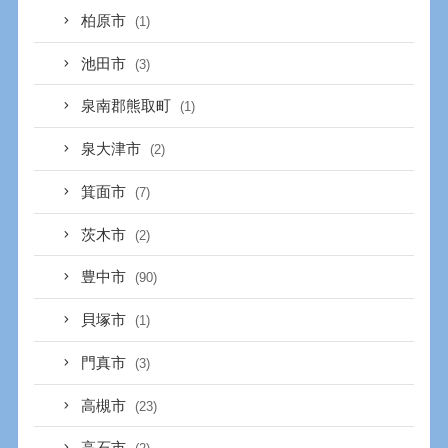
柏原市
(1)
池田市
(3)
泉南郡熊取町
(1)
泉大津市
(2)
箕面市
(7)
茨木市
(2)
豊中市
(90)
貝塚市
(1)
門真市
(3)
高槻市
(23)