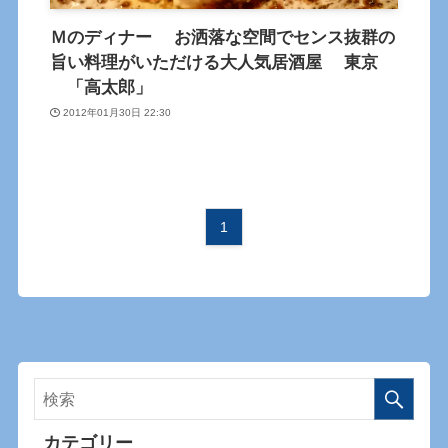
Ｍのディナー お洒落な空間でセンス抜群の
旨い料理がいただける大人気居酒屋 東京
「高太郎」
2012年01月30日 22:30
1
カテゴリー