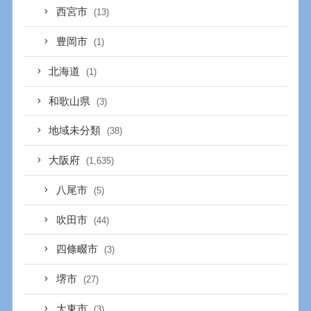
西宮市
(13)
豊岡市
(1)
北海道
(1)
和歌山県
(3)
地域未分類
(38)
大阪府
(1,635)
八尾市
(5)
吹田市
(44)
四條畷市
(3)
堺市
(27)
大東市
(3)