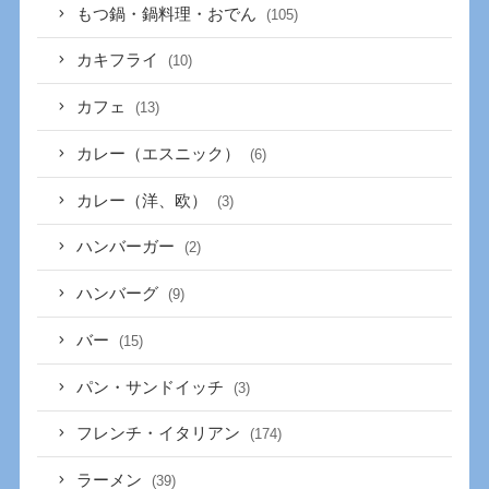
もつ鍋・鍋料理・おでん
(105)
カキフライ
(10)
カフェ
(13)
カレー（エスニック）
(6)
カレー（洋、欧）
(3)
ハンバーガー
(2)
ハンバーグ
(9)
バー
(15)
パン・サンドイッチ
(3)
フレンチ・イタリアン
(174)
ラーメン
(39)