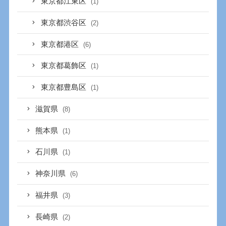
東京都江東区
(1)
東京都渋谷区
(2)
東京都港区
(6)
東京都葛飾区
(1)
東京都豊島区
(1)
滋賀県
(8)
熊本県
(1)
石川県
(1)
神奈川県
(6)
福井県
(3)
長崎県
(2)