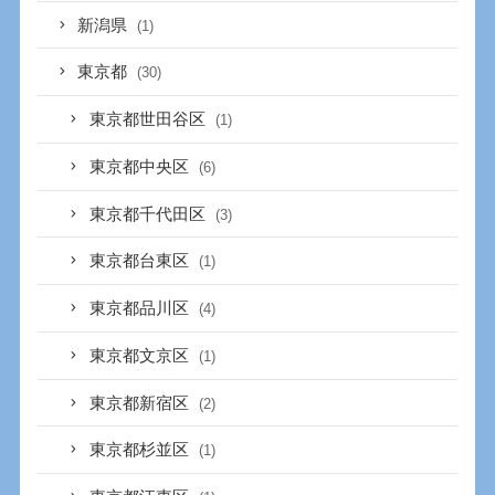
新潟県
(1)
東京都
(30)
東京都世田谷区
(1)
東京都中央区
(6)
東京都千代田区
(3)
東京都台東区
(1)
東京都品川区
(4)
東京都文京区
(1)
東京都新宿区
(2)
東京都杉並区
(1)