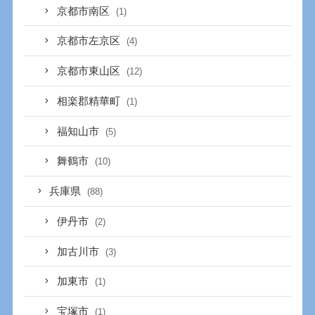
京都市南区
(1)
京都市左京区
(4)
京都市東山区
(12)
相楽郡精華町
(1)
福知山市
(5)
舞鶴市
(10)
兵庫県
(88)
伊丹市
(2)
加古川市
(3)
加東市
(1)
宝塚市
(1)