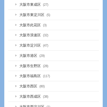
大阪市東成区
(27)
大阪市東淀川区
(5)
大阪市此花区
(3)
大阪市浪速区
(32)
大阪市淀川区
(47)
大阪市港区
(29)
大阪市生野区
(28)
大阪市福島区
(117)
大阪市西区
(80)
大阪市西成区
(38)
大阪市西淀川区
(1)