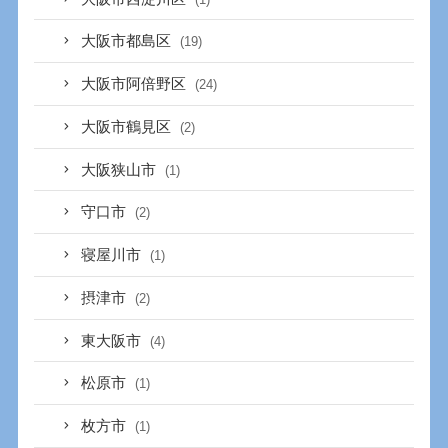
大阪市都島区
(19)
大阪市阿倍野区
(24)
大阪市鶴見区
(2)
大阪狭山市
(1)
守口市
(2)
寝屋川市
(1)
摂津市
(2)
東大阪市
(4)
松原市
(1)
枚方市
(1)