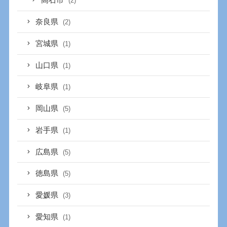
高石市
(2)
奈良県
(2)
宮城県
(1)
山口県
(1)
岐阜県
(1)
岡山県
(5)
岩手県
(1)
広島県
(5)
徳島県
(5)
愛媛県
(3)
愛知県
(1)