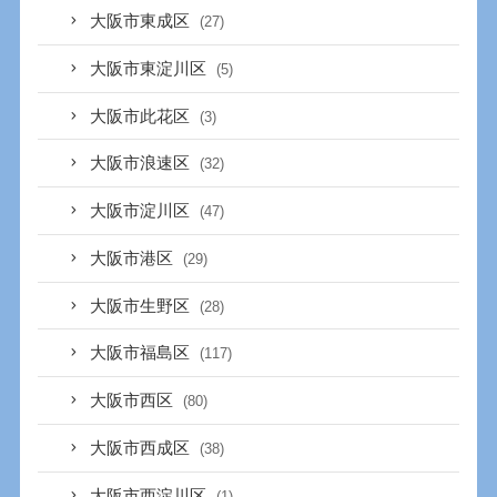
大阪市東成区
(27)
大阪市東淀川区
(5)
大阪市此花区
(3)
大阪市浪速区
(32)
大阪市淀川区
(47)
大阪市港区
(29)
大阪市生野区
(28)
大阪市福島区
(117)
大阪市西区
(80)
大阪市西成区
(38)
大阪市西淀川区
(1)