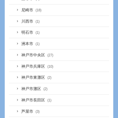
尼崎市
(18)
川西市
(1)
明石市
(1)
洲本市
(1)
神戸市中央区
(27)
神戸市兵庫区
(10)
神戸市東灘区
(2)
神戸市灘区
(2)
神戸市長田区
(1)
芦屋市
(3)