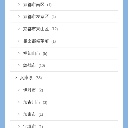
京都市南区
(1)
京都市左京区
(4)
京都市東山区
(12)
相楽郡精華町
(1)
福知山市
(5)
舞鶴市
(10)
兵庫県
(88)
伊丹市
(2)
加古川市
(3)
加東市
(1)
宝塚市
(1)