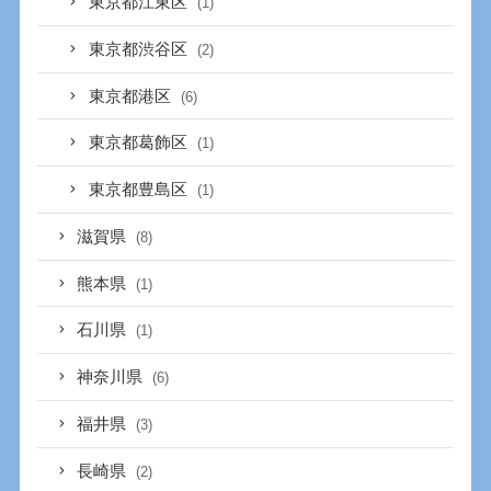
東京都江東区
(1)
東京都渋谷区
(2)
東京都港区
(6)
東京都葛飾区
(1)
東京都豊島区
(1)
滋賀県
(8)
熊本県
(1)
石川県
(1)
神奈川県
(6)
福井県
(3)
長崎県
(2)