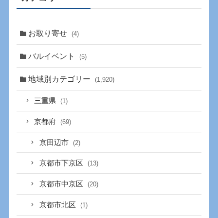
お取り寄せ
(4)
バルイベント
(5)
地域別カテゴリー
(1,920)
三重県
(1)
京都府
(69)
京田辺市
(2)
京都市下京区
(13)
京都市中京区
(20)
京都市北区
(1)