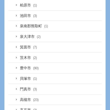
柏原市
(1)
池田市
(3)
泉南郡熊取町
(1)
泉大津市
(2)
箕面市
(7)
茨木市
(2)
豊中市
(90)
貝塚市
(1)
門真市
(3)
高槻市
(23)