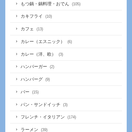
もつ鍋・鍋料理・おでん
(105)
カキフライ
(10)
カフェ
(13)
カレー（エスニック）
(6)
カレー（洋、欧）
(3)
ハンバーガー
(2)
ハンバーグ
(9)
バー
(15)
パン・サンドイッチ
(3)
フレンチ・イタリアン
(174)
ラーメン
(39)