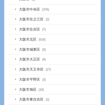
大阪市中央区
(376)
大阪市住之江区
(2)
大阪市住吉区
(7)
大阪市北区
(516)
大阪市城東区
(5)
大阪市大正区
(4)
大阪市天王寺区
(27)
大阪市平野区
(3)
大阪市旭区
(10)
大阪市東住吉区
(2)