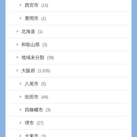
西宮市
(13)
豊岡市
(1)
北海道
(1)
和歌山県
(3)
地域未分類
(38)
大阪府
(1,635)
八尾市
(5)
吹田市
(44)
四條畷市
(3)
堺市
(27)
大東市
(3)