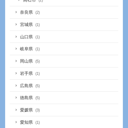
高石市
(2)
奈良県
(2)
宮城県
(1)
山口県
(1)
岐阜県
(1)
岡山県
(5)
岩手県
(1)
広島県
(5)
徳島県
(5)
愛媛県
(3)
愛知県
(1)