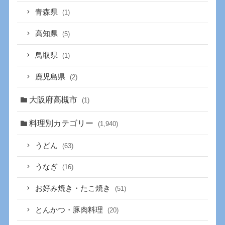
青森県
(1)
高知県
(5)
鳥取県
(1)
鹿児島県
(2)
大阪府高槻市
(1)
料理別カテゴリー
(1,940)
うどん
(63)
うなぎ
(16)
お好み焼き・たこ焼き
(51)
とんかつ・豚肉料理
(20)