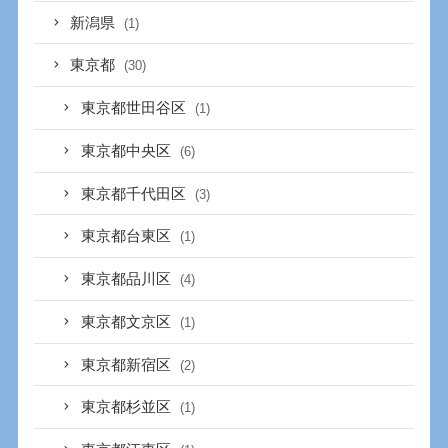
新潟県
(1)
東京都
(30)
東京都世田谷区
(1)
東京都中央区
(6)
東京都千代田区
(3)
東京都台東区
(1)
東京都品川区
(4)
東京都文京区
(1)
東京都新宿区
(2)
東京都杉並区
(1)