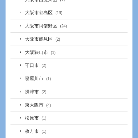
大阪市都島区
(19)
大阪市阿倍野区
(24)
大阪市鶴見区
(2)
大阪狭山市
(1)
守口市
(2)
寝屋川市
(1)
摂津市
(2)
東大阪市
(4)
松原市
(1)
枚方市
(1)