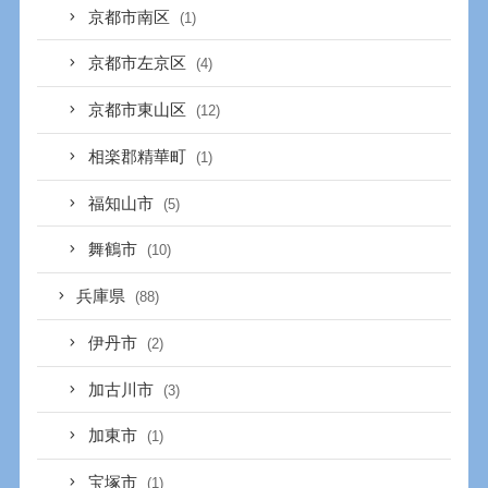
京都市南区
(1)
京都市左京区
(4)
京都市東山区
(12)
相楽郡精華町
(1)
福知山市
(5)
舞鶴市
(10)
兵庫県
(88)
伊丹市
(2)
加古川市
(3)
加東市
(1)
宝塚市
(1)