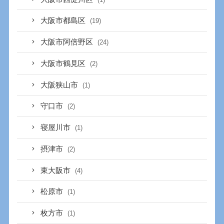
大阪市都島区
(19)
大阪市阿倍野区
(24)
大阪市鶴見区
(2)
大阪狭山市
(1)
守口市
(2)
寝屋川市
(1)
摂津市
(2)
東大阪市
(4)
松原市
(1)
枚方市
(1)