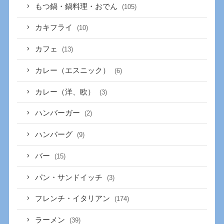
もつ鍋・鍋料理・おでん
(105)
カキフライ
(10)
カフェ
(13)
カレー（エスニック）
(6)
カレー（洋、欧）
(3)
ハンバーガー
(2)
ハンバーグ
(9)
バー
(15)
パン・サンドイッチ
(3)
フレンチ・イタリアン
(174)
ラーメン
(39)