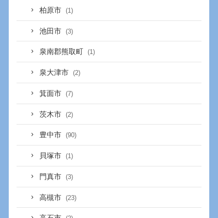
柏原市
(1)
池田市
(3)
泉南郡熊取町
(1)
泉大津市
(2)
箕面市
(7)
茨木市
(2)
豊中市
(90)
貝塚市
(1)
門真市
(3)
高槻市
(23)