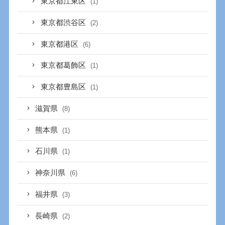
東京都江東区
(1)
東京都渋谷区
(2)
東京都港区
(6)
東京都葛飾区
(1)
東京都豊島区
(1)
滋賀県
(8)
熊本県
(1)
石川県
(1)
神奈川県
(6)
福井県
(3)
長崎県
(2)