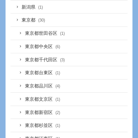
新潟県
(1)
東京都
(30)
東京都世田谷区
(1)
東京都中央区
(6)
東京都千代田区
(3)
東京都台東区
(1)
東京都品川区
(4)
東京都文京区
(1)
東京都新宿区
(2)
東京都杉並区
(1)