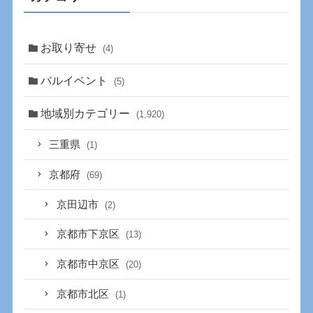
お取り寄せ
(4)
バルイベント
(5)
地域別カテゴリー
(1,920)
三重県
(1)
京都府
(69)
京田辺市
(2)
京都市下京区
(13)
京都市中京区
(20)
京都市北区
(1)