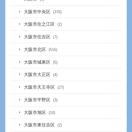
大阪市中央区
(376)
大阪市住之江区
(2)
大阪市住吉区
(7)
大阪市北区
(516)
大阪市城東区
(5)
大阪市大正区
(4)
大阪市天王寺区
(27)
大阪市平野区
(3)
大阪市旭区
(10)
大阪市東住吉区
(2)