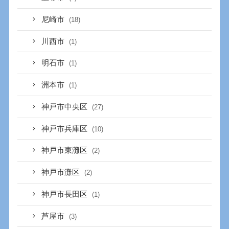
尼崎市
(18)
川西市
(1)
明石市
(1)
洲本市
(1)
神戸市中央区
(27)
神戸市兵庫区
(10)
神戸市東灘区
(2)
神戸市灘区
(2)
神戸市長田区
(1)
芦屋市
(3)