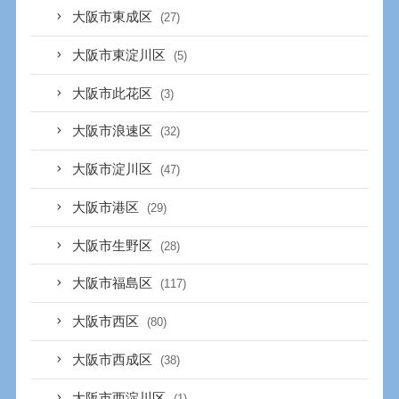
大阪市東成区
(27)
大阪市東淀川区
(5)
大阪市此花区
(3)
大阪市浪速区
(32)
大阪市淀川区
(47)
大阪市港区
(29)
大阪市生野区
(28)
大阪市福島区
(117)
大阪市西区
(80)
大阪市西成区
(38)
大阪市西淀川区
(1)