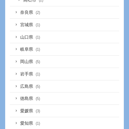
高石市
(2)
奈良県
(2)
宮城県
(1)
山口県
(1)
岐阜県
(1)
岡山県
(5)
岩手県
(1)
広島県
(5)
徳島県
(5)
愛媛県
(3)
愛知県
(1)