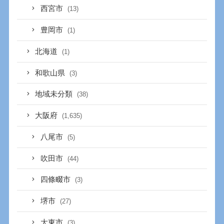
西宮市
(13)
豊岡市
(1)
北海道
(1)
和歌山県
(3)
地域未分類
(38)
大阪府
(1,635)
八尾市
(5)
吹田市
(44)
四條畷市
(3)
堺市
(27)
大東市
(3)