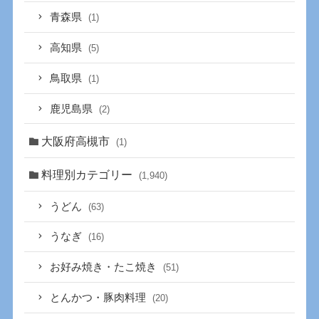
青森県
(1)
高知県
(5)
鳥取県
(1)
鹿児島県
(2)
大阪府高槻市
(1)
料理別カテゴリー
(1,940)
うどん
(63)
うなぎ
(16)
お好み焼き・たこ焼き
(51)
とんかつ・豚肉料理
(20)