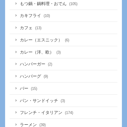
もつ鍋・鍋料理・おでん
(105)
カキフライ
(10)
カフェ
(13)
カレー（エスニック）
(6)
カレー（洋、欧）
(3)
ハンバーガー
(2)
ハンバーグ
(9)
バー
(15)
パン・サンドイッチ
(3)
フレンチ・イタリアン
(174)
ラーメン
(39)