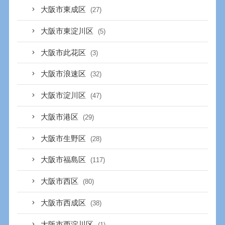
大阪市東成区
(27)
大阪市東淀川区
(5)
大阪市此花区
(3)
大阪市浪速区
(32)
大阪市淀川区
(47)
大阪市港区
(29)
大阪市生野区
(28)
大阪市福島区
(117)
大阪市西区
(80)
大阪市西成区
(38)
大阪市西淀川区
(1)