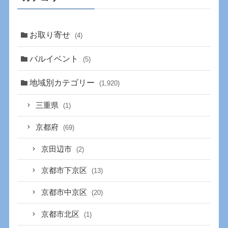
お取り寄せ
(4)
バルイベント
(5)
地域別カテゴリー
(1,920)
三重県
(1)
京都府
(69)
京田辺市
(2)
京都市下京区
(13)
京都市中京区
(20)
京都市北区
(1)