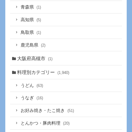
青森県
(1)
高知県
(5)
鳥取県
(1)
鹿児島県
(2)
大阪府高槻市
(1)
料理別カテゴリー
(1,940)
うどん
(63)
うなぎ
(16)
お好み焼き・たこ焼き
(51)
とんかつ・豚肉料理
(20)