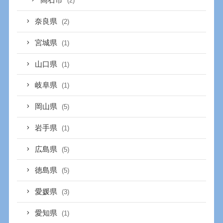
高石市
(2)
奈良県
(2)
宮城県
(1)
山口県
(1)
岐阜県
(1)
岡山県
(5)
岩手県
(1)
広島県
(5)
徳島県
(5)
愛媛県
(3)
愛知県
(1)