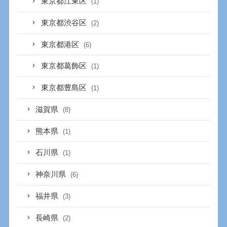
東京都江東区
(1)
東京都渋谷区
(2)
東京都港区
(6)
東京都葛飾区
(1)
東京都豊島区
(1)
滋賀県
(8)
熊本県
(1)
石川県
(1)
神奈川県
(6)
福井県
(3)
長崎県
(2)