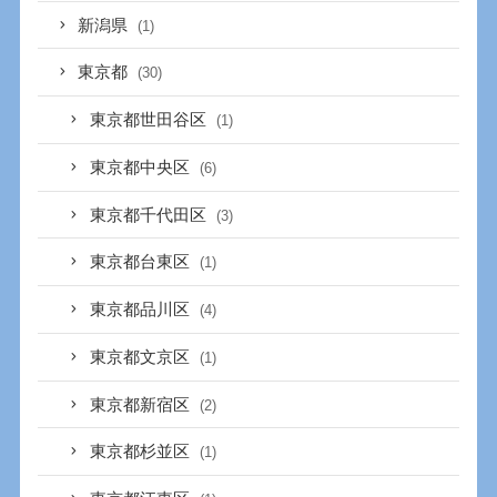
新潟県
(1)
東京都
(30)
東京都世田谷区
(1)
東京都中央区
(6)
東京都千代田区
(3)
東京都台東区
(1)
東京都品川区
(4)
東京都文京区
(1)
東京都新宿区
(2)
東京都杉並区
(1)