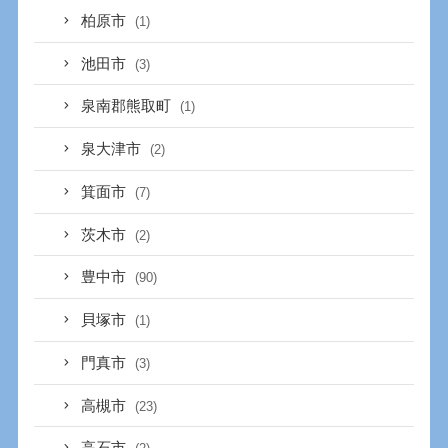
柏原市
(1)
池田市
(3)
泉南郡熊取町
(1)
泉大津市
(2)
箕面市
(7)
茨木市
(2)
豊中市
(90)
貝塚市
(1)
門真市
(3)
高槻市
(23)