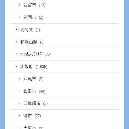
西宮市
(13)
豊岡市
(1)
北海道
(1)
和歌山県
(3)
地域未分類
(38)
大阪府
(1,635)
八尾市
(5)
吹田市
(44)
四條畷市
(3)
堺市
(27)
大東市
(3)