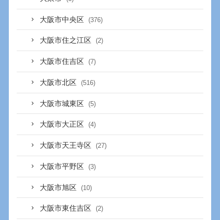
大阪市中央区
(376)
大阪市住之江区
(2)
大阪市住吉区
(7)
大阪市北区
(516)
大阪市城東区
(5)
大阪市大正区
(4)
大阪市天王寺区
(27)
大阪市平野区
(3)
大阪市旭区
(10)
大阪市東住吉区
(2)