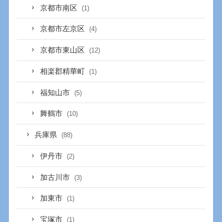
京都市南区
(1)
京都市左京区
(4)
京都市東山区
(12)
相楽郡精華町
(1)
福知山市
(5)
舞鶴市
(10)
兵庫県
(88)
伊丹市
(2)
加古川市
(3)
加東市
(1)
宝塚市
(1)