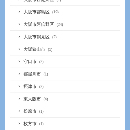
大阪市都島区
(19)
大阪市阿倍野区
(24)
大阪市鶴見区
(2)
大阪狭山市
(1)
守口市
(2)
寝屋川市
(1)
摂津市
(2)
東大阪市
(4)
松原市
(1)
枚方市
(1)