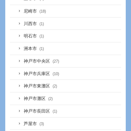
尼崎市
(18)
川西市
(1)
明石市
(1)
洲本市
(1)
神戸市中央区
(27)
神戸市兵庫区
(10)
神戸市東灘区
(2)
神戸市灘区
(2)
神戸市長田区
(1)
芦屋市
(3)