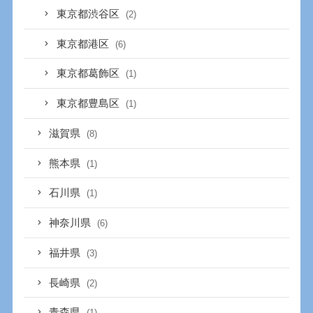
東京都渋谷区
(2)
東京都港区
(6)
東京都葛飾区
(1)
東京都豊島区
(1)
滋賀県
(8)
熊本県
(1)
石川県
(1)
神奈川県
(6)
福井県
(3)
長崎県
(2)
青森県
(1)