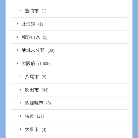
豊岡市
(1)
北海道
(1)
和歌山県
(3)
地域未分類
(38)
大阪府
(1,635)
八尾市
(5)
吹田市
(44)
四條畷市
(3)
堺市
(27)
大東市
(3)