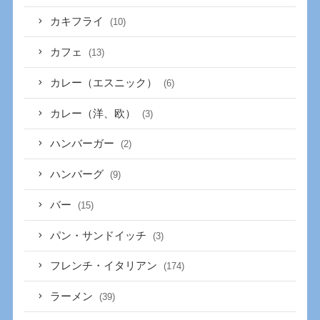
カキフライ
(10)
カフェ
(13)
カレー（エスニック）
(6)
カレー（洋、欧）
(3)
ハンバーガー
(2)
ハンバーグ
(9)
バー
(15)
パン・サンドイッチ
(3)
フレンチ・イタリアン
(174)
ラーメン
(39)