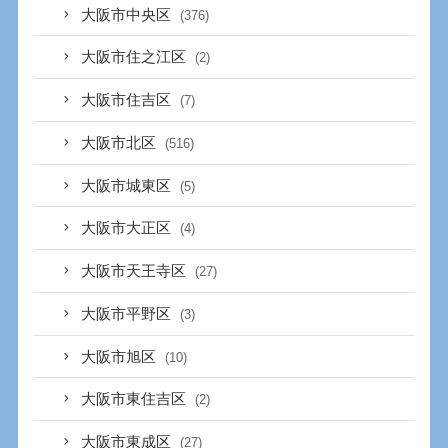
大阪市中央区
(376)
大阪市住之江区
(2)
大阪市住吉区
(7)
大阪市北区
(516)
大阪市城東区
(5)
大阪市大正区
(4)
大阪市天王寺区
(27)
大阪市平野区
(3)
大阪市旭区
(10)
大阪市東住吉区
(2)
大阪市東成区
(27)