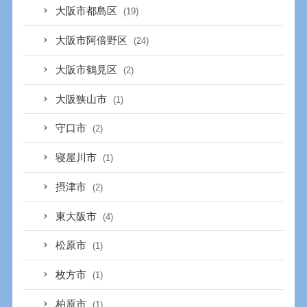
大阪市都島区
(19)
大阪市阿倍野区
(24)
大阪市鶴見区
(2)
大阪狭山市
(1)
守口市
(2)
寝屋川市
(1)
摂津市
(2)
東大阪市
(4)
松原市
(1)
枚方市
(1)
柏原市
(1)