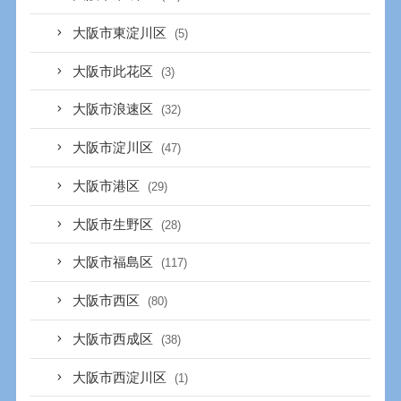
大阪市東淀川区
(5)
大阪市此花区
(3)
大阪市浪速区
(32)
大阪市淀川区
(47)
大阪市港区
(29)
大阪市生野区
(28)
大阪市福島区
(117)
大阪市西区
(80)
大阪市西成区
(38)
大阪市西淀川区
(1)