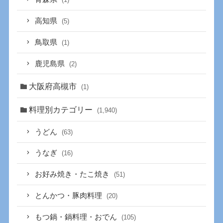
高知県
(5)
鳥取県
(1)
鹿児島県
(2)
大阪府高槻市
(1)
料理別カテゴリー
(1,940)
うどん
(63)
うなぎ
(16)
お好み焼き・たこ焼き
(51)
とんかつ・豚肉料理
(20)
もつ鍋・鍋料理・おでん
(105)