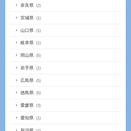
奈良県
(2)
宮城県
(1)
山口県
(1)
岐阜県
(1)
岡山県
(5)
岩手県
(1)
広島県
(5)
徳島県
(5)
愛媛県
(3)
愛知県
(1)
新潟県
(1)