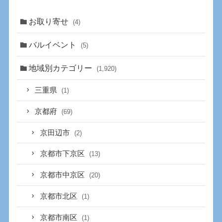
お取り寄せ
(4)
バルイベント
(5)
地域別カテゴリー
(1,920)
三重県
(1)
京都府
(69)
京田辺市
(2)
京都市下京区
(13)
京都市中京区
(20)
京都市北区
(1)
京都市南区
(1)