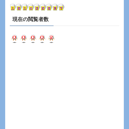
ブ
現在の閲覧者数