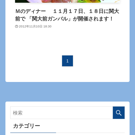
Ｍのディナー １１月１７日、１８日に関大
前で 「関大前ガンバル」が開催されます！
2012年11月10日 18:30
1
カテゴリー