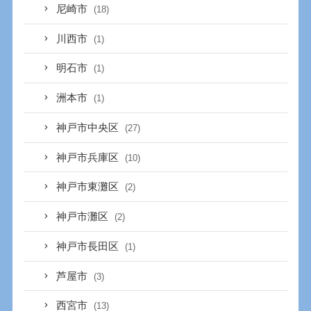
尼崎市
(18)
川西市
(1)
明石市
(1)
洲本市
(1)
神戸市中央区
(27)
神戸市兵庫区
(10)
神戸市東灘区
(2)
神戸市灘区
(2)
神戸市長田区
(1)
芦屋市
(3)
西宮市
(13)