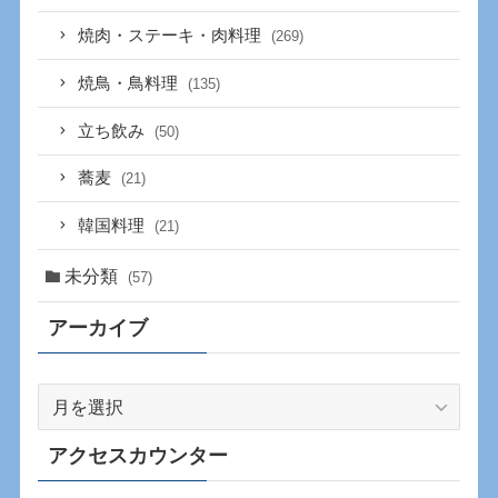
焼肉・ステーキ・肉料理
(269)
焼鳥・鳥料理
(135)
立ち飲み
(50)
蕎麦
(21)
韓国料理
(21)
未分類
(57)
アーカイブ
ア
ー
カ
アクセスカウンター
イ