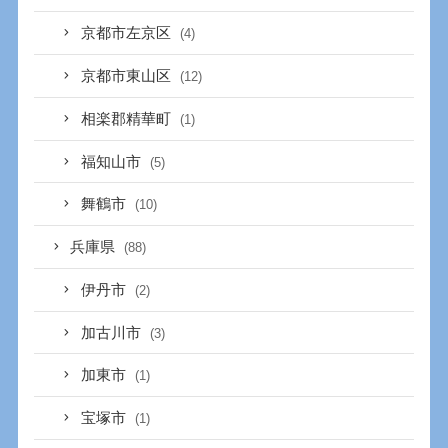
京都市左京区
(4)
京都市東山区
(12)
相楽郡精華町
(1)
福知山市
(5)
舞鶴市
(10)
兵庫県
(88)
伊丹市
(2)
加古川市
(3)
加東市
(1)
宝塚市
(1)