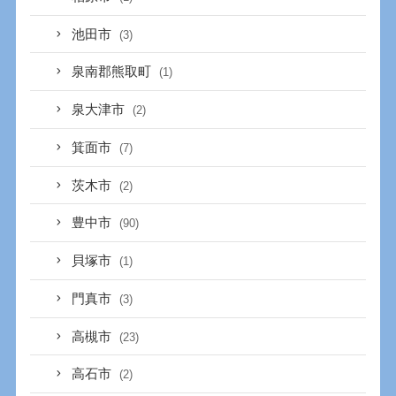
池田市
(3)
泉南郡熊取町
(1)
泉大津市
(2)
箕面市
(7)
茨木市
(2)
豊中市
(90)
貝塚市
(1)
門真市
(3)
高槻市
(23)
高石市
(2)