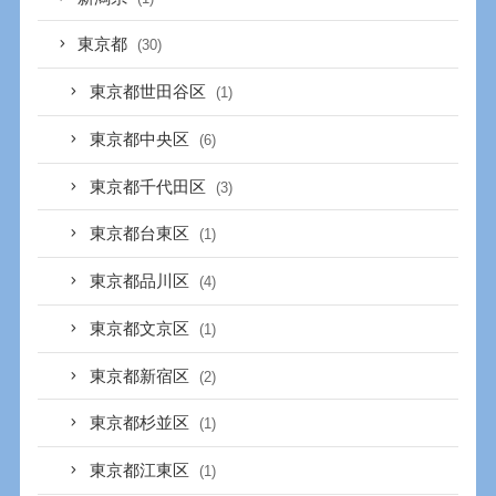
東京都
(30)
東京都世田谷区
(1)
東京都中央区
(6)
東京都千代田区
(3)
東京都台東区
(1)
東京都品川区
(4)
東京都文京区
(1)
東京都新宿区
(2)
東京都杉並区
(1)
東京都江東区
(1)