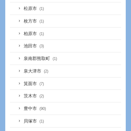
松原市
(1)
枚方市
(1)
柏原市
(1)
池田市
(3)
泉南郡熊取町
(1)
泉大津市
(2)
箕面市
(7)
茨木市
(2)
豊中市
(90)
貝塚市
(1)