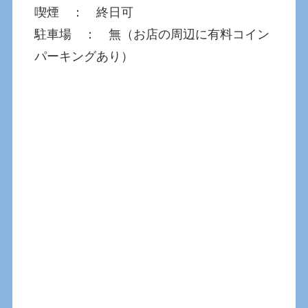
喫煙 ： 終日可
駐車場 ： 無（お店の周辺に有料コイン
パーキングあり）