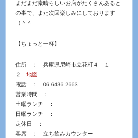
まだまだ素晴らしいお店がたくさんあると
の事で、また次回楽しみにしております
（＾＾
【ちょっと一杯】
住所 ： 兵庫県尼崎市立花町４－１－
２
地図
電話 ： 06-6436-2663
営業時間 ：
土曜ランチ ：
日曜ランチ ：
定休日 ：
客席 ： 立ち飲みカウンター