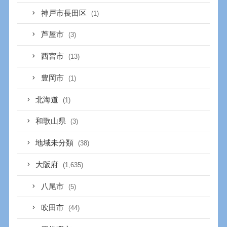
神戸市長田区
(1)
芦屋市
(3)
西宮市
(13)
豊岡市
(1)
北海道
(1)
和歌山県
(3)
地域未分類
(38)
大阪府
(1,635)
八尾市
(5)
吹田市
(44)