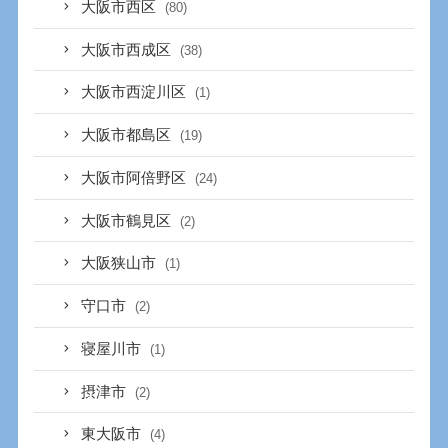
大阪市西区
(80)
大阪市西成区
(38)
大阪市西淀川区
(1)
大阪市都島区
(19)
大阪市阿倍野区
(24)
大阪市鶴見区
(2)
大阪狭山市
(1)
守口市
(2)
寝屋川市
(1)
摂津市
(2)
東大阪市
(4)