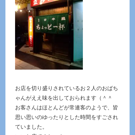
お店を切り盛りされているお２人のおばち
ゃんがええ味を出しておられます（＾＾
お客さんはほとんどが常連客のようで、皆
思い思いのゆったりとした時間をすごされ
ていました。