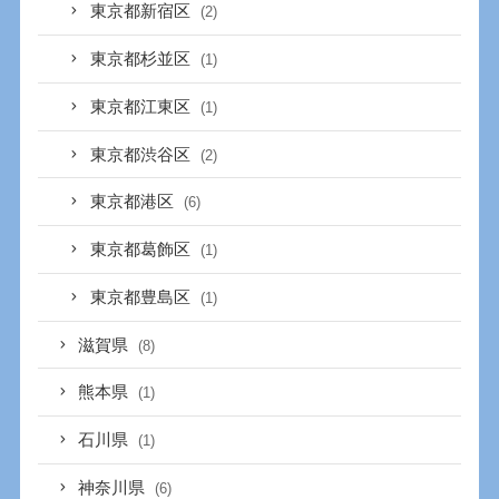
東京都新宿区
(2)
東京都杉並区
(1)
東京都江東区
(1)
東京都渋谷区
(2)
東京都港区
(6)
東京都葛飾区
(1)
東京都豊島区
(1)
滋賀県
(8)
熊本県
(1)
石川県
(1)
神奈川県
(6)