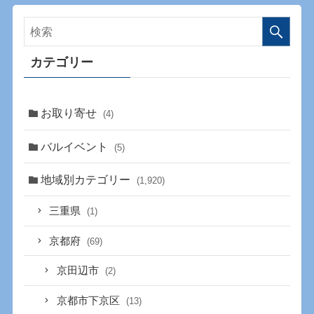
カテゴリー
お取り寄せ
(4)
バルイベント
(5)
地域別カテゴリー
(1,920)
三重県
(1)
京都府
(69)
京田辺市
(2)
京都市下京区
(13)