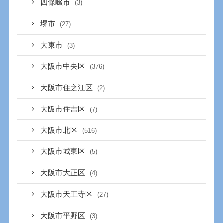
四條畷市
(3)
堺市
(27)
大東市
(3)
大阪市中央区
(376)
大阪市住之江区
(2)
大阪市住吉区
(7)
大阪市北区
(516)
大阪市城東区
(5)
大阪市大正区
(4)
大阪市天王寺区
(27)
大阪市平野区
(3)