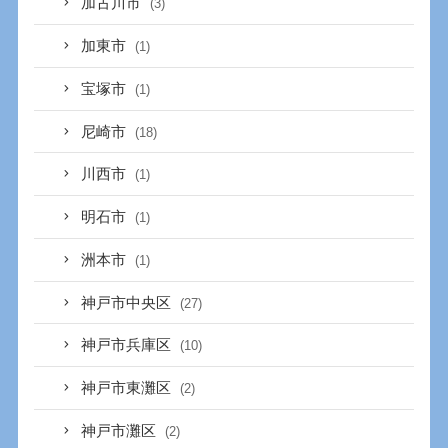
加古川市
(3)
加東市
(1)
宝塚市
(1)
尼崎市
(18)
川西市
(1)
明石市
(1)
洲本市
(1)
神戸市中央区
(27)
神戸市兵庫区
(10)
神戸市東灘区
(2)
神戸市灘区
(2)