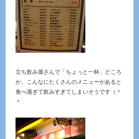
立ち飲み屋さんで「ちょっと一杯」どころ
か、こんなにたくさんのメニューがあると
食べ過ぎて飲みすぎてしまいそうです（＾
＾