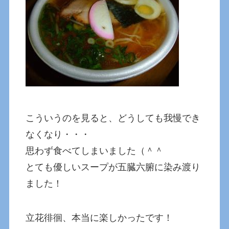
こういうのを見ると、どうしても我慢でき
なくなり・・・
思わず食べてしまいました（＾＾
とても優しいスープが五臓六腑に染み渡り
ました！
立花徘徊、本当に楽しかったです！