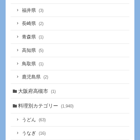
福井県
(3)
長崎県
(2)
青森県
(1)
高知県
(5)
鳥取県
(1)
鹿児島県
(2)
大阪府高槻市
(1)
料理別カテゴリー
(1,940)
うどん
(63)
うなぎ
(16)