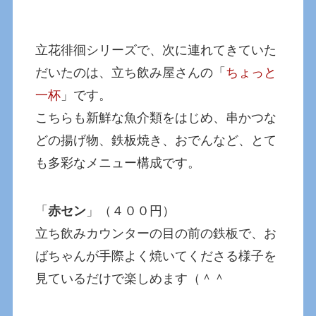
立花徘徊シリーズで、次に連れてきていた
だいたのは、立ち飲み屋さんの「
ちょっと
一杯
」です。
こちらも新鮮な魚介類をはじめ、串かつな
どの揚げ物、鉄板焼き、おでんなど、とて
も多彩なメニュー構成です。
「
赤セン
」（４００円）
立ち飲みカウンターの目の前の鉄板で、お
ばちゃんが手際よく焼いてくださる様子を
見ているだけで楽しめます（＾＾