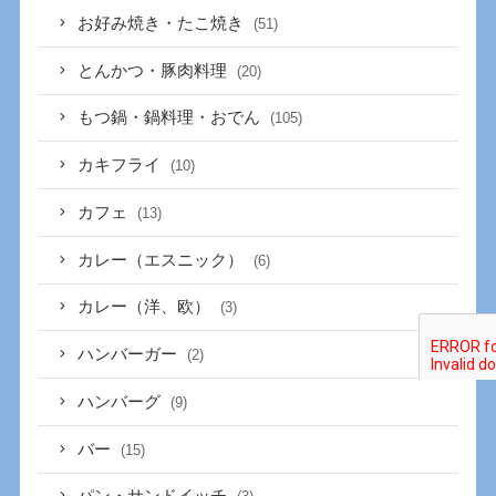
お好み焼き・たこ焼き
(51)
とんかつ・豚肉料理
(20)
もつ鍋・鍋料理・おでん
(105)
カキフライ
(10)
カフェ
(13)
カレー（エスニック）
(6)
カレー（洋、欧）
(3)
ハンバーガー
(2)
ハンバーグ
(9)
バー
(15)