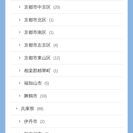
京都市中京区
(20)
京都市北区
(1)
京都市南区
(1)
京都市左京区
(4)
京都市東山区
(12)
相楽郡精華町
(1)
福知山市
(5)
舞鶴市
(10)
兵庫県
(88)
伊丹市
(2)