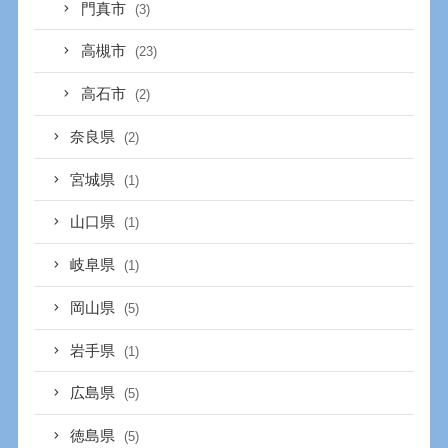
門真市
(3)
高槻市
(23)
高石市
(2)
奈良県
(2)
宮城県
(1)
山口県
(1)
岐阜県
(1)
岡山県
(5)
岩手県
(1)
広島県
(5)
徳島県
(5)