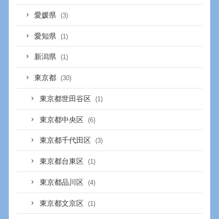
愛媛県
(3)
愛知県
(1)
新潟県
(1)
東京都
(30)
東京都世田谷区
(1)
東京都中央区
(6)
東京都千代田区
(3)
東京都台東区
(1)
東京都品川区
(4)
東京都文京区
(1)