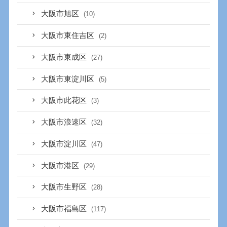
大阪市旭区
(10)
大阪市東住吉区
(2)
大阪市東成区
(27)
大阪市東淀川区
(5)
大阪市此花区
(3)
大阪市浪速区
(32)
大阪市淀川区
(47)
大阪市港区
(29)
大阪市生野区
(28)
大阪市福島区
(117)