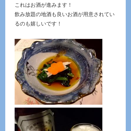
これはお酒が進みます！
飲み放題の地酒も良いお酒が用意されてい
るのも嬉しいです！