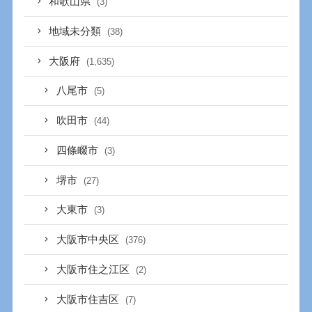
和歌山県
(3)
地域未分類
(38)
大阪府
(1,635)
八尾市
(5)
吹田市
(44)
四條畷市
(3)
堺市
(27)
大東市
(3)
大阪市中央区
(376)
大阪市住之江区
(2)
大阪市住吉区
(7)