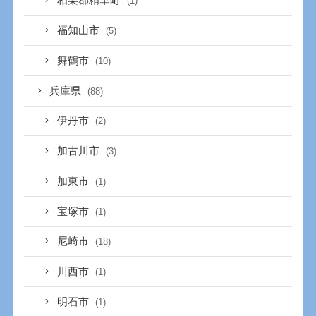
相楽郡精華町
(1)
福知山市
(5)
舞鶴市
(10)
兵庫県
(88)
伊丹市
(2)
加古川市
(3)
加東市
(1)
宝塚市
(1)
尼崎市
(18)
川西市
(1)
明石市
(1)