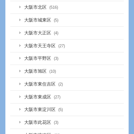
大阪市北区
(516)
大阪市城東区
(5)
大阪市大正区
(4)
大阪市天王寺区
(27)
大阪市平野区
(3)
大阪市旭区
(10)
大阪市東住吉区
(2)
大阪市東成区
(27)
大阪市東淀川区
(5)
大阪市此花区
(3)