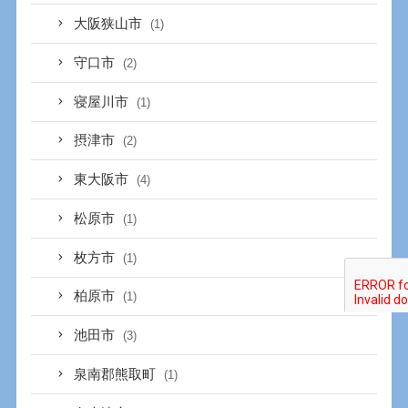
大阪狭山市
(1)
守口市
(2)
寝屋川市
(1)
摂津市
(2)
東大阪市
(4)
松原市
(1)
枚方市
(1)
柏原市
(1)
池田市
(3)
泉南郡熊取町
(1)