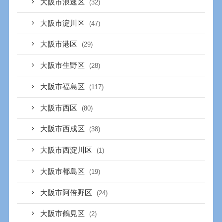
大阪市浪速区
(32)
大阪市淀川区
(47)
大阪市港区
(29)
大阪市生野区
(28)
大阪市福島区
(117)
大阪市西区
(80)
大阪市西成区
(38)
大阪市西淀川区
(1)
大阪市都島区
(19)
大阪市阿倍野区
(24)
大阪市鶴見区
(2)