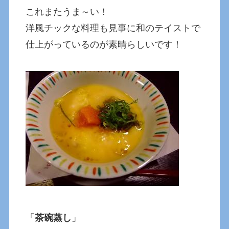
これまたうま～い！
洋風チックな料理も見事に和のテイストで
仕上がっているのが素晴らしいです！
「
茶碗蒸し
」