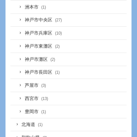
洲本市
(1)
神戸市中央区
(27)
神戸市兵庫区
(10)
神戸市東灘区
(2)
神戸市灘区
(2)
神戸市長田区
(1)
芦屋市
(3)
西宮市
(13)
豊岡市
(1)
北海道
(1)