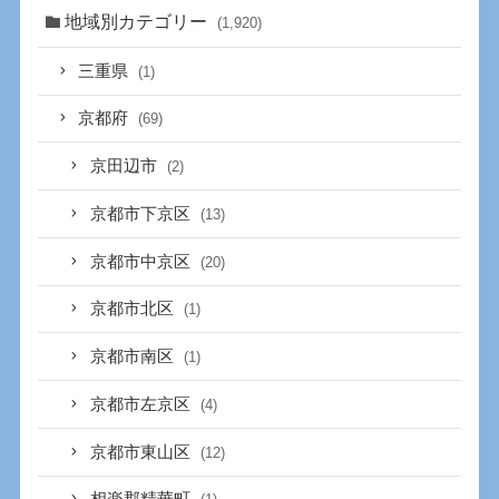
地域別カテゴリー
(1,920)
三重県
(1)
京都府
(69)
京田辺市
(2)
京都市下京区
(13)
京都市中京区
(20)
京都市北区
(1)
京都市南区
(1)
京都市左京区
(4)
京都市東山区
(12)