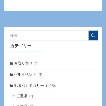
カテゴリー
お取り寄せ
(4)
バルイベント
(5)
地域別カテゴリー
(1,920)
三重県
(1)