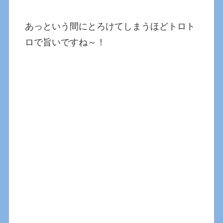
あっという間にとろけてしまうほどトロト
ロで旨いですね～！