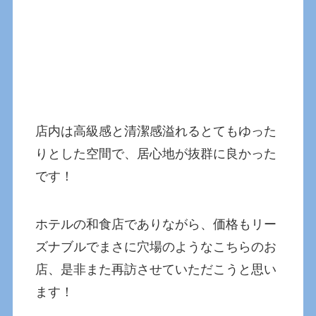
店内は高級感と清潔感溢れるとてもゆった
りとした空間で、居心地が抜群に良かった
です！
ホテルの和食店でありながら、価格もリー
ズナブルでまさに穴場のようなこちらのお
店、是非また再訪させていただこうと思い
ます！