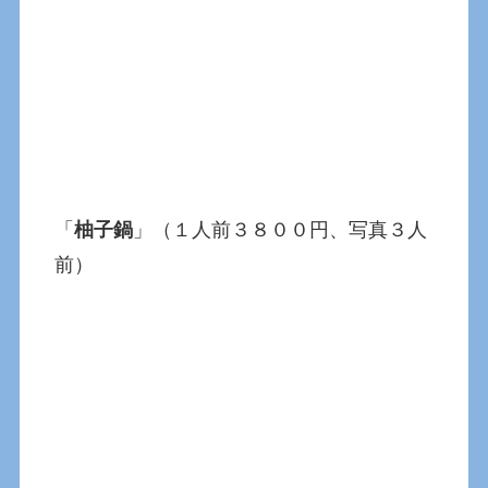
「
柚子鍋
」（１人前３８００円、写真３人
前）