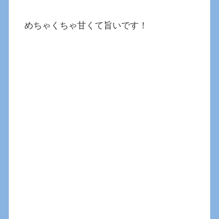
めちゃくちゃ甘くて旨いです！