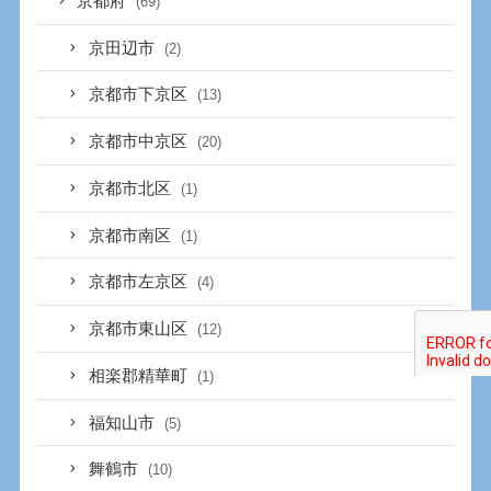
京都府
(69)
京田辺市
(2)
京都市下京区
(13)
京都市中京区
(20)
京都市北区
(1)
京都市南区
(1)
京都市左京区
(4)
京都市東山区
(12)
相楽郡精華町
(1)
福知山市
(5)
舞鶴市
(10)