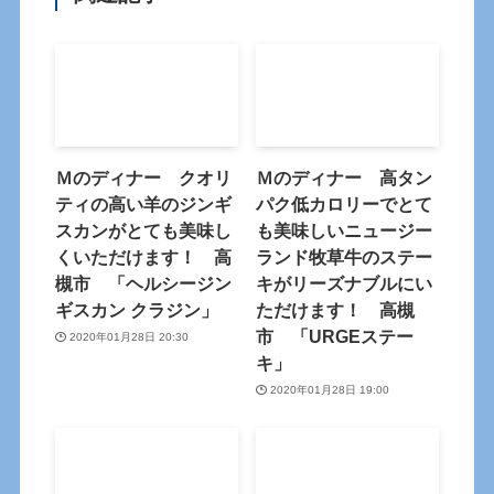
Ｍのディナー クオリ
Ｍのディナー 高タン
ティの高い羊のジンギ
パク低カロリーでとて
スカンがとても美味し
も美味しいニュージー
くいただけます！ 高
ランド牧草牛のステー
槻市 「ヘルシージン
キがリーズナブルにい
ギスカン クラジン」
ただけます！ 高槻
市 「URGEステー
2020年01月28日 20:30
キ」
2020年01月28日 19:00