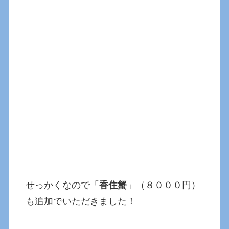
せっかくなので「
香住蟹
」（８０００円）
も追加でいただきました！