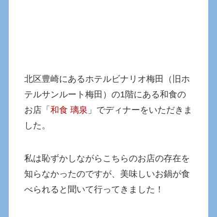
北区豊崎にあるホテルビナリオ梅田（旧ホ
テルサンルート梅田）の1階にある和食の
お店「
和食 璃泉
」でディナーをいただきま
した。
私は恥ずかしながらこちらのお店の存在を
知らなかったのですが、美味しいお鍋が食
べられると聞いて行ってきました！