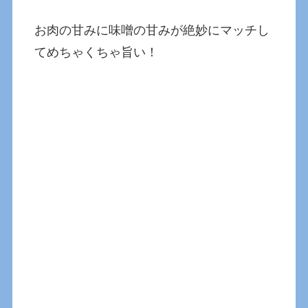
お肉の甘みに味噌の甘みが絶妙にマッチし
てめちゃくちゃ旨い！