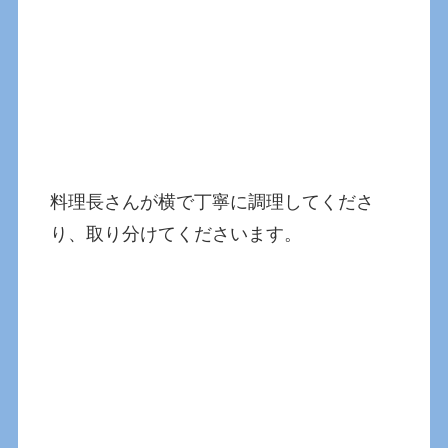
料理長さんが横で丁寧に調理してくださ
り、取り分けてくださいます。